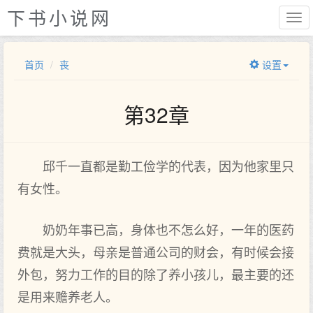
下书小说网
首页
丧
设置
第32章
邱千一直都是勤工俭学的代表，因为他家里只
有女性。
奶奶年事已高，身体也不怎么好，一年的医药
费就是大头，母亲是普通公司的财会，有时候会接
外包，努力工作的目的除了养小孩儿，最主要的还
是用来赡养老人。