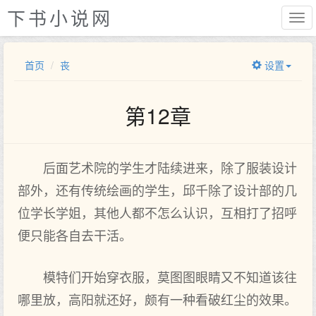
下书小说网
首页
丧
设置
第12章
后面艺术院的学生才陆续进来，除了服装设计
部外，还有传统绘画的学生，邱千除了设计部的几
位学长学姐，其他人都不怎么认识，互相打了招呼
便只能各自去干活。
模特们开始穿衣服，莫图图眼睛又不知道该往
哪里放，高阳就还好，颇有一种看破红尘的效果。