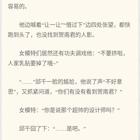
容易的。
他边喊着“让一让”“借过下”边四处张望，都快
跑到头了，也没找到贺南君的人影。
女模特们居然还有功夫调戏他：“不要挤啦，
人家乳贴要掉了哦~”
“……”邱千一脸的尴尬，他说了声“不好意
思”，又抓紧问道，“你们有没有看到贺南君？”
女模特：“你是说那个超帅的设计师吗？”
邱千囧了下：“……是吧。”