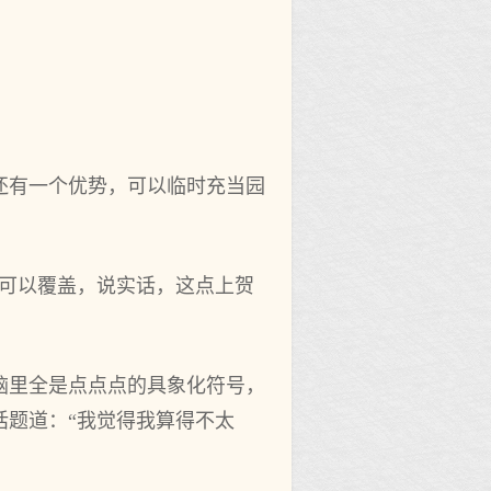
还有一个优势，可以临时充当园
全可以覆盖，说实话，这点上贺
脑里全是点点点的具象化符号，
话题道：“我觉得我算得不太