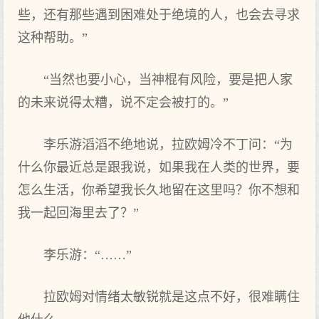
些，还有那些遇到困难处于绝境的人，也会去‌寻求
这种帮助。”
“当然也要小心，当神棍有风险，要是把人家
的未来说得太糟，说不定会被打的。”
李乐游滔滔不绝地说，拉欧姆冷不丁问：“为
什么你最近总是跟我说，如果我在人类的世界，要
怎么生活，你希望我长‌久地留在这里吗？你不想和
我一起回海里去‌了？”
李乐游：“……”
拉欧姆对情绪太敏锐就是这点不好‌，很难瞒住