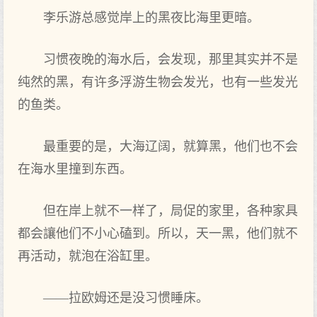
李乐游总感觉岸上的黑夜比海里更暗。
习惯夜晚的海水后，会发现，那里其实并不是
纯然的黑，有许多浮游生物会发光，也有一些发光
的鱼类。
最重要的是，大海辽阔，就算黑，他们也不会
在海水里撞到东西。
但在岸上就不一样了，局促的家里，各种家具
都会讓他们不小心磕到。所‌以，天一黑，他们就不
再活动，就泡在浴缸里。
——拉欧姆还是没习惯睡床。