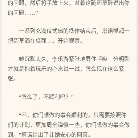
的问题，然后将手放上来，对着这碗药草碎说出你
的问题……”
一系列充满仪式感的操作结束后，塔诺抓起一
把药草洒在桌面‌上，开始观察。
她沉默太久，李乐游紧张地屏住呼吸。分明刚
才就是抱着玩乐的心态试一试，怎么现在这么紧
张。
“怎么了，不顺利吗？”
“不，你们想做的事会顺利的，只需要按照你
们的计划，更加周全谨慎一些，你们想做的事会做
到。”塔诺给出了让她安心的回答。