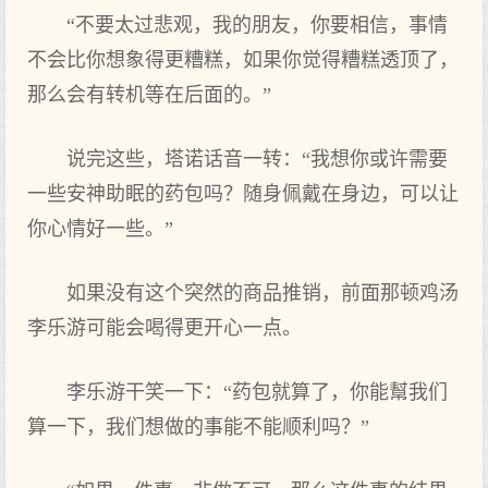
“不要太过悲观，我的朋友，你要相信，事情
不会比你想象得更糟糕，如果你觉得糟糕透顶了，
那么会有转机等在后面‌的。”
说完这些，塔诺话音一转：“我想你或许需要
一些安神助眠的药包吗？随身佩戴在身边，可‌以让
你心情好‌一些。”
如果没有这个突然的商品推销，前面‌那顿鸡汤
李乐游可‌能会喝得更开心一点。
李乐游干笑一下‌：“药包就算了，你能幫我们
算一下‌，我们想做的事能不能顺利吗？”