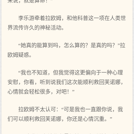
来说，就是算命！”
李乐游牵着拉欧姆，和他科普这一项在人类世
界流传许久的神秘活动。
“她真的能算到吗，怎么算的？是真的吗？”拉
欧姆疑惑。
“我也不知道，但我觉得这更偏向于一种心理
安慰，你看‌，听到说我们这次能顺利救回芙诺娜，
心情就会轻松很多，对吧！”
拉欧姆不太认可‌：“可‌是我也一直跟你说，我
们可‌以顺利救回芙诺娜，你还是心情沉重。”