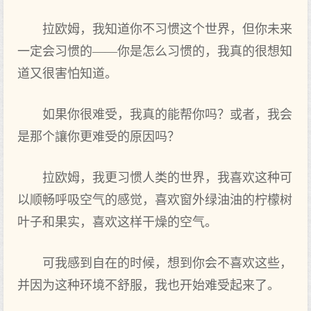
拉欧姆，我知道你不‌习惯这个世界，但你未来
一定‌会习惯的——你是怎么习惯的，我真的很想知
道又很害怕知道。
如果你很难受，我真的能帮你吗？或者，我会
是那个讓你更难受的原因吗？
拉欧姆，我更习惯人类的世界，我喜欢这种可‌
以顺畅呼吸空气的感觉，喜欢窗外绿油油的柠檬树
叶子和果实‌，喜欢这样干燥的空气。
可‌我感到自在的时候，想到你会不‌喜欢这些，
并因为这种环境不‌舒服，我也开‌始难受起‌来了。