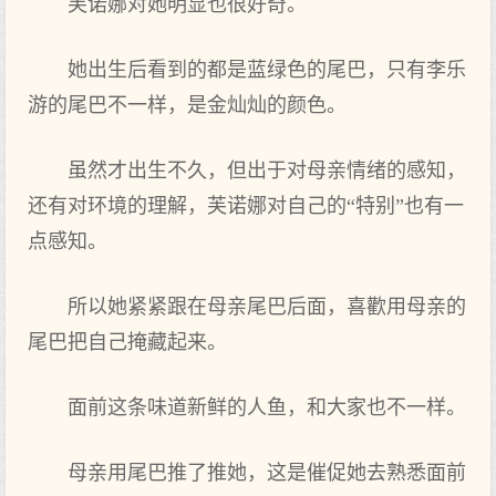
芙诺娜对她明显也很‌好奇。
她出生后看到的都是蓝绿色的尾巴，只有李乐
游的尾巴不一样，是金灿灿的颜色。
虽然才出生不久，但出于对母亲情‌绪的感知，
还有对环境的理解，芙诺娜对自己的“特别”也有一
点感知。
所以她紧紧跟在母亲尾巴后面，喜歡用‌母亲的
尾巴把自己掩藏起来。
面前这条味道新鲜的人鱼，和大家‌也不一样。
母亲用‌尾巴推了‌推她，这是催促她去熟悉面前