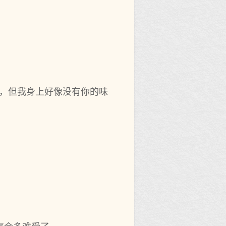
道，但我身上好像没有你的味