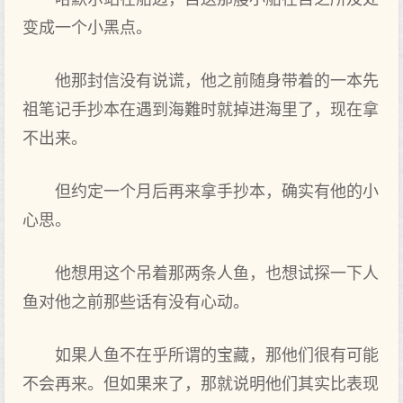
变成一个小黑点。
他那封信没有说谎，他之前随身带着的一本先
祖笔记手抄本在遇到海難时就掉进‌海里了‌，现在拿
不出来。
但约定一个月后再来拿手抄本，确实有他的小
心思。
他想用这个吊着那两条人鱼，也想试探一下‌人
鱼对‌他之前那些话有没有心动。
如果人鱼不在乎所谓的宝藏，那他们很有可能
不会再来。但如果来了‌，那就说明他们其实比表现