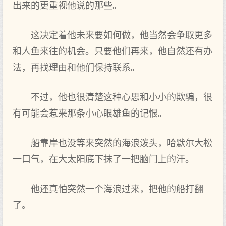
出来的更重视他说的那些。
这决定着他未来要如何做，他当然会争取更多
和人鱼来往的机会。只‌要他们再来，他自然还有办
法，再找理由和他们保持联系。
不过，他也很清楚这种心思和小小的欺骗，很
有可能会惹来那条小心眼雄鱼的记恨。
船靠岸也没等来突然的海浪泼头，哈默尔大松
一口气，在大太阳底下‌抹了‌一把脑门上的汗。
他还真怕突然一个海浪过来，把他的船打翻
了‌。