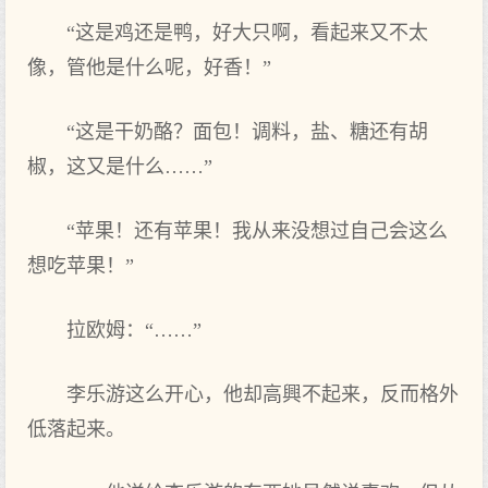
“这是鸡还是鸭，好大只‌啊，看起来又不太
像，管他是什么呢，好香！”
“这是干奶酪？面包！调料，盐、糖还有胡
椒，这又是什么……”
“苹果！还有苹果！我从来没想过自己会这么
想吃苹果！”
拉欧姆：“……”
李乐游这么开心，他却高興不起来，反而格外
低落起来。