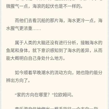
微腥气一点，海浪的起伏也是不一样的。
而他们去看沉船的那片海，海水更冷一点，海
水腥气更浓重……
属于人类的大脑还没有进行分析，接触海水的
鱼尾和身体，就下意识感知‌到了海水的差异，从而
能大概明白自‌己身处什么地方。
如今顺着早晚潮水的流动‌方向，她也隐约能分
辨出方向了。
“家的方向在哪里‌？”拉欧姆问。