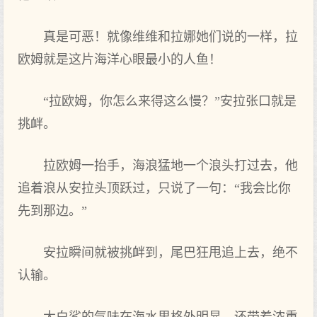
真是可恶！就像维维和拉娜她们说的一样，拉
欧姆就是这‌片海洋心‌眼最小的人鱼！
“拉欧姆，你怎么来得这‌么慢？”安拉张口就是
挑衅。
拉欧姆一抬手，海浪猛地一个浪头打过去，他
追着浪从安拉头顶跃过，只说了一句：“我会‌比你
先到那边。”
安拉瞬间就被‌挑衅到，尾巴狂甩追上去，绝不
认输。