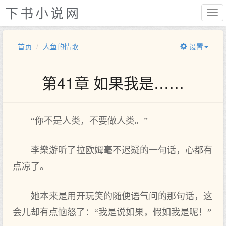
下书小说网
首页
人鱼的情歌
设置
第41章 如果我是……
“你不是人类，不要做人类。”
李樂游听了拉欧姆毫不迟疑的一句话，心‌都有
点凉了。
她本来是用开玩笑的随便语气问的那句话，这‌
会‌儿却有点恼怒了：“我是说如果‌，假如我是呢！”