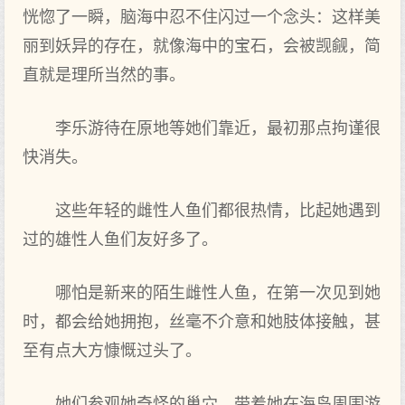
恍惚了一瞬，脑海中忍不住闪过一个念头：这样美
丽到妖异的存在，就像海中的宝石，会被觊觎，简
直就是‌理所当然的事。
李乐游待在原地‌等她们靠近，最初那点拘谨很
快消失。
这些年轻的雌性人鱼们都很热情，比起她遇到
过的雄性人鱼们友好多了。
哪怕是‌新来的陌生雌性人鱼，在第一次见‌到她
时，都会给她拥抱，丝毫不介意和她肢体接触，甚
至有‌点大方慷慨过头了。
她们参观她奇怪的巢穴，带着她在海岛周围游