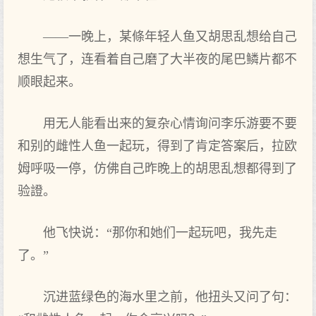
——一晚上，某條年轻人鱼又胡思乱想给自己
想生气了，连看‌着自己磨了大半夜的尾巴鳞片都不
顺眼起来。
用无人能看‌出来的复杂心情询问李乐游要不要
和别的雌性人鱼一起玩，得到了肯定答案后，拉欧
姆呼吸一停，仿佛自己昨晚上的胡思乱想都得到了
验證。
他飞快说：“那你和她们一起玩吧，我先走
了。”
沉进蓝绿色的海水里之前，他扭头又问了句：