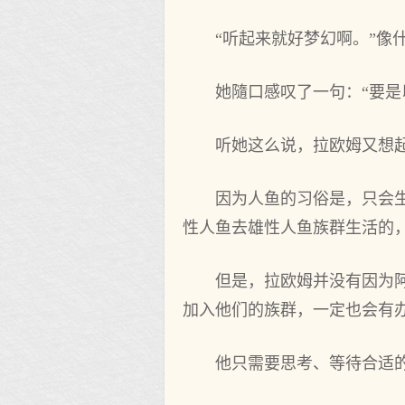
“听起来就好梦幻啊。”像
她隨口感叹了一句：“要是
听她这么说，拉欧姆又想
因为人鱼的习俗是，只会
性人鱼去雄性人鱼族群生活的
但是，拉欧姆并没有因为
加入他们的族群，一定也会有
他只需要思考、等待合适