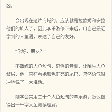
凶。
会出‌现在这片海域的，应该就是拉欧姆和安拉
他们的族人了，因此李乐游停下来后，用自己最近
学到的人鱼语，表达了自己的友好。
“你‌好，朋友？”
不熟练的人鱼短句，奇怪的音调，让陌生人鱼
皱眉，他一直在看她颜色鲜亮的尾巴，忽然语气很
冲地说了一大堆话。
剛学会常用二十个人鱼短句的李乐游，怎么做
得出‌一千字人鱼阅读理解。