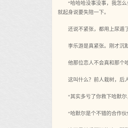
“哈哈哈没事没事，我怎
就起身说要失陪一下。
还说不紧张，都用上尿遁
李乐游是真紧张。刚才沉
他那位恋人不会真和那个
这叫什么？前人栽树，后
“其实多亏了你救下哈默
“哈默尔是个不错的合作