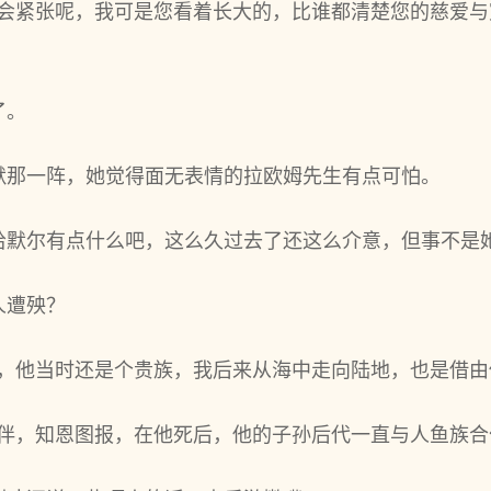
么会紧张呢，我可是您看着长大的，比谁都清楚您的慈爱与
了。
默那一阵，她觉得面无表情的拉欧姆先生有点可怕。
哈默尔有点什么吧，这么久过去了还这么介意，但事不是
人遭殃？
尔，他当时还是个贵族，我后来从海中走向陆地，也是借由
伙伴，知恩图报，在他死后，他的子孙后代一直与人鱼族合