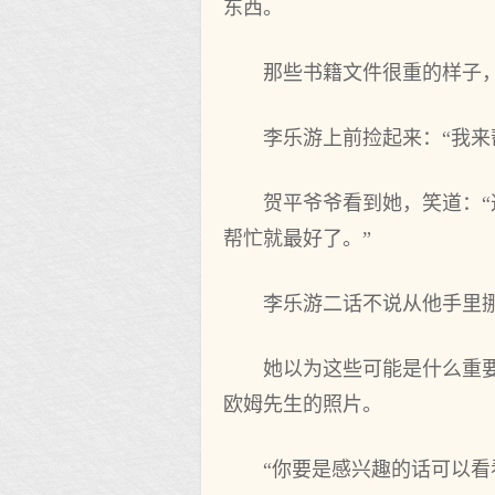
东西。
那些书籍文件很重的样子
李乐游上前捡起来：“我来
贺平爷爷看到她，笑道：
帮忙就最好了。”
李乐游二话不说从他手里
她以为这些可能是什么重
欧姆先生的照片。
“你要是感兴趣的话可以看