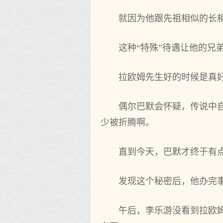
就因为他跟先祖相似的长
这种“特殊”待遇让他的兄
拉欧姆先生好的时候是真
偶尔巴默会怀疑，传说中
少被折腾啊。
直到今天，巴默才终于有
发现这个秘密后，他办完
午后，李乐游没看到拉欧