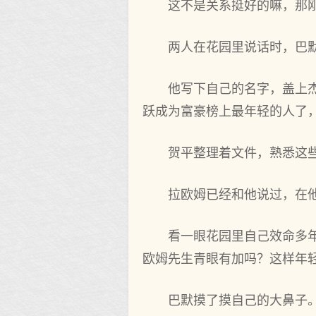
这不是关系挺好的嘛，那
两人在花园里说话时，巴
他写下自己的名字，盖上
跃成为富豪榜上最年轻的人了
贺平整理着文件，熟悉这
拉欧姆已经和他说过，在
看一眼花园里自己效命多
欧姆先生青眼有加吗？这样年
巴默摸了摸自己的大鼻子