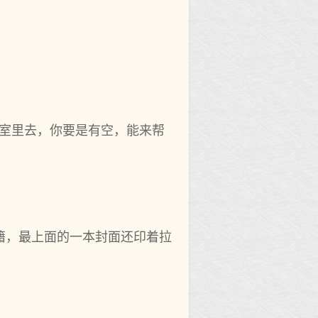
藏室里去，你要是有空，能来帮
籍，最上面的一本封面还印着拉