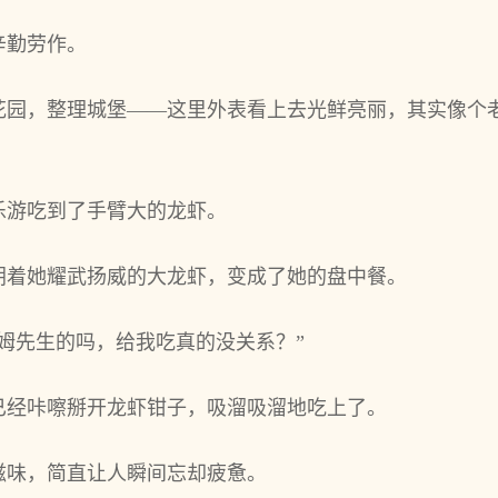
辛勤劳作。
花园，整理城堡——这里外表看上去光鲜亮丽，其实像个
乐游吃到了手臂大的龙虾。
朝着她耀武扬威的大龙虾，变成了她的盘中餐。
姆先生的吗，给我吃真的没关系？”
已经咔嚓掰开龙虾钳子，吸溜吸溜地吃上了。
滋味，简直让人瞬间忘却疲惫。