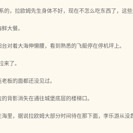
关系的，拉欧姆先生身体不好，现在不怎么吃东西了，这些
海鲜大餐。
阳台对着大海伸懒腰，看到熟悉的飞艇停在停机坪上。
拉来了。
连老板的面都还没见过。
拉的背影消失在通往城堡底层的楼梯口。
在海里，据说拉欧姆大部分时间待在那下面，李乐游从没