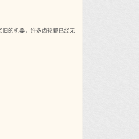
老旧的机器，许多齿轮都已经无