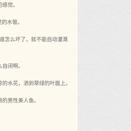
的感觉。
里的水管。
知道怎么坏了，就不能自动灌溉
么自闭啊。
凉的水花，洒到翠绿的叶面上。
丽的男性美人鱼。