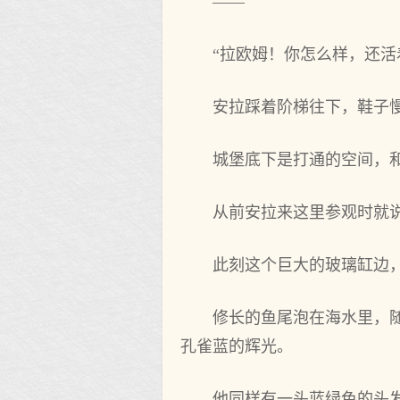
——
“拉欧姆！你怎么样，还活
安拉踩着阶梯往下，鞋子
城堡底下是打通的空间，
从前安拉来这里参观时就
此刻这个巨大的玻璃缸边
修长的鱼尾泡在海水里，
孔雀蓝的辉光。
他同样有一头蓝绿色的头