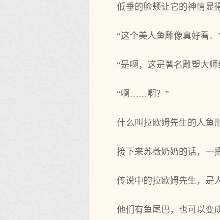
低垂的脸颊让它的神情显
“这个美人鱼雕像真好看。
“是啊，这是著名雕塑大
“啊……啊？”
什么叫拉欧姆先生的人鱼
接下来苏薇奶奶的话，一
传说中的拉欧姆先生，是
他们有鱼尾巴，也可以变