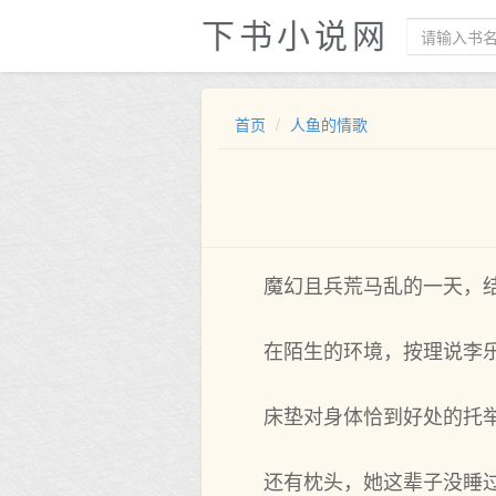
下书小说网
首页
人鱼的情歌
魔幻且兵荒马乱的一天，
在陌生的环境，按理说李
床垫对身体恰到好处的托
还有枕头，她这辈子没睡