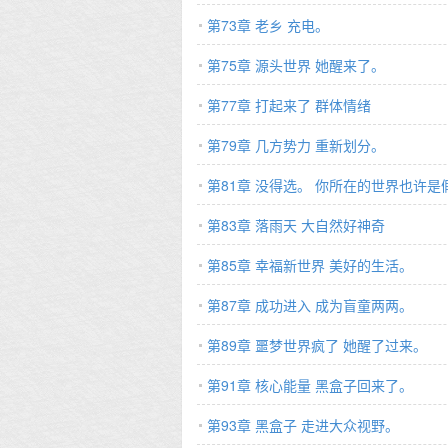
第73章 老乡 充电。
第75章 源头世界 她醒来了。
第77章 打起来了 群体情绪
第79章 几方势力 重新划分。
第81章 没得选。 你所在的世界也许是
第83章 落雨天 大自然好神奇
第85章 幸福新世界 美好的生活。
第87章 成功进入 成为盲童两两。
第89章 噩梦世界疯了 她醒了过来。
第91章 核心能量 黑盒子回来了。
第93章 黑盒子 走进大众视野。