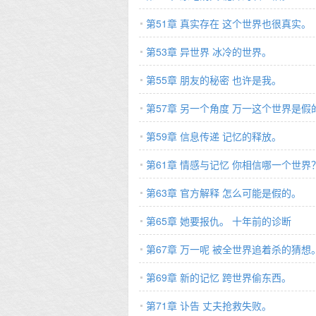
第51章 真实存在 这个世界也很真实。
第53章 异世界 冰冷的世界。
第55章 朋友的秘密 也许是我。
第57章 另一个角度 万一这个世界是假
第59章 信息传递 记忆的释放。
第61章 情感与记忆 你相信哪一个世界
第63章 官方解释 怎么可能是假的。
第65章 她要报仇。 十年前的诊断
第67章 万一呢 被全世界追着杀的猜想
第69章 新的记忆 跨世界偷东西。
第71章 讣告 丈夫抢救失败。