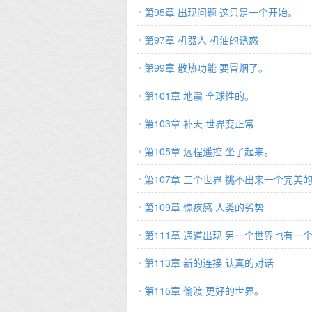
第95章 出现问题 这只是一个开始。
第97章 机器人 机油的诱惑
第99章 散热功能 要冒烟了。
第101章 地震 全球性的。
第103章 补天 世界变正常
第105章 远程遥控 坐了起来。
第107章 三个世界 挑不出来一个完美
第109章 愧疚感 人类的劣势
第111章 通道出现 另一个世界也有一
第113章 新的连接 认真的对话
第115章 偷渡 更好的世界。