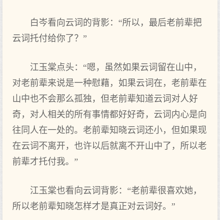
白岑看向云词的背影：“所以，最后老前辈把
云词托付给你了？”
江玉棠点头：“嗯，虽然如果云词留在山中，
对老前辈来说是一种慰藉，如果云词在，老前辈在
山中也不会那么孤独，但老前辈知道云词对人好
奇，对人相关的所有事情都好好奇，云词内心是向
往同人在一处的。老前辈知晓云词还小，但如果现
在云词不离开，也许以后就离不开山中了，所以老
前辈才托付我。”
江玉棠也看向云词背影：“老前辈很喜欢她，
所以老前辈知晓怎样才是真正对云词好。”