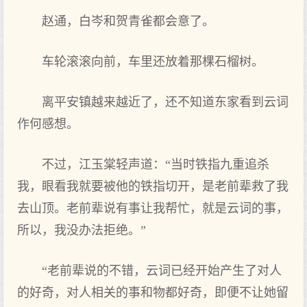
赵通，白岑和贺青雀都会意了。
车轮滚滚向前，车里还放着那棵石榴树。
离平安镇越来越近了，还不知道东家看到云词
作何感想。
不过，江玉棠轻声道：“当时铁指九重追杀
我，眼看我就要被他的铁指切开，是老前辈救了我
去山顶。老前辈说有事让我帮忙，就是云词的事，
所以，我没办法拒绝。”
“老前辈说的不错，云词已经开始产生了对人
的好奇，对人相关的事和物都好奇，即便不让她留