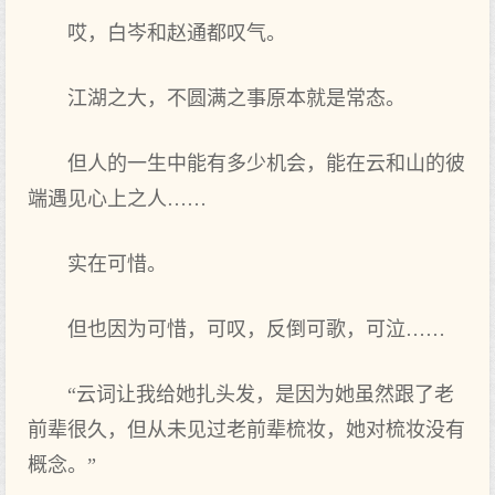
哎，白岑和赵通都叹气。
江湖之大，不圆满之事原本就是常态。
但人的一生中能有多少机会，能在云和山的彼
端遇见心上之人……
实在可惜。
但也因为可惜，可叹，反倒可歌，可泣……
“云词让我给她扎头发，是因为她虽然跟了老
前辈很久，但从未见过老前辈梳妆，她对梳妆没有
概念。”