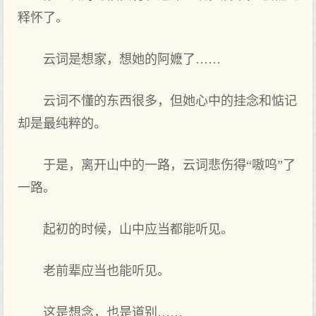
释怀了。
云词是想家，想她的阿嬷了……
云词不懂的东西很多，但她心中的挂念和惦记
却是最纯粹的。
于是，离开山中的一路，云词悲伤得“嗷呜”了
一路。
起初的时候，山中应当都能听见。
老前辈应当也能听见。
这是想念，也是道别……