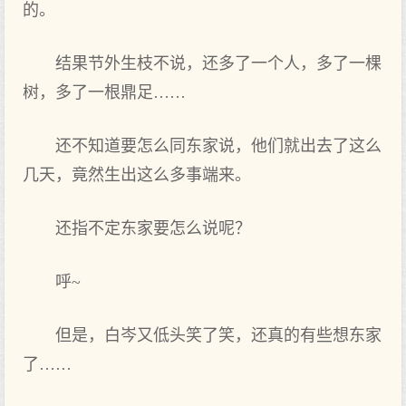
的。
结果节外生枝不说，还多了一个人，多了一棵
树，多了一根鼎足……
还不知道要怎么同东家说，他们就出去了这么
几天，竟然生出这么多事端来。
还指不定东家要怎么说呢？
呼~
但是，白岑又低头笑了笑，还真的有些想东家
了……