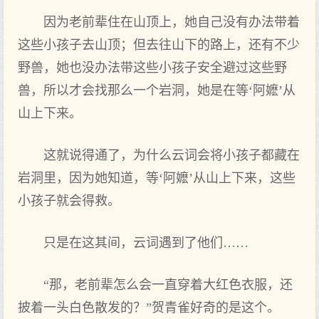
因为老前辈住在山顶上，她自己没有办法带着
这些小孩子去山顶；但去往山下的路上，还有不少
野兽，她也没办法带这些小孩子安全避过这些野
兽，所以才会找那么一个岩洞，她是在等‘阿嬷’从
山上下来。
这就说得通了，为什么云词会将小孩子都藏在
岩洞里，因为她知道，等‘阿嬷’从山上下来，这些
小孩子就会得救。
只是在这其间，云词遇到了他们……
“那，老前辈怎么会一直穿着大红色衣服，还
披着一头白色散发的？”贺青雀好奇的是这个。