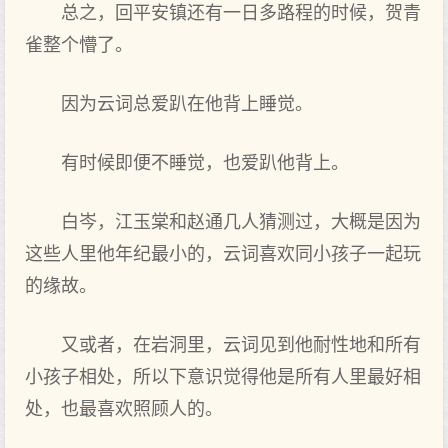
总之，回平安镇还有一日多路程的时候，贺青
雀整个懵了。
因为云词总爱趴在他背上睡觉。
有时候即便不睡觉，也爱趴他背上。
白岑，江玉棠和赵通几人猜测过，大概是因为
这些人里他年纪最小的，云词喜欢同小孩子一起玩
的缘故。
又或者，在岩洞里，云词见到他耐性地和所有
小孩子相处，所以下意识觉得他是所有人里最好相
处，也最喜欢照顾人的。