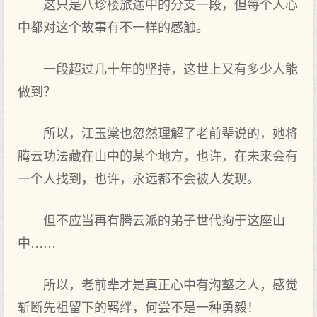
这只是八珍楼旅途中的分支一段，但每个人心
中都对这个故事有不一样的感触。
一段超过几十年的坚持，这世上又有多少人能
做到？
所以，江玉棠也忽然理解了老前辈说的，她将
腾云功法藏在山中的某个地方，也许，在未来会有
一个人找到，也许，永远都不会被人发现。
但不应当再有腾云派的弟子世代拘于这座山
中……
所以，老前辈才是真正心中有沟壑之人，感觉
斩断先祖留下的羁绊，何尝不是一种勇毅！