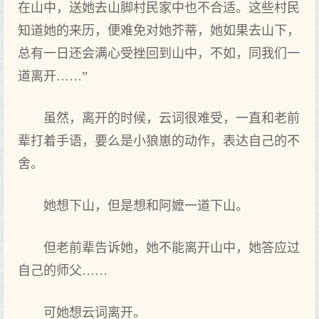
在山中，送她去山脚村民家中也不合适。这些村民
知道她的来历，便难免对她芥蒂，她如果去山下，
总有一日还会满心受挫回到山中，不如，同我们一
道离开……”
虽然，离开的时候，云词很难受，一直和老前
辈打着手语，要么是小狼崽的动作，表达自己的不
舍。
她想下山，但是想和阿嬷一道下山。
但老前辈告诉她，她不能离开山中，她答应过
自己的师父……
可她想云词离开。