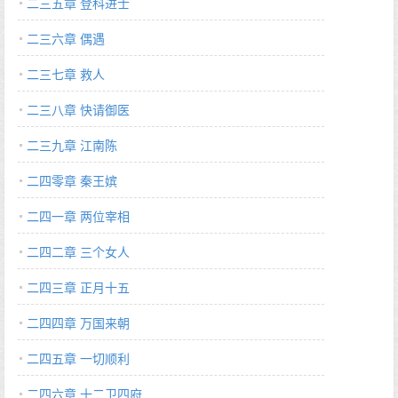
二三五章 登科进士
二三六章 偶遇
二三七章 救人
二三八章 快请御医
二三九章 江南陈
二四零章 秦王嫔
二四一章 两位宰相
二四二章 三个女人
二四三章 正月十五
二四四章 万国来朝
二四五章 一切顺利
二四六章 十二卫四府