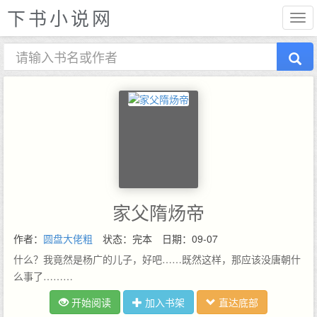
下书小说网
家父隋炀帝
作者：
圆盘大佬粗
状态：完本
日期：09-07
什么？我竟然是杨广的儿子，好吧……既然这样，那应该没唐朝什
么事了………
开始阅读
加入书架
直达底部