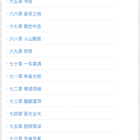
六五章 书房
六六章 是非之地
六七章 御史中丞
六八章 入山剿匪
六九章 举荐
七十章 一车美酒
七一章 朱雀大街
七二章 佛道领袖
七三章 醍醐灌顶
七四章 家大业大
七五章 舐犊情深
七六章 至善至孝