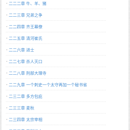
二二二章 牛、羊、猪
二二三章 兄弟之争
二二四章 齐王幕僚
二二五章 清河崔氏
二二六章 进士
二二七章 杀人灭口
二二八章 刑部大理寺
二二九章 一个刺史一个太守再加一个秘书省
二三二章 多方包庇
二三三章 麦秋
二三四章 太宗宰相