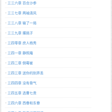
三三六章 百合沙参
三三七章 两袖清风
三三八章 输了一局
三三九章 撂挑子
三四零章 庶人杨秀
三四一章 静照庵
三四二章 倒霉崔
三四三章 送你的别弄丢
三四四章 没有骨气
三四五章 选曹七贵
三四六章 西眷和东眷