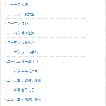
二一一章 妾妃
二一二章 千秋大业
二一三章 来护儿
二一四章 黄河淮河
二一五章 大秘小秘
二一六章 杨广的手段
二一七章 葬于洪渎川
二一八章 年年有贪官
二一九章 免课税免授田
二二零章 老子儿子
二二一章 大隋建筑集团