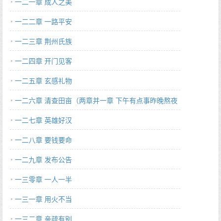
一二一章 成人之美
一二二章 一路平安
一二三章 荆州氏族
一二四章 开门见客
一二五章 玄感礼物
一二六章 清查田亩（两章并一章 下午有点事昨晚熬夜
赶的世界杯都没看）
一二七章 英雄好汉
一二八章 要钱要命
一二九章 发布公告
一三零章 一人一半
一三一章 用火不当
一三二章 亲疏有别