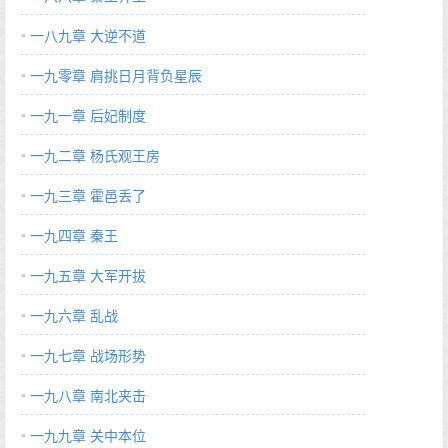
一八九章 大逆不道
一九零章 肩挑日月背负星辰
一九一章 后妃制度
一九二章 杨氏观王房
一九三章 霍邑丢了
一九四章 秦王
一九五章 大军开拔
一九六章 乱战
一九七章 战场形势
一九八章 南北夹击
一九九章 关中本位