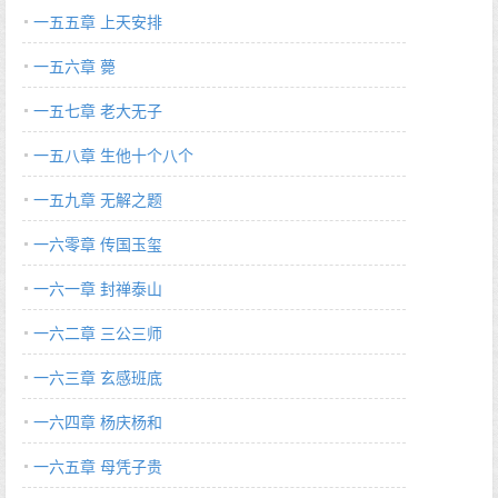
一五五章 上天安排
一五六章 薨
一五七章 老大无子
一五八章 生他十个八个
一五九章 无解之题
一六零章 传国玉玺
一六一章 封禅泰山
一六二章 三公三师
一六三章 玄感班底
一六四章 杨庆杨和
一六五章 母凭子贵