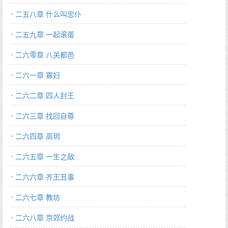
二五八章 什么叫忠仆
二五九章 一起滚蛋
二六零章 八关都邑
二六一章 寡妇
二六二章 四人封王
二六三章 找回自尊
二六四章 高玥
二六五章 一生之敌
二六六章 齐王丑事
二六七章 教坊
二六八章 京郊约战