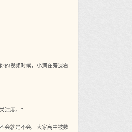
到你的视频时候，小满在旁邊看
关注度。”
，不会就是不会。大家高中被数