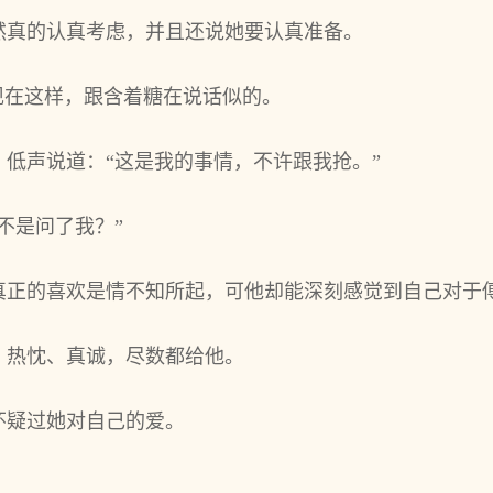
然真的认真考虑，并且还说她要认真准备。
现在这样，跟含着糖在说话似的。
低声说道：“这是我的事情，不许跟我抢。”
不是问了我？”
真正的喜欢是情不知所起，可他却能深刻感觉到自己对于
、热忱、真诚，尽数都给他。
怀疑过她对自己的爱。