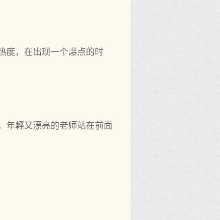
热度，在出现一个爆点的时
，年輕又漂亮的老师站在前面