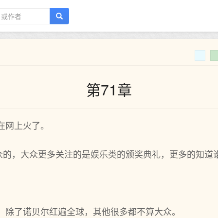
第71章
在网上火了。
众的，大众更多关注的是娱乐类的颁奖典礼，更多的知道
， 除了诺贝尔红遍全球，其他很多都不算大众。