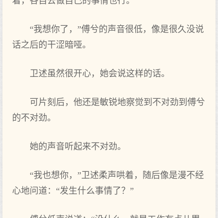
着，各自去做自己的事情也行。
“我想你了，”傅兮的声音很低，像是很久没说
话之后的干涩暗哑。
卫述虽然很开心，她会说这样的话。
可片刻后，他还是敏锐地察觉到不对劲到傅兮
的不对劲。
她的声音听起来不对劲。
“我也想你，”卫述柔声哄着，随后像是漫不经
心地问道：“发生什么事情了？”