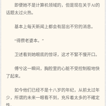
即便她不是计算机领域的，但是现在关于AI的
话题太过火热。
基本上每天新闻上都会有层出不穷的消息。
“得攒老婆本。”
卫述看到她眼底的惊讶，这才不緊不慢开口。
傅兮这一瞬间，胸腔里的心脏不受控制般地快
了起来。
如今他们已经不是十八岁的年纪，从前太过年
少，所谓的未来一眼看不到，充斥着太多的不確定
性。