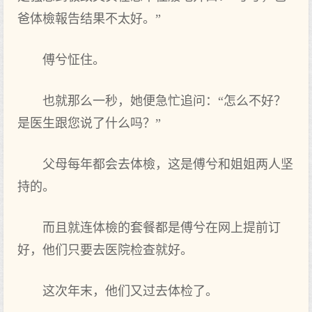
爸体檢報告结果不太好。”
傅兮怔住。
也就那么一秒，她便急忙追问：“怎么不好？
是医生跟您说了什么吗？”
父母每年都会去体檢，这是傅兮和姐姐两人坚
持的。
而且就连体檢的套餐都是傅兮在网上提前订
好，他们只要去医院检查就好。
这次年末，他们又过去体检了。