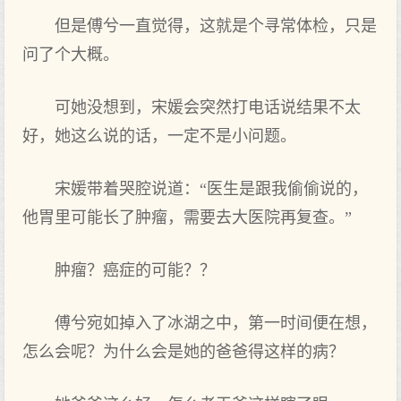
但是傅兮一直觉得，这就是个寻常体检，只是
问了个大概。
可她没想到，宋媛会突然打电话说结果不太
好，她这么说的话，一定不是小问题。
宋媛带着哭腔说道：“医生是跟我偷偷说的，
他胃里可能长了肿瘤，需要去大医院再复查。”
肿瘤？癌症的可能？？
傅兮宛如掉入了冰湖之中，第一时间便在想，
怎么会呢？为什么会是她的爸爸得这样的病？