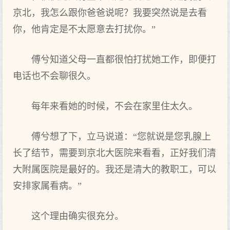
京北，我怎么跟你爸爸说呢？我要突然说是去看
你，他肯定是不太愿意去打扰你。”
傅兮知道父母一直都很怕打扰她工作，即便打
电话也不会聊很久。
每年来看她的时候，不会在家里住太久。
傅兮想了下，立马说道：“您就说是您乳腺上
长了结节，需要到京北大医院来看看，正好我们清
大附属医院是最好的。我还是清大的教职工，可以
安排家属看病。”
这个理由确实很充分。