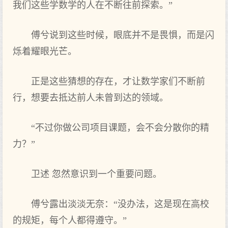
我们这些学数学的人在不断往前探索。”
傅兮说到这些时候，眼底并不是畏惧，而是闪
烁着耀眼光芒。
正是这些猜想的存在，才让数学家们不断前
行，想要去抵达前人未曾到达的领域。
“不过你做公司项目课题，会不会分散你的精
力？”
卫述 忽然意识到一个重要问题。
傅兮露出淡淡无奈：“没办法，这是现在高校
的规矩，每个人都得遵守。”