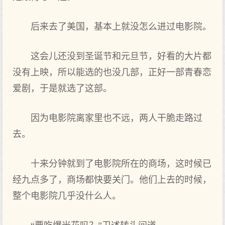
后来去了美国，基本上就没怎么进过电影院。
这会儿还没到圣诞节和元旦节，好看的大片都
没有上映，所以能选的也没几部，正好一部青春恋
爱剧，于是就选了这部。
因为电影院离家里也不远，两人干脆走路过
去。
十来分钟就到了电影院所在的商场，这时候已
经九点多了，商场都快要关门。他们上去的时候，
整个电影院几乎没什么人。