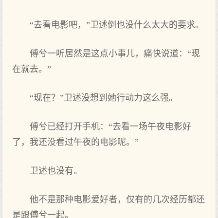
“去看电影吧，”卫述倒也没什么太大的要求。
傅兮一听居然是这点小事儿，痛快说道：“现
在就去。”
“现在？”卫述没想到她行动力这么强。
傅兮已经打开手机：“去看一场午夜电影好
了，我还没看过午夜的电影呢。”
卫述也没有。
他不是那种电影爱好者，仅有的几次经历都还
是跟傅兮一起。