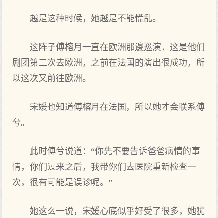
越是这种时候，她越是不能慌乱。
这阵子傅榕月一直在欧洲那邊巡演，这是他们
剧团第二次去欧洲，之前在法国的演出很成功，所
以这次又前往欧洲。
宋媛也知道傅榕月在法国，所以她才会联系傅
兮。
此时傅兮说道：“你先不要告诉爸爸病情的事
情，你们过来之后，我带你们去医院重新检查一
次，很有可能是误诊呢。”
她这么一说，宋媛心底似乎好受了很多，她犹