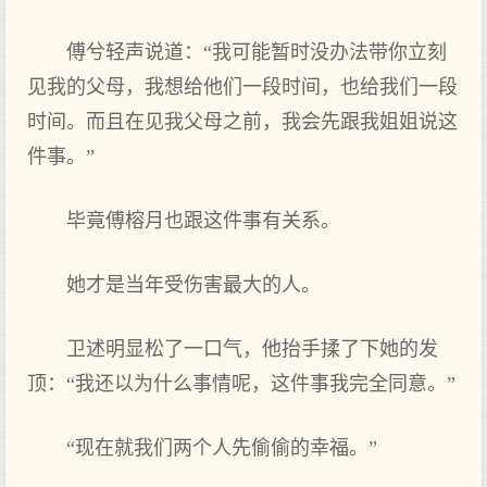
傅兮轻声说道：“我可能暂时没办法带你立刻
见我的父母，我想给他们一段时间，也给我们一段
时间。而且在见我父母之前，我会先跟我姐姐说这
件事。”
毕竟傅榕月也跟这件事有关系。
她才是当年受伤害最大的人。
卫述明显松了一口气，他抬手揉了下她的发
顶：“我还以为什么事情呢，这件事我完全同意。”
“现在就我们两个人先偷偷的幸福。”