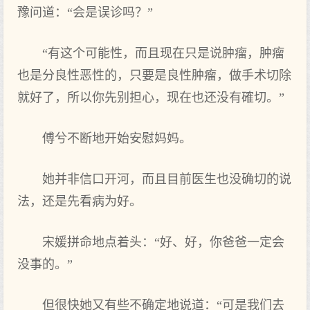
豫问道：“会是误诊吗？”
“有这个可能性，而且现在只是说肿瘤，肿瘤
也是分良性恶性的，只要是良性肿瘤，做手术切除
就好了，所以你先别担心，现在也还没有確切。”
傅兮不断地开始安慰妈妈。
她并非信口开河，而且目前医生也没确切的说
法，还是先看病为好。
宋媛拼命地点着头：“好、好，你爸爸一定会
没事的。”
但很快她又有些不确定地说道：“可是我们去