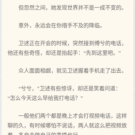
但忽然之间，她发现世界并不是一成不变的。
意外，永远会在你措手不及的降临。
卫述正在开会的时候，突然接到傅兮的电话，
他还有些奇怪，却还是抬起手：“先到这里吧。”
众人面面相觑，就见卫述握着手机走了出去。
“兮兮，”卫述有些惊讶，却还是笑着问道：
“怎么今天这么早给我打电话？”
一般他们两个都是晚上才会打视频电话，这样
聊的久，有时候哪怕不说话，两人就这么把视频放