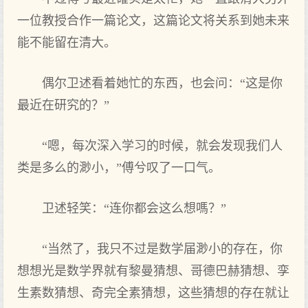
一位教授合作一篇论文，这篇论文将关系到她未来
能不能留在清大。
偶尔卫述看着她忙的东西，也会问：“这是你
最近在研究的？”
“嗯，每次深入学习的时候，就会发现我们人
类是多么的渺小，”傅兮叹了一口气。
卫述轻笑：“连你都会这么想嗎？”
“当然了，我只不过是数学届渺小的存在，你
想想光是数学界就有黎曼猜想、哥德巴赫猜想、孪
生素数猜想、奇完全素猜想，这些猜想的存在就让