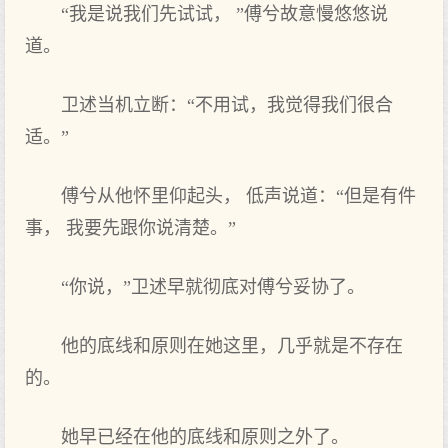
“我是说我们先试试， ”傅兮故意慢悠悠说
道。
卫述当机立断：“不用试，我觉得我们很合
适。”
傅兮从他怀里仰起头， 低声说道：“但是有件
事， 我要先跟你说清楚。”
“你说，”卫述早就彻底对傅兮妥协了。
他的底线和原则在她这里，几乎就是不存在
的。
她早已经在他的底线和原则之外了。