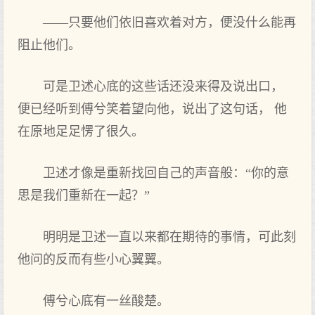
——只要他们依旧喜欢着对方，便没什么能再
阻止他们。
可是卫述心底的这些话还没来得及说出口，
便已经听到傅兮笑着望向他，说出了这句话， 他
在原地足足愣了很久。
卫述才像是重新找回自己的声音般：“你的意
思是我们重新在一起？”
明明是卫述一直以来都在期待的事情，可此刻
他问的反而有些小心翼翼。
傅兮心底有一丝酸楚。