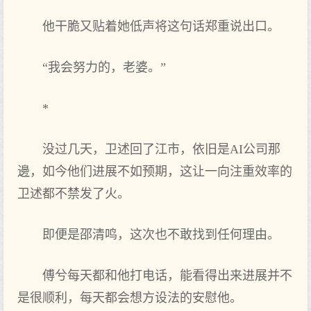
他干脆又贴着她低声将这句话郑重说出口。
“我会努力的，老婆。”
*
没过几天，卫述回了江市，依旧是AI公司那
邊，如今他们进展不如预期，这让一向注重效率的
卫述都不禁发了火。
即便是邵清鸣，这次也不敢找到任何理由。
傅兮每天都和他打电话，能看得出来进展并不
是很顺利，每天都会想方设法的安慰他。