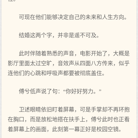
可现在他们能够决定自己的未来和人生方向。
结婚这两个字，并非是遥不可及。
此时伴随着熟悉的声音，电影开始了，大概是
影厅里面太过空旷，音效声从四面八方传来，似乎
连他们的心跳和呼吸声都要被彻底盖住。
傅兮低声说了句：“你好好努力。”
卫述眼睛依旧盯着屏幕，可是手掌却不再环抱
在胸口，而是放松地搭在扶手上，傅兮此时也正看
着屏幕上的画面，此刻第一幕正好是校园空镜。