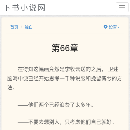
下书小说网
首页
独白
设置
第66章
在得知这幅画竟然是李牧云送的之后， 卫述
脑海中便已经开始思考一千种说服和挽留傅兮的方
法。
——他们两个已经浪费了太多年。
——不要去想别人，只考虑他们自己就好。