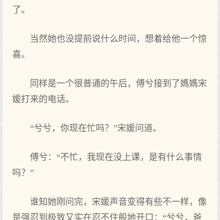
了。
当然她也没提前说什么时间，想着给他一个惊
喜。
同样是一个很普通的午后，傅兮接到了媽媽宋
媛打来的电话。
“兮兮，你现在忙吗？”宋媛问道。
傅兮：“不忙，我现在没上课，是有什么事情
吗？”
谁知她刚问完，宋媛声音变得有些不一样，像
是强忍到极致又实在忍不住般地开口：“兮兮，爸