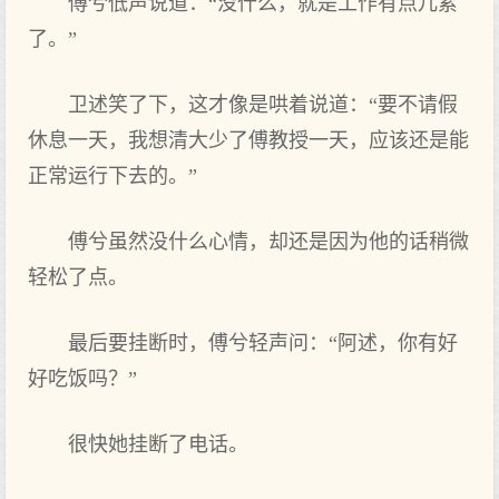
傅兮低声说道：“没什么，就是工作有点儿累
了。”
卫述笑了下，这才像是哄着说道：“要不请假
休息一天，我想清大少了傅教授一天，应该还是能
正常运行下去的。”
傅兮虽然没什么心情，却还是因为他的话稍微
轻松了点。
最后要挂断时，傅兮轻声问：“阿述，你有好
好吃饭吗？”
很快她挂断了电话。