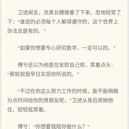
卫述闻言，浓黑长睫微垂了下来，忽地轻笑了
下：“谁说的必须每个人都得遵守的，这个世界上
办法总是有的。”
“如果你想要专心研究数学，一定可以的。”
傅兮还以为他是在安慰自己呢，笑着点头：
“那就祝我早日实现你所说的。”
“不过在你这么努力工作的时候，能不能稍微
分点时间给你的男朋友呢，”卫述从身后将她抱
住，轻轻摇晃着。
傅兮：“你想要我陪你做什么？”