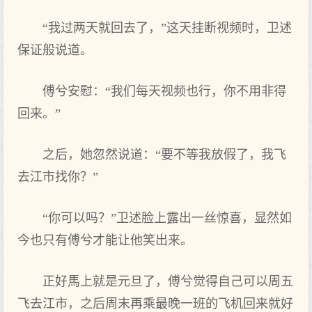
“我过两天就回去了，”这天挂断视频时，卫述
保证般说道。
傅兮安慰：“我们每天视频也行，你不用非得
回来。”
之后，她忽然说道：“要不等我放假了，我飞
去江市找你？”
“你可以吗？”卫述脸上露出一丝惊喜，显然如
今也只有傅兮才能让他笑出来。
正好馬上就是元旦了，傅兮觉得自己可以周五
飞去江市，之后周末再乘最晚一班的飞机回来就好