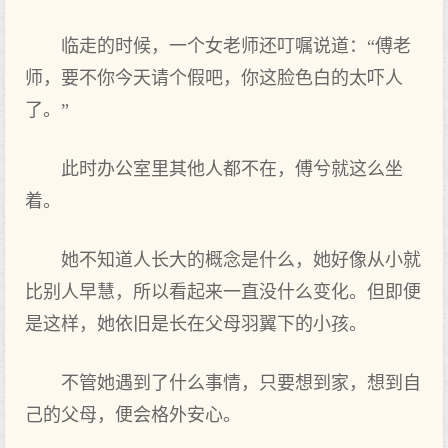
临走的时候，一个女老师还叮嘱说道：“傅老
师，要不你今天请个假吧，你这脸色白的太吓人
了。”
此时办公室里其他人都不在，傅兮就这么坐
着。
她不知道人长大的概念是什么，她好像从小就
比别人早慧，所以看起来一直没什么变化。但即便
是这样，她依旧是长在父母羽翼下的小孩。
不管她遇到了什么事情，只要想到家，想到自
己的父母，便会格外安心。