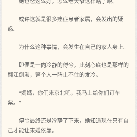
她爸爸这么好，怎么老天爷这样瞎了眼。
或许这就是很多癌症患者家属，会发出的疑
惑。
为什么这种事情，会发生在自己的家人身上。
即便是一向冷静的傅兮，此刻心底也是那样的
翻江倒海，整个人一阵止不住的发冷。
“媽媽，你们来京北吧，我马上给你们订车
票。”
傅兮最终还是冷静了下来，她知道现在只有自
己才能让宋媛依靠。