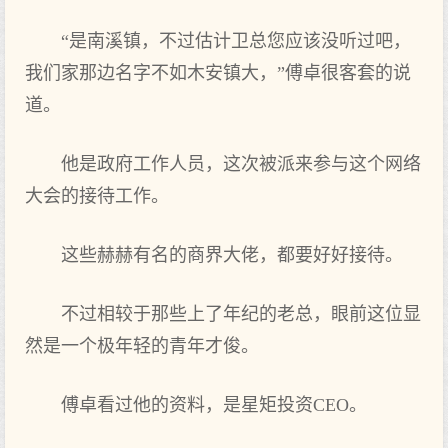
“是南溪镇，不过估计卫总您应该没听过吧，
我们家那边名字不如木安镇大，”傅卓很客套的说
道。
他是政府工作人员，这次被派来参与这个网络
大会的接待工作。
这些赫赫有名的商界大佬，都要好好接待。
不过相较于那些上了年纪的老总，眼前这位显
然是一个极年轻的青年才俊。
傅卓看过他的资料，是星矩投资CEO。