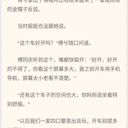
傅兮拿出了傅榕月出钱给宋媛买了一套极昂贵
的金镯子反驳。
当时姐姐也没跟她说。
“这个车好开吗？”傅兮随口问道。
傅同庆听到这个，嘴都快裂开：“好开，好开
的不得了，你看这个屏幕多大，我之前开车用手机
导航，屏幕太小老看不清楚。”
“还有这个车子的空间也大，你妈妈说坐着特
别舒服。”
“以后我们一家四口要是出去玩，开车别提多