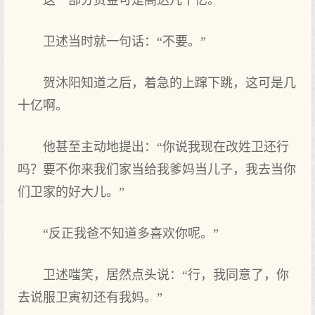
这一部分资金可是高达几十亿。
卫述当时就一句话：“不要。”
贺沐阳知道之后，着急的上蹿下跳，这可是几
十亿啊。
他甚至主动地提出：“你说我现在改姓卫还行
吗？要不你来我们家当给我爹妈当儿子，我去当你
们卫家的好大儿。”
“反正我爸不知道多喜欢你呢。”
卫述嗤笑，居然点头说：“行，我同意了，你
去说服卫寅初还有我妈。”