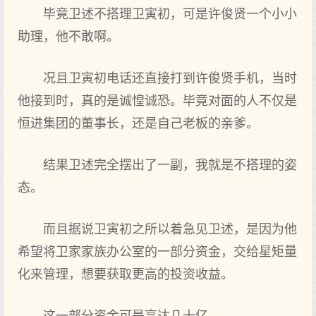
毕竟卫述不搭理卫寅初，可是许俊贤一个小小
助理，他不敢啊。
况且卫寅初电话还直接打到许俊贤手机，当时
他接到时，真的是诚惶诚恐。毕竟对面的人不仅是
恒进集团的董事长，还是自己老板的亲爹。
结果卫述完全摆出了一副，我就是不搭理的姿
态。
而且据说卫寅初之所以着急见卫述，是因为他
希望将卫家家族办公室的一部分资金，交给星矩量
化来管理，想要获取更高的投资收益。