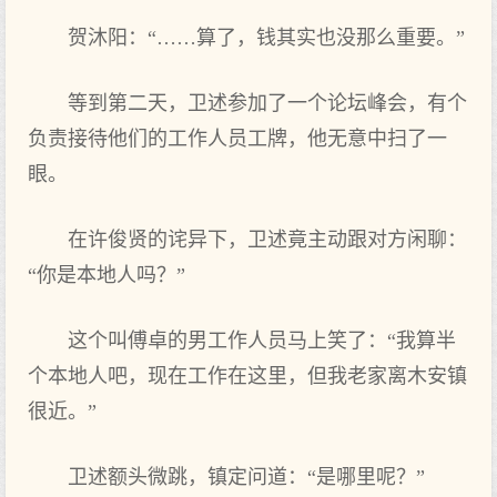
贺沐阳：“……算了，钱其实也没那么重要。”
等到第二天，卫述参加了一个论坛峰会，有个
负责接待他们的工作人员工牌，他无意中扫了一
眼。
在许俊贤的诧异下，卫述竟主动跟对方闲聊：
“你是本地人吗？”
这个叫傅卓的男工作人员马上笑了：“我算半
个本地人吧，现在工作在这里，但我老家离木安镇
很近。”
卫述额头微跳，镇定问道：“是哪里呢？”