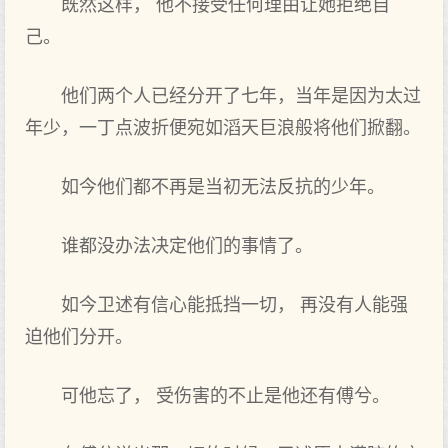
既然这样， 他不接受任何理由让她拒绝自
己。
他们两个人已经分开了七年，当年是因为太过
年少，一丁点波折便宛如滔天巨浪般将他们掀翻。
如今他们都不再是当初无法反抗的少年。
谁都没办法决定他们的事情了。
如今卫述有信心能抵挡一切， 再没有人能强
迫他们分开。
可他忘了， 受伤害的不止是他还有傅兮。