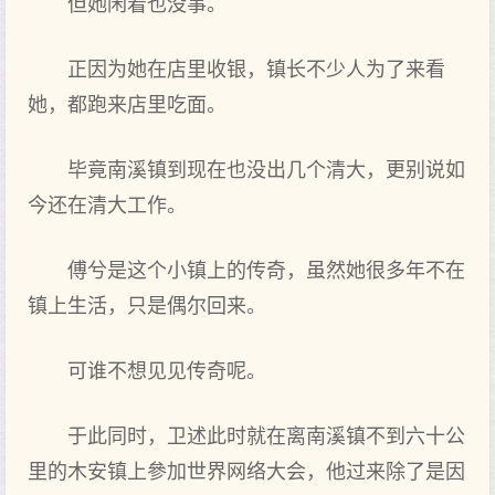
但她闲着也没事。
正因为她在店里收银，镇长不少人为了来看
她，都跑来店里吃面。
毕竟南溪镇到现在也没出几个清大，更别说如
今还在清大工作。
傅兮是这个小镇上的传奇，虽然她很多年不在
镇上生活，只是偶尔回来。
可谁不想见见传奇呢。
于此同时，卫述此时就在离南溪镇不到六十公
里的木安镇上參加世界网络大会，他过来除了是因