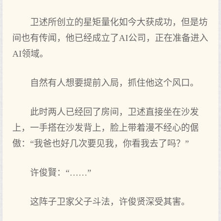
卫述所创立的星矩量化如今大获成功，但是坊
间也有传闻，他已经成立了AI公司，正在准备进入
AI领域。
自然有人想要提前入局，抓住他这个风口。
此时两人已经回了房间，卫述直接坐在沙发
上，一手搭在沙发背上，脸上带着漫不经心的倨
傲：“我爸也好几次要见我，你看我去了吗？”
许俊賢：“……”
这阵子卫家父子斗法，许俊贤深受其害。