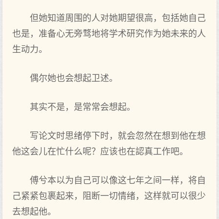
但她知道周围的人对她期望很高，包括她自己
也是，准备心无旁骛地将学术研究作为她未来的人
生动力。
偶尔她也会想起卫述。
其实不是，是常常会想起。
写论文时思绪停下时，就会忽然在想到他在想
他这会儿在忙什么呢？应该也在認真工作吧。
傅兮本以为自己可以像这七年之间一样，将自
己紧紧包裹起来，阻断一切情绪，这样就可以很少
去想起他。