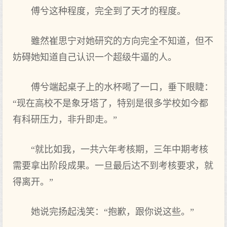
傅兮这种程度，完全到了天才的程度。
雖然崔思宁对她研究的方向完全不知道，但不
妨碍她知道自己认识一个超级牛逼的人。
傅兮端起桌子上的水杯喝了一口，垂下眼睫：
“现在高校不是象牙塔了，特别是很多学校如今都
有科研压力，非升即走。”
“就比如我，一共六年考核期，三年中期考核
需要拿出阶段成果。一旦最后达不到考核要求，就
得离开。”
她说完扬起浅笑：“抱歉，跟你说这些。”