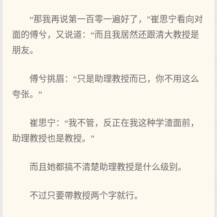
“那我再说第一百零一遍好了，”崔思宁看向对
面的傅兮，又说道：“而且我居然还跟清大教授是
朋友。
傅兮挑眉：“只是助理教授而已，你不用这么
夸张。”
崔思宁：“我不管，反正在我这种学渣面前，
助理教授也是教授。”
而且她都搞不清楚助理教授是什么级别。
不过只要帶教授两个字就行。