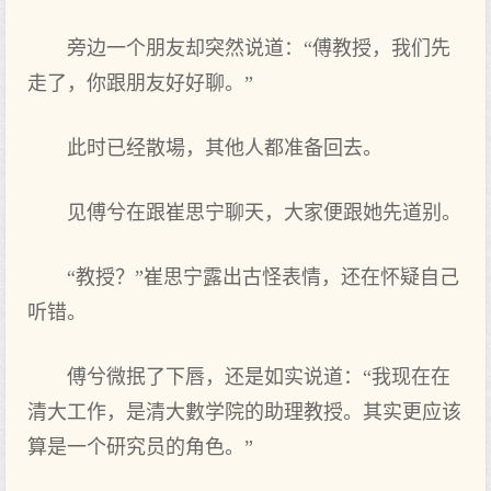
旁边一个朋友却突然说道：“傅教授，我们先
走了，你跟朋友好好聊。”
此时已经散場，其他人都准备回去。
见傅兮在跟崔思宁聊天，大家便跟她先道别。
“教授？”崔思宁露出古怪表情，还在怀疑自己
听错。
傅兮微抿了下唇，还是如实说道：“我现在在
清大工作，是清大數学院的助理教授。其实更应该
算是一个研究员的角色。”