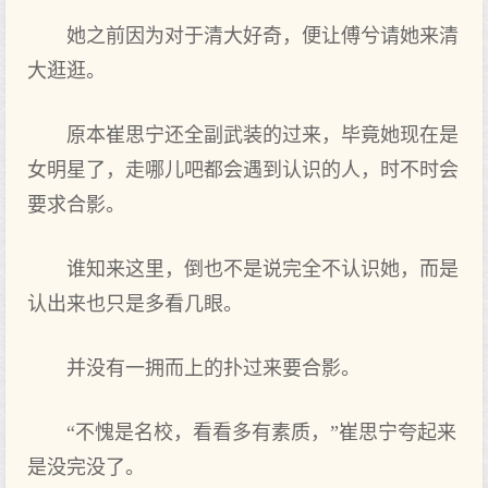
她之前因为对于清大好奇，便让傅兮请她来清
大逛逛。
原本崔思宁还全副武装的过来，毕竟她现在是
女明星了，走哪儿吧都会遇到认识的人，时不时会
要求合影。
谁知来这里，倒也不是说完全不认识她，而是
认出来也只是多看几眼。
并没有一拥而上的扑过来要合影。
“不愧是名校，看看多有素质，”崔思宁夸起来
是没完没了。