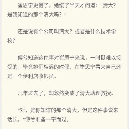
崔思宁更懵了，她缓了半天才问道：“清大？
是我知道的那个清大吗？”
还是说有个公司叫清大？或者是什么技术学
校？
傅兮知道这件事对崔思宁来说，一时挺难以接
受的，毕竟她们相遇的时候，在崔思宁看来自己还
是一个便利店收银员。
几年过去了，却忽然变成了清大助理教授。
“对，是你知道的那个清大，但是这件事说来
话长，”傅兮准备一带而过。