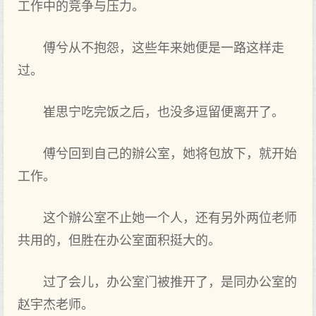
工作中的竞争与压力。
傅兮从不抱怨，这些年来她便是一路这样走
过。
崔思宁吃完饭之后，也没多逗留便离开了。
傅兮回到自己的辦公室，她将包放下，就开始
工作。
这个辦公室不止她一个人，还有另外两位老师
共用的，但胜在办公室面积挺大的。
过了会儿，办公室门被推开了，是同办公室的
赵宇杰老师。