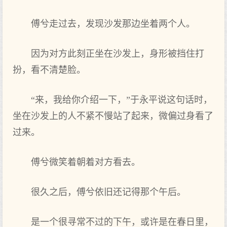
傅兮走过去，发现沙发那边坐着两个人。
因为对方此刻正坐在沙发上，身形被挡住打
扮，看不清楚脸。
“来，我给你介绍一下，”于永平说这句话时，
坐在沙发上的人不紧不慢站了起来，微偏过身看了
过来。
傅兮微笑着朝着对方看去。
很久之后，傅兮依旧还记得那个午后。
是一个很寻常不过的下午，或许是在春日里，