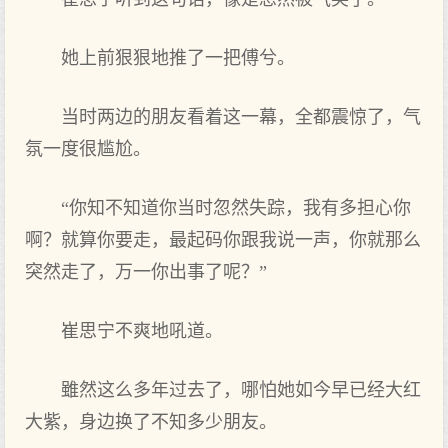
她上前狠狠地推了一把傅兮。
当时两边的朋友看着这一幕，全都震惊了，气
氛一度很尴尬。
“你知不知道你当时忽然失踪，我有多担心你
啊？就算你要走，最起码你跟我说一声，你就那么
突然走了，万一你出事了呢？”
崔思宁不爽地吼道。
雖然这么多年过去了，哪怕她如今早已经大红
大紫，身边换了不知多少朋友。