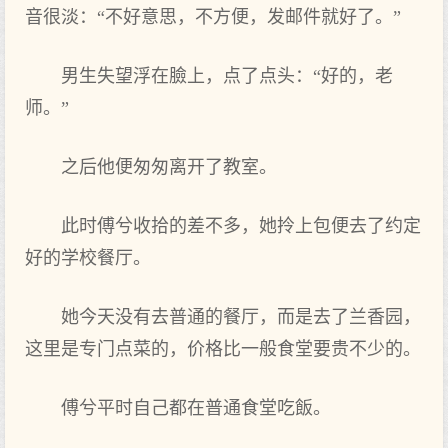
音很淡：“不好意思，不方便，发邮件就好了。”
男生失望浮在臉上，点了点头：“好的，老
师。”
之后他便匆匆离开了教室。
此时傅兮收拾的差不多，她拎上包便去了约定
好的学校餐厅。
她今天没有去普通的餐厅，而是去了兰香园，
这里是专门点菜的，价格比一般食堂要贵不少的。
傅兮平时自己都在普通食堂吃飯。