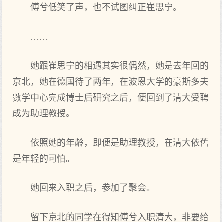
傅兮低笑了声，也不试图纠正崔思宁。
……
她跟崔思宁的相遇其实很偶然，她是去年回的
京北，她在德国待了两年，在波恩大学的豪斯多夫
數学中心完成博士后研究之后，便回到了清大受聘
成为助理教授。
依照她的年龄，即便是助理教授，在清大依舊
是年轻的可怕。
她回来入职之后，参加了聚会。
留下京北的同学在得知傅兮入职清大，非要给