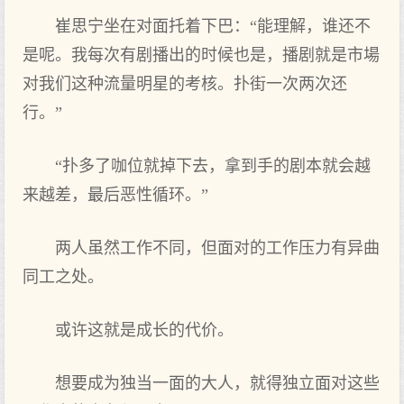
崔思宁坐在对面托着下巴：“能理解，谁还不
是呢。我每次有剧播出的时候也是，播剧就是市場
对我们这种流量明星的考核。扑街一次两次还
行。”
“扑多了咖位就掉下去，拿到手的剧本就会越
来越差，最后恶性循环。”
两人虽然工作不同，但面对的工作压力有异曲
同工之处。
或许这就是成长的代价。
想要成为独当一面的大人，就得独立面对这些