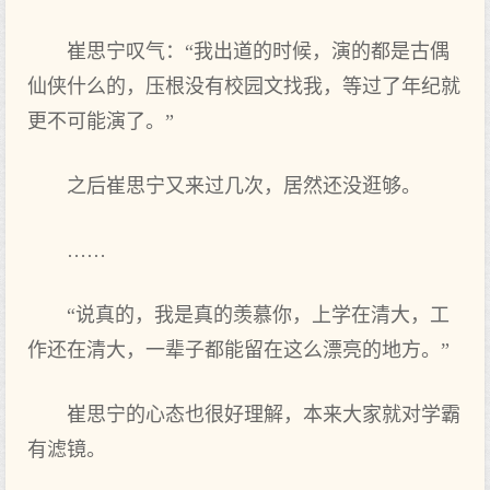
崔思宁叹气：“我出道的时候，演的都是古偶
仙侠什么的，压根没有校园文找我，等过了年纪就
更不可能演了。”
之后崔思宁又来过几次，居然还没逛够。
……
“说真的，我是真的羡慕你，上学在清大，工
作还在清大，一辈子都能留在这么漂亮的地方。”
崔思宁的心态也很好理解，本来大家就对学霸
有滤镜。