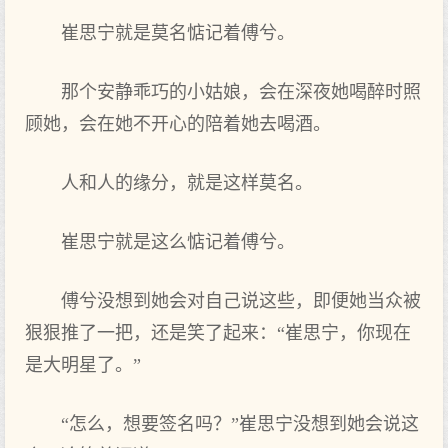
崔思宁就是莫名惦记着傅兮。
那个安静乖巧的小姑娘，会在深夜她喝醉时照
顾她，会在她不开心的陪着她去喝酒。
人和人的缘分，就是这样莫名。
崔思宁就是这么惦记着傅兮。
傅兮没想到她会对自己说这些，即便她当众被
狠狠推了一把，还是笑了起来：“崔思宁，你现在
是大明星了。”
“怎么，想要签名吗？”崔思宁没想到她会说这