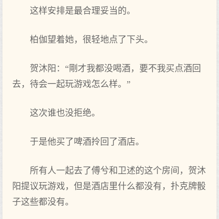
这样安排是最合理妥当的。
柏伽望着她，很轻地点了下头。
贺沐阳：“剛才我都没喝酒，要不我买点酒回
去，待会一起玩游戏怎么样。”
这次谁也没拒绝。
于是他买了啤酒拎回了酒店。
所有人一起去了傅兮和卫述的这个房间，贺沐
阳提议玩游戏，但是酒店里什么都没有，扑克牌骰
子这些都没有。