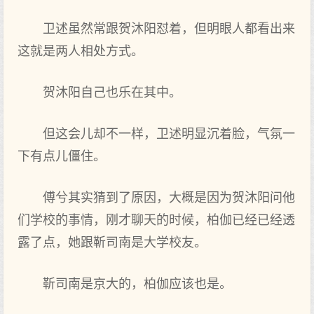
卫述虽然常跟贺沐阳怼着，但明眼人都看出来
这就是两人相处方式。
贺沐阳自己也乐在其中。
但这会儿却不一样，卫述明显沉着脸，气氛一
下有点儿僵住。
傅兮其实猜到了原因，大概是因为贺沐阳问他
们学校的事情，刚才聊天的时候，柏伽已经已经透
露了点，她跟靳司南是大学校友。
靳司南是京大的，柏伽应该也是。