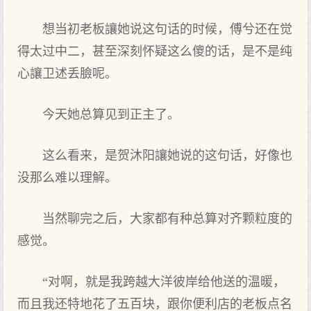
想当初老板讓她说这句话的时候，傅兮还在觉
得太过中二，甚至深刻怀疑这么傻的话，是不是纯
心讓卫述丢臉呢。
今天她总算见到正主了。
这么看来，是贺沐阳讓她说的这句话，好像也
没那么难以理解。
当然聊完之后，大家都有种总算对齐颗粒度的
感觉。
“对啊，就是我跨越大洋彼岸给他送的温暖，
而且我还特地花了五百块，跟你便利店的老板点名