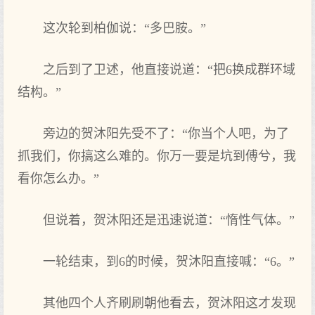
这次轮到柏伽说：“多巴胺。”
之后到了卫述，他直接说道：“把6换成群环域
结构。”
旁边的贺沐阳先受不了：“你当个人吧，为了
抓我们，你搞这么难的。你万一要是坑到傅兮，我
看你怎么办。”
但说着，贺沐阳还是迅速说道：“惰性气体。”
一轮结束，到6的时候，贺沐阳直接喊：“6。”
其他四个人齐刷刷朝他看去，贺沐阳这才发现