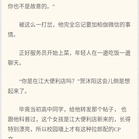
你也不是故意的。”
被这么一打岔，他完全忘记要加柏伽微信的事
情。
正好服务员开始上菜，年轻人在一邊吃饭一邊
聊天。
“你是在江大便利店吗？”贺沐阳这会儿倒是想
起来了。
毕竟当初高中同学，给他转发那个帖子， 也
跟他科普过，这个女孩是江大便利店新来的，长得
特别漂亮，所以校园墙上才有这种拉郎配的CP