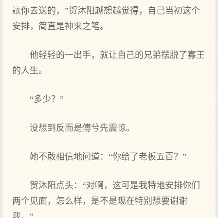
讓你去送的，”贺沐阳越想越觉得，自己当初这个
安排，简直是神来之笔。
他轻轻的一出手，就让自己的兄弟摆脱了寡王
的人生。
“多少？”
没想到反而是傅兮先震惊。
她不敢相信地问道：“你给了老板五百？”
贺沐阳点头：“对啊，这可是我特地安排你们
两个见面，怎么样，是不是现在特别想要谢谢
我。”