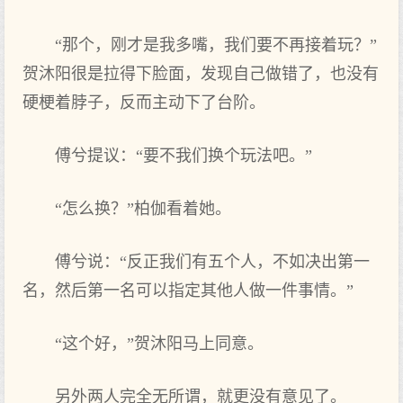
“那个，刚才是我多嘴，我们要不再接着玩？”
贺沐阳很是拉得下脸面，发现自己做错了，也没有
硬梗着脖子，反而主动下了台阶。
傅兮提议：“要不我们换个玩法吧。”
“怎么换？”柏伽看着她。
傅兮说：“反正我们有五个人，不如决出第一
名，然后第一名可以指定其他人做一件事情。”
“这个好，”贺沐阳马上同意。
另外两人完全无所谓，就更没有意见了。