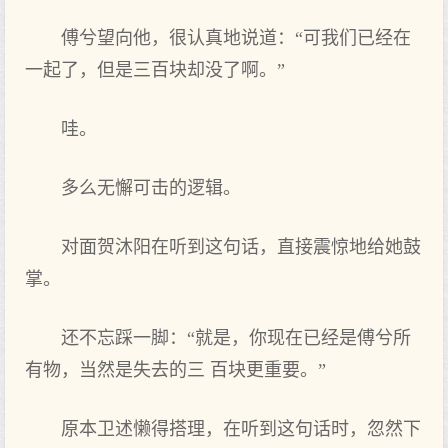
傅兮望向他，很认真地说道：“可我们已经在
一起了，但是三百块却没了啊。”
哇。
多么无懈可击的逻辑。
对面贺沐阳在听到这句话，直接震惊地给她鼓
掌。
还不忘踩一脚：“就是，你现在已经是傅兮所
有物，当然是失去的三 百块更重要。”
原本卫述懒得搭理，在听到这句话时，忽然下