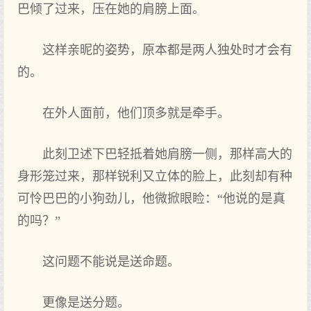
巴倾了过来，压在她的肩膀上面。
这样亲昵的姿势，原本都是两人独处时才会有
的。
在外人面前，他们顶多就是牵手。
此刻卫述下巴轻抵着她肩膀一侧，那样高大的
身形笼过来，那样锐利又立体的脸上，此刻却有种
可怜巴巴的小狗劲儿，他微掀眼睑：“他说的是真
的吗？”
这问题不能说是送命题。
更像是送分题。