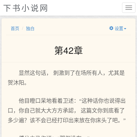
下书小说网
首页
独白
设置
第42章
显然这句话， 刺激到了在场所有人，尤其是
贺沐阳。
他目瞪口呆地看着卫述：“这种话你也说得出
口，你自己就大大方方承認， 这篇文你到底看了
多少遍？该不会已经打印出来放在你床头了吧。”