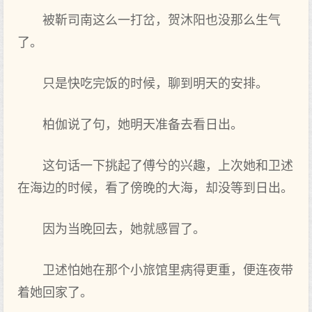
被靳司南这么一打岔，贺沐阳也没那么生气
了。
只是快吃完饭的时候，聊到明天的安排。
柏伽说了句，她明天准备去看日出。
这句话一下挑起了傅兮的兴趣，上次她和卫述
在海边的时候，看了傍晚的大海，却没等到日出。
因为当晚回去，她就感冒了。
卫述怕她在那个小旅馆里病得更重，便连夜带
着她回家了。