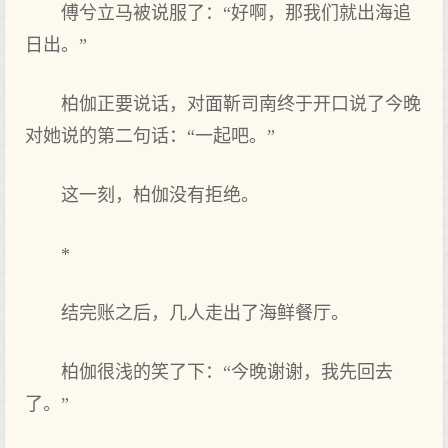
傅兮立马被说服了：“好啊，那我们就出海追
日出。”
柏伽正要说话，对面靳司南终于开口说了今晚
对她说的第二句话：“一起吧。”
这一刻，柏伽没有拒绝。
*
结完账之后，几人走出了海鲜餐厅。
柏伽很浅的笑了下：“今晚谢谢，我先回去
了。”