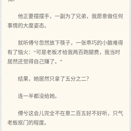
他正要摆摆手，一副为了兄弟，我愿意做任何
事情的大度姿态。
就听傅兮忽然放下筷子，一张乖巧的小臉难得
有了恼火：“可是老板才给我两百跑腿费，我当时
居然还觉得自己赚了。”
结果，她居然只拿了五分之二？
连一半都没给她。
傅兮这会儿完全不在意二百五好不好听，只气
老板抠门的程度。