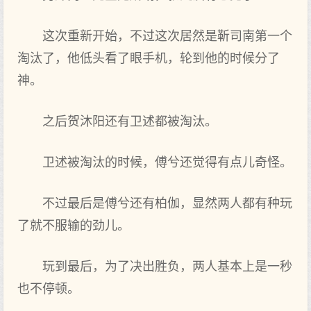
这次重新开始，不过这次居然是靳司南第一个
淘汰了，他低头看了眼手机，轮到他的时候分了
神。
之后贺沐阳还有卫述都被淘汰。
卫述被淘汰的时候，傅兮还觉得有点儿奇怪。
不过最后是傅兮还有柏伽，显然两人都有种玩
了就不服输的劲儿。
玩到最后，为了决出胜负，两人基本上是一秒
也不停顿。