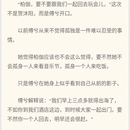
“柏伽，要不要跟我们一起回去玩会儿，”这次
不是贺沐阳，而是傅兮开口。
以前傅兮从来不觉得孤独是一件难以忍受的事
情。
她觉得柏伽应该也不会这么觉得，要不然她不
会孤身一人来看音乐节，孤身一个人来吃饭。
只是傅兮在她身上似乎看到自己从前的影子。
傅兮解释说：“我们早上三点多就得出海了，
不如你到我们酒店这边，到时候大家一起出门。要
不然你一个人回去，明早还会很赶。”