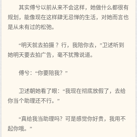
其实傅兮以前从来不会这样，她做什么都很有
规划，能像现在这样肆无忌惮的生活，对她而言也
是从未有过的松弛。
“明天就去拍摄 ？行，我陪你去，”卫述听到
她明天要去拍广告，毫不犹豫说道。
傅兮：“你要陪我？”
卫述朝她看了眼：“我现在彻底放假了，去给
你当个助理还不行。”
“真给我当助理吗？可是感觉你好贵，我用不
起你哦。”