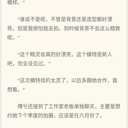
模样。”
“谁说不是呢，不管是背景还是造型都好漂
亮，但是我很怕我去拍，到时候背景不会这么精致
呢。”
“这个精灵妆真的好漂亮，这个模特是新人
吧，完全没见过。”
“这次模特找的太灵了，以后多跟她合作，我
想看。”
傅兮还接到了工作室老板单独聊天，主要是想
约她下个季度的拍摄，应该是在六月份了。