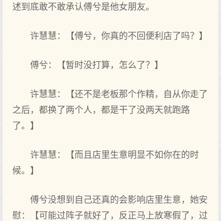
述到底敢不敢承认傅兮是他女朋友。
许慧慧：【傅兮，你真的不回便利店了吗？】
傅兮：【暂时没打算，怎么了？】
许慧慧：【还不是老板那个作精，自从你走了
之后，都换了两个人，都是干了没两天就跑路
了。】
许慧慧：【而且店里生意明显不如你在的时
候。】
傅兮没想到自己还真的会影响店里生意，她安
慰：【可能过阵子就好了，反正马上放寒假了，过