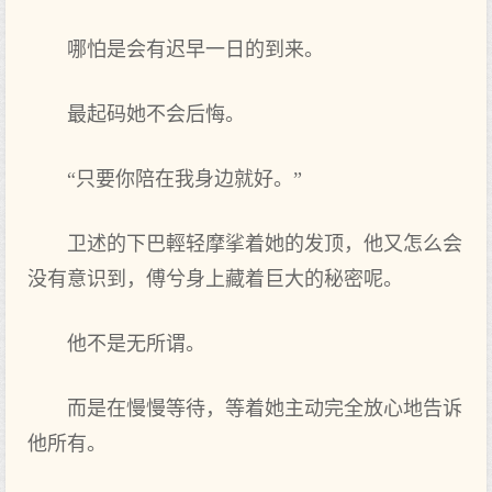
哪怕是会有迟早一日的到来。
最起码她不会后悔。
“只要你陪在我身边就好。”
卫述的下巴輕轻摩挲着她的发顶，他又怎么会
没有意识到，傅兮身上藏着巨大的秘密呢。
他不是无所谓。
而是在慢慢等待，等着她主动完全放心地告诉
他所有。