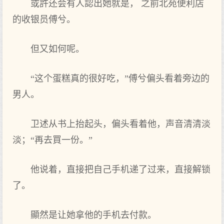
或許还会有人認出她就是， 之前北苑便利店
的收银员傅兮。
但又如何呢。
“这个蛋糕真的很好吃，”傅兮偏头看着旁边的
男人。
卫述从书上抬起头，偏头看着他，声音清清淡
淡；“再去買一份。”
他说着，直接把自己手机递了过来，直接解锁
了。
顯然是让她拿他的手机去付款。