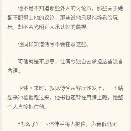
他不是不知道那些外人的讨论声，那些关于她
配不配得上他的议论，那些说他只是纯粹看脸玩
玩，却不会光明正大承认她的蔑视。
他同样知道傅兮不会在意这些。
可他就是不愿意，让傅兮独自去承担这些流言
蜚语。
卫述回来时，就见傅兮从客厅沙发上，一下站
起来冲着他跑过来，他书包还背在肩膀上呢，她整
个人直接抱住他。
“怎么了？”卫述伸手将人抱住，声音低低沉