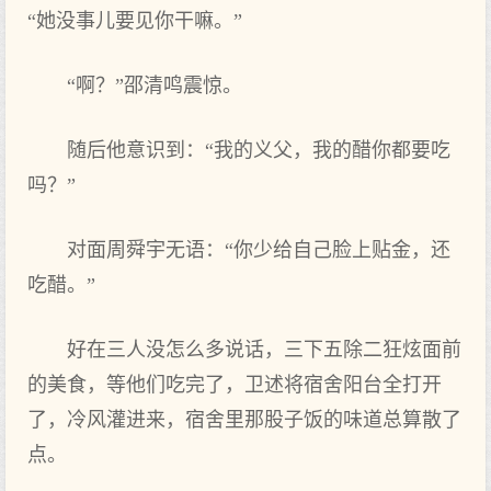
“她没事儿要见你干嘛。”
“啊？”邵清鸣震惊。
随后他意识到：“我的义父，我的醋你都要吃
吗？”
对面周舜宇无语：“你少给自己脸上贴金，还
吃醋。”
好在三人没怎么多说话，三下五除二狂炫面前
的美食，等他们吃完了，卫述将宿舍阳台全打开
了，冷风灌进来，宿舍里那股子饭的味道总算散了
点。