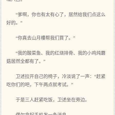
“爹啊，你也有太有心了，居然给我们点这么
好的。”
“你真去山月樓帮我们買了。”
“我的酸菜鱼、我的红烧排骨、我的小鸡炖蘑
菇居然全都有了。”
卫述拉开自己的椅子，冷淡说了一声：“赶紧
吃你们的吧，下午两点就考试。”
于是三人赶紧吃饭，卫述坐在旁边。