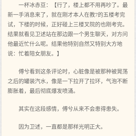
一杯冰赤豆：【行了，楼上都不用再吵了。最
新一手消息来了，就在刚才本人在教7的五楼考完
试，下楼的时候，正好碰上三楼叉院的也刚考完。
结果就看见卫述站在那边跟一个男生聊天，对方问
他最近忙什么呢。结果他特别自然又特别大方地
说：忙着陪女朋友。】
傅兮看到这条评论时，心脏像是被那种被晃荡
之后的罐装汽水，像是一下拉开了拉环，气泡不断
膨胀着，最后彻底爆发喷涌。
其实在这段感情，傅兮从来不会患得患失。
因为卫述，一直都是那样光明正大。