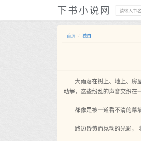
下书小说网
首页
独白
大雨落在树上、地上、房
动靜，这些纷乱的声音交织在
都像是被一道看不清的幕
路边昏黄而晃动的光影， 