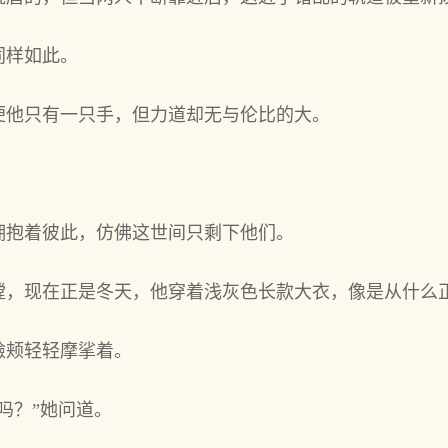
同样如此。
便他只有一只手，但力道却无与伦比的大。
拥抱着彼此，仿佛这世间只剩下他们。
膛，现在正是冬天，他穿着浅灰色长款大衣，像是从什么
臉颊轻轻摩挲着。
吗？”她问道。