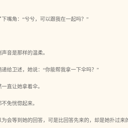
下嘴角：“兮兮，可以跟我在一起吗？”
冽声音是那样的温柔。
递给卫述，她说：“你能帮我拿一下伞吗？”
然一直让她拿着伞。
都不免恍惚起来。
以为会等到她的回答，可是比回答先来的，却是她扑过来