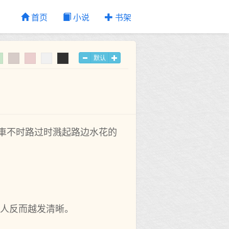
首页
小说
书架
默认
車不时路过时溅起路边水花的
的人反而越发清晰。