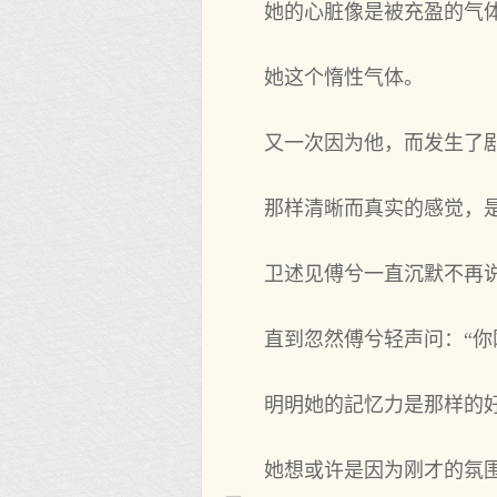
她的心脏像是被充盈的气
她这个惰性气体。
又一次因为他，而发生了
那样清晰而真实的感觉，
卫述见傅兮一直沉默不再
直到忽然傅兮轻声问：“你
明明她的記忆力是那样的
她想或许是因为刚才的氛