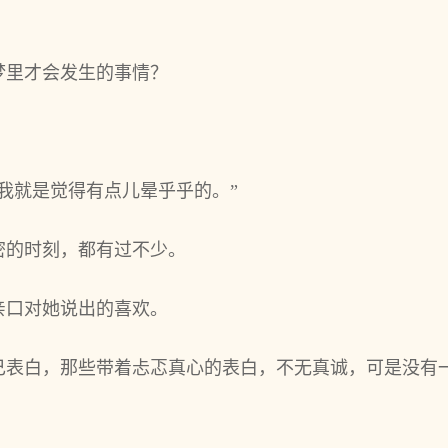
梦里才会发生的事情？
我就是觉得有点儿晕乎乎的。”
密的时刻，都有过不少。
亲口对她说出的喜欢。
己表白，那些带着忐忑真心的表白，不无真诚，可是没有