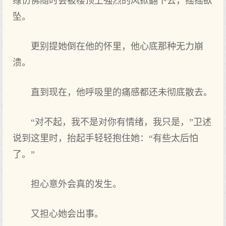
缘仿佛随时会被楼顶上強烈的风掀翻下去，摇摇欲
坠。
更别提她倒在他的怀里，他心底那种无力崩
溃。
直到现在，他呼吸里的痛感都还未彻底散去。
“对不起，我不是对你有情绪，我只是，”卫述
说到这里时，抬起手轻轻抱住她：“有些太后怕
了。”
担心意外会真的发生。
又担心她会出事。