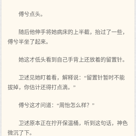
傅兮点头。
随后他伸手将她病床的上半截，抬过了一些，
傅兮半坐了起来。
她这才低头看到自己手背上还放着的留置针。
卫述见她盯着看，解释说：“留置针暂时不能
拔掉，你估计还得打点滴。”
傅兮这才问道：“周怡怎么样？”
卫述原本正在拧开保温桶，听到这句话，神色
微沉了下。