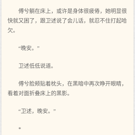
傅兮躺在床上，或许是身体很疲倦，她明显很
快就又困了，跟卫述说了会儿话，就忍不住打起哈
欠。
“晚安。”
卫述低低说道。
傅兮脸颊贴着枕头，在黑暗中再次睁开眼睛，
看着对面折叠床上的黑影。
“卫述，晚安。”
*