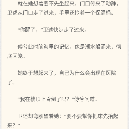
就在她想着要不先坐起来，门口传来了动静，
卫述从门口走了进来，手里还拎着一个保温桶。
“你醒了，”卫述快步走了过来。
傅兮此时脑海里的记忆，像是潮水般涌来，彻
底回笼。
她终于想起来了，自己为什么会出现在医院
了。
“我在楼顶上昏倒了吗？”傅兮问道。
卫述却弯腰望着她：“要不要幫你把床先抬起
来？”