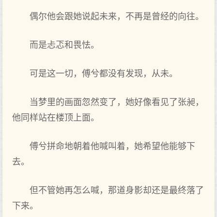
偶尔他会跟她说起未来，不再是曾经的向往。
而是忐忑和畏怯。
可是这一切，傅兮都没有发现，从未。
当梦里的画面忽然变了，她好像看见了张昶，
他同样站在楼顶上面。
傅兮拼命地朝着他喊叫着，她希望他能够下
去。
但不管她再怎么喊，那道身影却还是最终落了
下来。