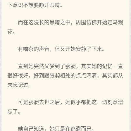
下意识不想要睁开眼睛。
而在这漫长的黑暗之中，周围仿佛开始走马观
花。
有嘈杂的声音，但又开始安静了下来。
直到她突然又梦到了張昶，其实她的记忆一直
很好很好，好到跟張昶相处的点点滴滴，其实都从
未忘记过。
可是張昶去世之后，她似乎都把这一切刻意遗
忘了。
她自己知道，她只是在逃避而已。