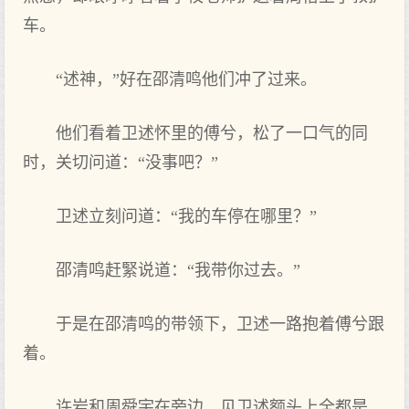
车。
“述神，”好在邵清鸣他们冲了过来。
他们看着卫述怀里的傅兮，松了一口气的同
时，关切问道：“没事吧？”
卫述立刻问道：“我的车停在哪里？”
邵清鸣赶緊说道：“我带你过去。”
于是在邵清鸣的带领下，卫述一路抱着傅兮跟
着。
许岩和周舜宇在旁边，见卫述额头上全都是