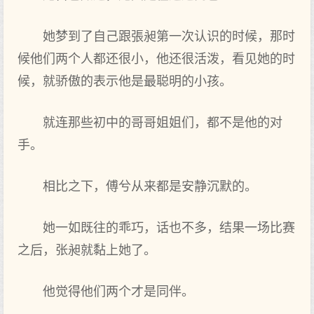
她梦到了自己跟張昶第一次认识的时候，那时
候他们两个人都还很小，他还很活泼，看见她的时
候，就骄傲的表示他是最聪明的小孩。
就连那些初中的哥哥姐姐们，都不是他的对
手。
相比之下，傅兮从来都是安静沉默的。
她一如既往的乖巧，话也不多，结果一场比赛
之后，张昶就黏上她了。
他觉得他们两个才是同伴。