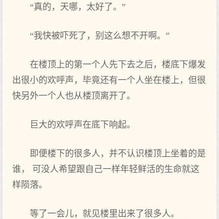
“真的，天哪，太好了。”
“我快被吓死了，别这么想不开啊。”
在楼顶上的第一个人先下去之后，楼底下爆发
出很小的欢呼声，毕竟还有一个人坐在楼上，但很
快另外一个人也从楼顶离开了。
巨大的欢呼声在底下响起。
即便楼下的很多人，并不认识楼顶上坐着的是
谁， 可没人希望跟自己一样年轻鲜活的生命就这
样陨落。
等了一会儿，就见楼里出来了很多人。