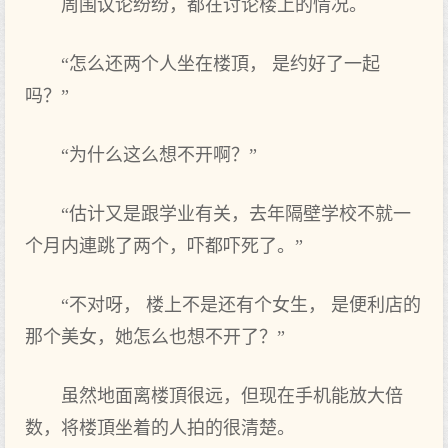
周围议论纷纷，都在讨论楼上的情况。
“怎么还两个人坐在楼頂， 是约好了一起
吗？”
“为什么这么想不开啊？”
“估计又是跟学业有关，去年隔壁学校不就一
个月内連跳了两个，吓都吓死了。”
“不对呀， 楼上不是还有个女生， 是便利店的
那个美女，她怎么也想不开了？”
虽然地面离楼頂很远，但现在手机能放大倍
数，将楼頂坐着的人拍的很清楚。