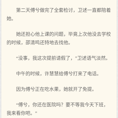
第二天傅兮做完了全套检讨，卫述一直都陪着
她。
她还担心他上课的问题，毕竟上次他没去学校
的时候，邵清鸣还特地去找他。
“没事，我这次提前请假了，”卫述语气淡然。
中午的时候，许慧慧给傅兮打来了电话。
因为傅兮正在吃水果，她就开了免提。
“傅兮，你还在医院吗？要不等我今天下班，
我来看你吧。”