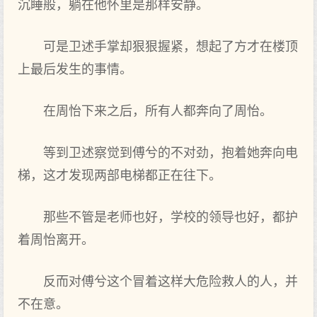
沉睡般，躺在他怀里是那样安静。
可是卫述手掌却狠狠握紧，想起了方才在楼顶
上最后发生的事情。
在周怡下来之后，所有人都奔向了周怡。
等到卫述察觉到傅兮的不对劲，抱着她奔向电
梯，这才发现两部电梯都正在往下。
那些不管是老师也好，学校的领导也好，都护
着周怡离开。
反而对傅兮这个冒着这样大危险救人的人，并
不在意。