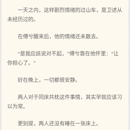
一天之内，这样剧烈情绪的过山车，是卫述从
未经历过的。
在傅兮醒来后，他的情绪还未散去。
“是我应該说对不起，”傅兮靠在他怀里：“让
你担心了。”
好在晚上，一切都很安静。
两人对于同床共枕这件事情，其实早就应该习
以为常。
更别提，两人还没有睡在一张床上。