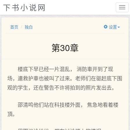
下书小说网
首页
独白
设置
第30章
楼底下早已经一片混乱， 消防車开到了现
场，連救护車也被叫了过来。老师们在驱赶底下围
观的学生，还在警告不许将拍到的照片发出去。
邵清鸣他们站在科技楼外面， 焦急地看着楼
頂。