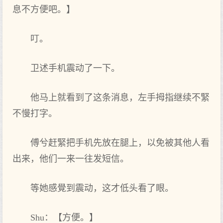
息不方便吧。】
叮。
卫述手机震动了一下。
他马上就看到了这条消息，左手拇指继续不緊
不慢打字。
傅兮赶緊把手机先放在腿上，以免被其他人看
出来，他们一来一往发短信。
等她感覺到震动，这才低头看了眼。
Shu：【方便。】