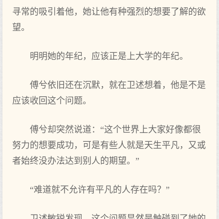
寻常的吸引着他，她让他有种强烈的想要了解的欲
望。
明明她的年纪，应该正是上大学的年纪。
傅兮依旧还在沉默，就在卫述想着，他是不是
应该收回这个问题。
傅兮却突然说道：“这个世界上大家好像都很
努力的想要成功，可是有些人就是天生平凡，又或
者始终没办法达到别人的期望。”
“难道就不允许有平凡的人存在吗？”
卫述敏锐发现，这个问题显然是触碰到了她的