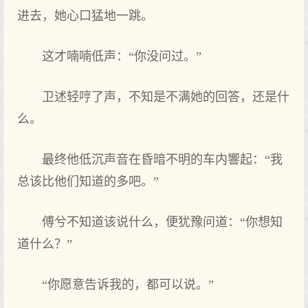
进去，她心口猛地一跳。
这才喃喃低声：“你没问过。”
卫述轻哼了声，不知是不满她的回答，还是什
么。
最终他低沉声音在昏暗不明的车内響起：“我
总该比他们知道的多吧。”
傅兮不知道该说什么，便犹豫问道：“你想知
道什么？”
“你愿意告诉我的，都可以说。”