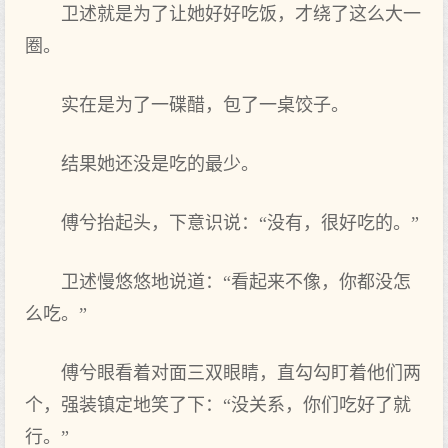
卫述就是为了让她好好吃饭，才绕了这么大一
圈。
实在是为了一碟醋，包了一桌饺子。
结果她还没是吃的最少。
傅兮抬起头，下意识说：“没有，很好吃的。”
卫述慢悠悠地说道：“看起来不像，你都没怎
么吃。”
傅兮眼看着对面三双眼睛，直勾勾盯着他们两
个，强装镇定地笑了下：“没关系，你们吃好了就
行。”