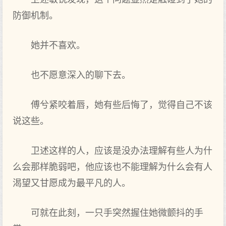
防御机制。
她并不喜欢。
也不愿意深入的聊下去。
傅兮紧咬着唇，她有些后悔了，觉得自己不该
说这些。
卫述这样的人，应该是没办法理解有些人为什
么会那样脆弱吧，他应该也不能理解为什么会有人
渴望又甘愿成为最平凡的人。
可就在此刻，一只手突然握住她微颤抖的手