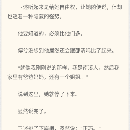
卫述听起来是给她自由权，让她随便说，但却
也透着一种隐藏的强势。
他要知道的，必须比他们多。
傅兮没想到他居然还会跟邵清鸣比了起来。
“就像我刚刚说的那样，我是南溪人，然后我
家里有爸爸妈妈，还有一个姐姐。”
说到这里，她就停了下来。
显然说完了。
卫述挑了下眉梢，忽然说：“正巧。”