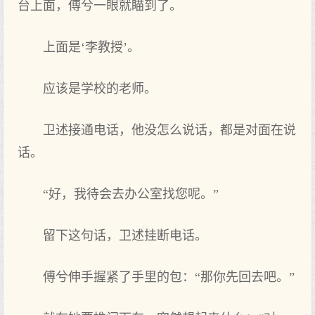
台上面，傅兮一眼就瞄到了。
上面是‘李教授’。
应该是学校的老师。
卫述接通电话，他没怎么说话，都是对面在说
话。
“好，我待会去办公室找您呢。”
留下这句话，卫述挂断电话。
傅兮伸手握紧了手里的包：“那你先回去吧。”