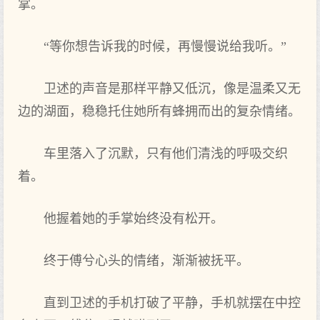
掌。
“等你想告诉我的时候，再慢慢说给我听。”
卫述的声音是那样平静又低沉，像是温柔又无
边的湖面，稳稳托住她所有蜂拥而出的复杂情绪。
车里落入了沉默，只有他们清浅的呼吸交织
着。
他握着她的手掌始终没有松开。
终于傅兮心头的情绪，渐渐被抚平。
直到卫述的手机打破了平静，手机就摆在中控