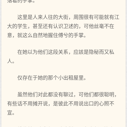
落着的手掌。
这里是人来人往的大街，周围很有可能就有江
大的学生，甚至还有认识卫述的，可他丝毫不在
意，就这么自然地握住傅兮的手掌。
在她以为他们这段关系，应該是隐秘而又私
人。
仅存在于她的那个小出租屋里。
虽然他们对此都没有聊过，可他们都很聪明，
有些话不用摊开说，是彼此不用说出口的心照不
宣。