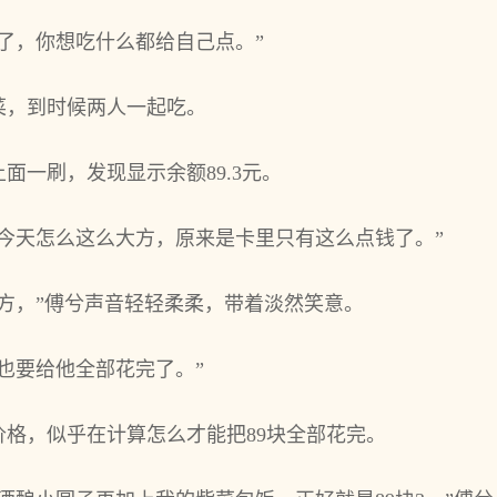
了，你想吃什么都给自己点。”
菜，到时候两人一起吃。
面一刷，发现显示余额89.3元。
今天怎么这么大方，原来是卡里只有这么点钱了。”
方，”傅兮声音轻轻柔柔，带着淡然笑意。
我也要给他全部花完了。”
格，似乎在计算怎么才能把89块全部花完。