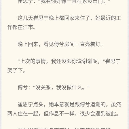
崔思宁：“我看你好像一直在家没出门。”
这几天崔思宁晚上都回家来住了，她最近的工
作都在江市。
晚上回来，看见傅兮房间一直亮着灯。
“上次的事情，我还没跟你说谢谢呢，”崔思宁
笑了下。
傅兮：“没关系，我没做什么。”
崔思宁点头，她本意就是跟傅兮道谢的。虽然
两人住在一起，但作息不一样，很少会遇到彼此。