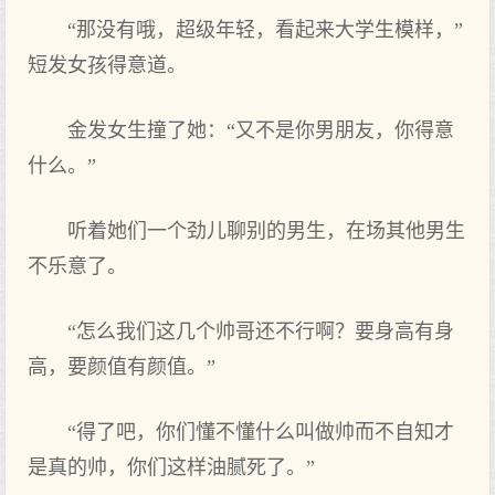
“那没有哦，超级年轻，看起来大学生模样，”
短发女孩得意道。
金发女生撞了她：“又不是你男朋友，你得意
什么。”
听着她们一个劲儿聊别的男生，在场其他男生
不乐意了。
“怎么我们这几个帅哥还不行啊？要身高有身
高，要颜值有颜值。”
“得了吧，你们懂不懂什么叫做帅而不自知才
是真的帅，你们这样油腻死了。”