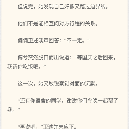
但说完，她发现自己好像又踏过边界线。
他们不是能相互问对方行程的关系。
偏偏卫述淡声回答：“不一定。”
傅兮突然脱口而出说道：“等国庆之后回来，
我请你吃饭吧。”
这一次，她又敏锐察觉对面的沉默。
“还有你宿舍的同学，谢谢你们今晚一起帮了
我。”
“再说吧，”卫述并未应下。