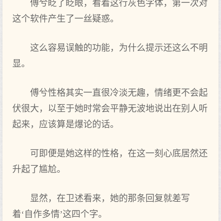
傅兮眨了眨眼，看着这行灰色字体，第一次对
这个软件产生了一丝疑惑。
这么容易误触的功能，为什么提示还这么不明
显。
傅兮性格其实一直很冷淡无趣，情绪更不会起
伏很大，以至于她时常会平静无波地说出在别人听
起来，应该算是爆论的话。
可即便是她这样的性格，在这一刻心底居然还
升起了尴尬。
显然，在卫述看来，她的那条回复就差写
着‘自作多情’这四个字。