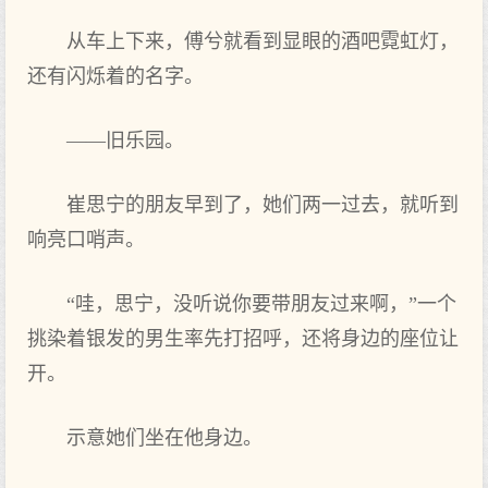
从车上下来，傅兮就看到显眼的酒吧霓虹灯，
还有闪烁着的名字。
——旧乐园。
崔思宁的朋友早到了，她们两一过去，就听到
响亮口哨声。
“哇，思宁，没听说你要带朋友过来啊，”一个
挑染着银发的男生率先打招呼，还将身边的座位让
开。
示意她们坐在他身边。