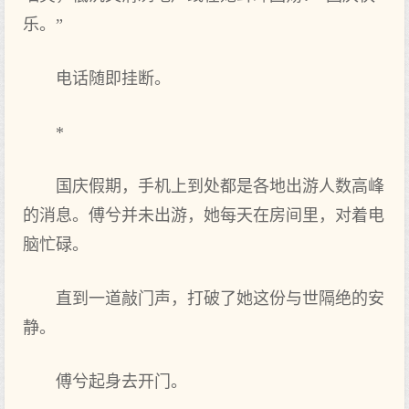
乐。”
电话随即挂断。
*
国庆假期，手机上到处都是各地出游人数高峰
的消息。傅兮并未出游，她每天在房间里，对着电
脑忙碌。
直到一道敲门声，打破了她这份与世隔绝的安
静。
傅兮起身去开门。