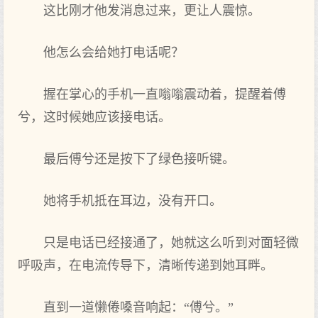
这比刚才他发消息过来，更让人震惊。
他怎么会给她打电话呢？
握在掌心的手机一直嗡嗡震动着，提醒着傅
兮，这时候她应该接电话。
最后傅兮还是按下了绿色接听键。
她将手机抵在耳边，没有开口。
只是电话已经接通了，她就这么听到对面轻微
呼吸声，在电流传导下，清晰传递到她耳畔。
直到一道懒倦嗓音响起：“傅兮。”