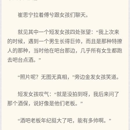
崔思宁拉着傅兮跟女孩们聊天。
就见其中一个短发女孩四处张望：“我上次来
的时候，遇到一个男生长得巨帅，而且是那种特撩
人的那种，当时他在吧台那边，几乎所有女生都跑
去吧台点酒。”
“照片呢？无图无真相，”旁边金发女孩笑道。
短发女孩叹气：“就是没拍到呀，我后来问了
那个酒保，说好像是他们老板。”
“酒吧老板年纪挺大了吧，能有多帅啊。”