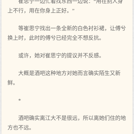
崔思宁一边忙着找东西一边说：“用在别人身
上不行，用在你身上正好。”
等崔思宁找出一条全新的白色衬衫裙，让傅兮
换上时，此时的傅兮已经完全不想反抗。
或许，她对崔思宁的提议并不反感。
大概是酒吧这种地方对她而言确实陌生又新
鲜。
*
酒吧确实离江大不是很远，所以离她们住的地
方也不远。