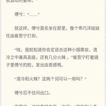
就激动的要命。”
傅兮：“……”
就这样，傅兮莫名坐在那里，像个乖巧洋娃娃
任由崔思宁打扮。
“哇，我就知道你肯定适合这种小烟熏妆，清
冷之中兼具高级，还有几分火辣 ，”崔思宁盯着镜
子里傅兮的脸，发出由衷感慨。
“清冷和火辣？这两个词可以一用吗？”
傅兮忍不住问出口。