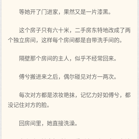
等她开了门进家，果然又是一片漆黑。
这个房子只有六十米，二手房东特地改成了两
个独立房间，这样每个房间都是自带洗手间的。
隔壁那个房间的主人，似乎不经常回来。
傅兮搬进来之后，偶尔碰见对方一两次。
每次对方都是浓妆艳抹，记忆力好如傅兮，都
没记住对方的脸。
回房间里，她直接洗澡。