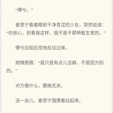
“傅兮。”
崔思宁看着眼前干净青涩的少女，突然说道：
“你放心，别看我这样，我不是干那种脏生意的。”
傅兮后知后觉地反应过来。
她微抿唇：“我只是有点儿洁癖，不是因为别
的。”
对方做什么，跟她无关。
没一会儿，崔思宁强撑着站起来。