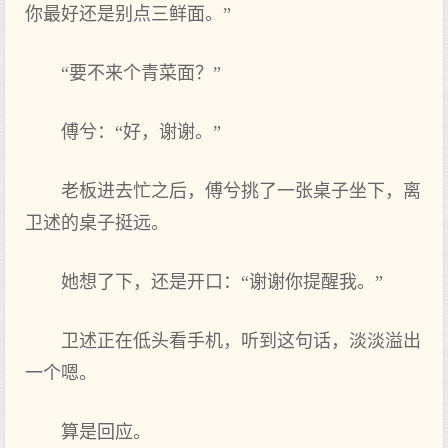
你最好还是别点三鲜面。”
“要不来个青菜面？”
傅兮：“好，谢谢。”
老板进去忙之后，傅兮挑了一张桌子坐下，离
卫述的桌子挺远。
她想了下，还是开口：“谢谢你提醒我。”
卫述正在低头看手机，听到这句话，淡淡溢出
一个嗯。
算是回应。