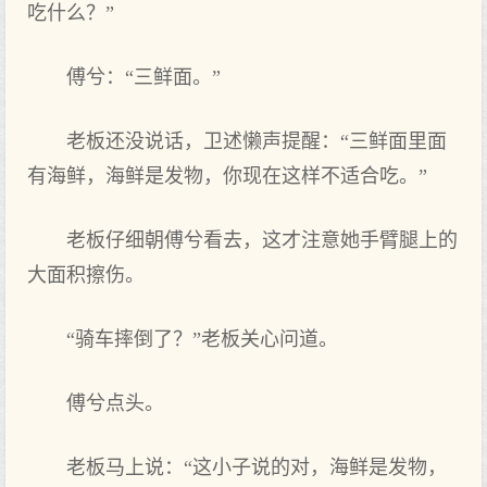
吃什么？”
傅兮：“三鲜面。”
老板还没说话，卫述懒声提醒：“三鲜面里面
有海鲜，海鲜是发物，你现在这样不适合吃。”
老板仔细朝傅兮看去，这才注意她手臂腿上的
大面积擦伤。
“骑车摔倒了？”老板关心问道。
傅兮点头。
老板马上说：“这小子说的对，海鲜是发物，