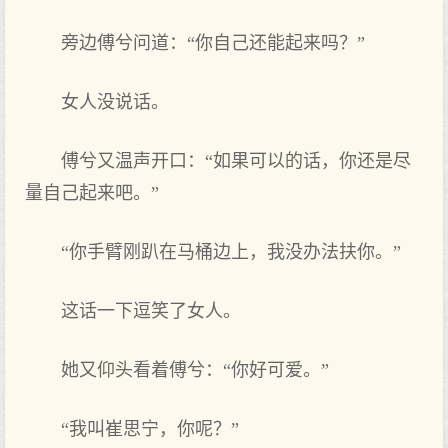
旁边傅兮问道：“你自己还能起来吗？”
女人没说话。
傅兮又温声开口：“如果可以的话，你还是尽
量自己起来吧。”
“你手臂刚趴在马桶边上，我没办法扶你。”
这话一下逗笑了女人。
她又仰头看着傅兮：“你好可爱。”
“我叫崔思宁，你呢？”