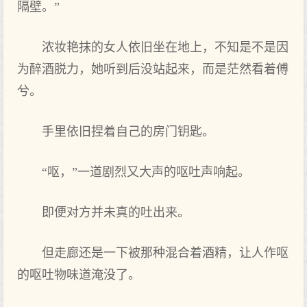
隔壁。”
浓妆艳抹的女人依旧坐在地上，不知是不是因
为醉酒脱力，她听到后没站起来，而是茫然看着傅
兮。
手里依旧捏着自己的房门钥匙。
“呕，”一道剧烈又大声的呕吐声响起。
即便对方并未真的吐出来。
但走廊还是一下被那种混合着酒精，让人作呕
的呕吐物味道淹没了。