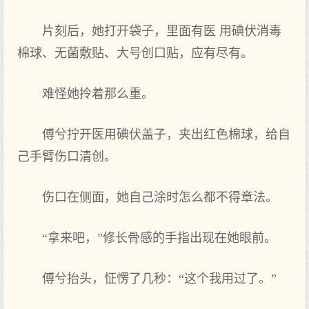
片刻后，她打开袋子，里面有医 用碘伏消毒
棉球、无菌敷贴、大号创口贴，应有尽有。
难怪她拎着那么重。
傅兮拧开医用碘伏盖子，夹出红色棉球，给自
己手臂伤口清创。
伤口在侧面，她自己涂时怎么都不得章法。
“拿来吧，”修长骨感的手指出现在她眼前。
傅兮抬头，怔愣了几秒：“这个我用过了。”