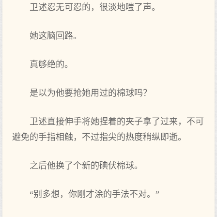
卫述忍无可忍的，很淡地嗤了声。
她这脑回路。
真够绝的。
是以为他要抢她用过的棉球吗？
卫述直接伸手将她捏着的夹子拿了过来，不可
避免的手指相触，不过指尖的热度稍纵即逝。
之后他换了个新的碘伏棉球。
“别多想，你刚才涂的手法不对。”