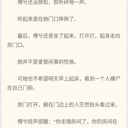
傅兮还没放松，就听砰地一声。
听起来是在她门口摔倒了。
最后，傅兮还是坐了起来，打开灯，起身走向
房门口。
她并不是爱管闲事的性格。
可她也不希望明天早上起床，看到一个人横尸
在自己门前。
房门打开，躺在门边上的人茫然抬头看过来。
傅兮轻声提醒：“你走错房间了，你的房间在