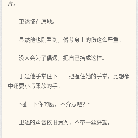
片。
卫述怔在原地。
显然他也刚看到，傅兮身上的伤这么严重。
没人会为了偶遇，把自己搞成这样。
于是他手掌往下，一把握住她的手掌，比想象
中还要小巧柔软的手。
“碰一下你的腰，不介意吧？”
卫述的声音依旧清冽，不带一丝旖旎。