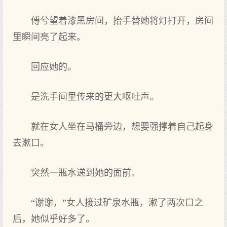
傅兮望着漆黑房间，抬手替她将灯打开，房间
里瞬间亮了起来。
回应她的。
是洗手间里传来的更大呕吐声。
就在女人坐在马桶旁边，想要强撑着自己起身
去漱口。
突然一瓶水递到她的面前。
“谢谢，”女人接过矿泉水瓶，漱了两次口之
后，她似乎好多了。