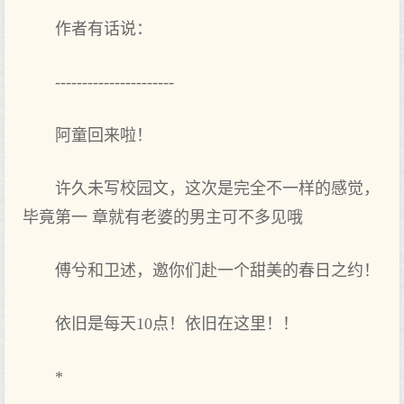
作者有话说：
----------------------
阿童回来啦！
许久未写校园文，这次是完全不一样的感觉，
毕竟第一 章就有老婆的男主可不多见哦
傅兮和卫述，邀你们赴一个甜美的春日之约！
依旧是每天10点！依旧在这里！！
*