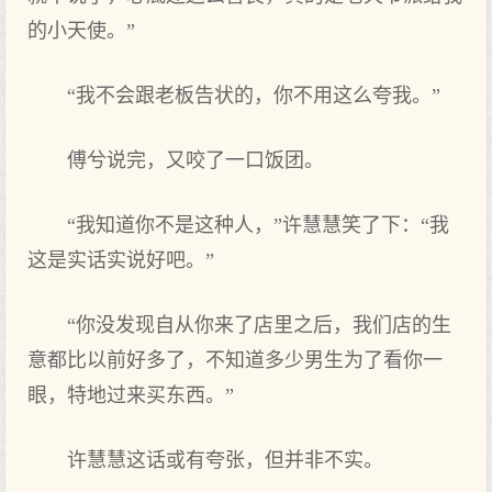
的小天使。”
“我不会跟老板告状的，你不用这么夸我。”
傅兮说完，又咬了一口饭团。
“我知道你不是这种人，”许慧慧笑了下：“我
这是实话实说好吧。”
“你没发现自从你来了店里之后，我们店的生
意都比以前好多了，不知道多少男生为了看你一
眼，特地过来买东西。”
许慧慧这话或有夸张，但并非不实。