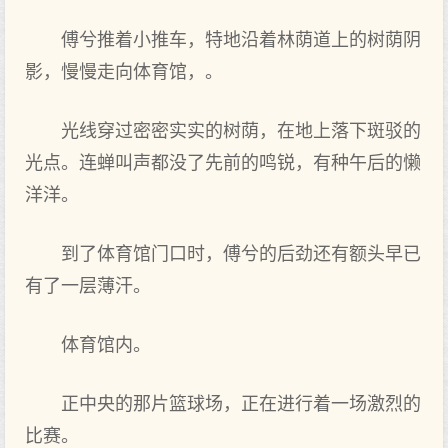
傅兮推着小推车，特地沿着林荫道上的树荫阴
影，慢慢走向体育馆，。
光线穿过密密实实的树荫，在地上落下斑驳的
光点。连蝉叫声都没了先前的鸣锐，有种午后的懒
洋洋。
到了体育馆门口时，傅兮的后劲还有额头早已
有了一层薄汗。
体育馆内。
正中央的那片篮球场，正在进行着一场激烈的
比赛。