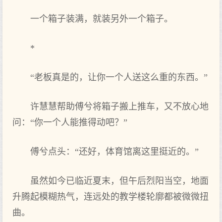
一个箱子装满，就装另外一个箱子。
*
“老板真是的，让你一个人送这么重的东西。”
许慧慧帮助傅兮将箱子搬上推车，又不放心地
问：“你一个人能推得动吧？”
傅兮点头：“还好，体育馆离这里挺近的。”
虽然如今已临近夏末，但午后烈阳当空，地面
升腾起模糊热气，连远处的教学楼轮廓都被微微扭
曲。