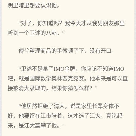
明里暗里想要认识他。
“对了，你知道吗？我今天才从我男朋友那里
听到一个卫述的八卦。”
傅兮整理商品的手微顿了下，没有开口。
“卫述不是拿了IMO金牌，你应该不知道IMO
吧，就是国际数学奥林匹克竞赛。他本来是可以直
接被清大录取的。结果你猜怎么样？”
“他居然拒绝了清大，说是家里长辈身体不
好，他要留在江市陪着，这才选了江大。真论起
来，是江大高攀了他。”