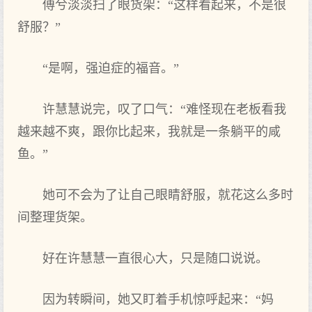
傅兮淡淡扫了眼货架：“这样看起来，不是很
舒服？”
“是啊，强迫症的福音。”
许慧慧说完，叹了口气：“难怪现在老板看我
越来越不爽，跟你比起来，我就是一条躺平的咸
鱼。”
她可不会为了让自己眼睛舒服，就花这么多时
间整理货架。
好在许慧慧一直很心大，只是随口说说。
因为转瞬间，她又盯着手机惊呼起来：“妈