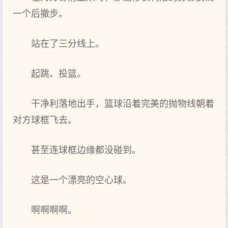
一个后撤步。
站在了三分线上。
起跳、投篮。
干净利落地出手，篮球沿着完美的抛物线朝着
对方球框飞去。
甚至连球框边缘都没碰到。
这是一个漂亮的空心球。
啊啊啊啊。