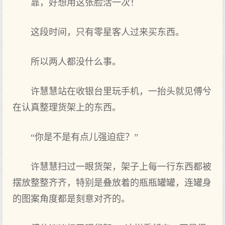
靠，好想用这张脸活一次！
这段时间，只有零星客人过来买东西。
所以两人都没什么事。
许慧慧站在收银台里玩手机，一抬头就见傅兮
在认真整理货架上的东西。
“你是不是有点儿强迫症？”
许慧慧扫过一眼货架，架子上每一行东西都被
摆放整整齐齐，特别是叠放着的瓶瓶罐罐，连罐身
的图案角度都是刻意对齐的。