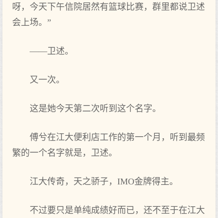
呀，今天下午信院居然有篮球比赛，群里都说卫述
会上场。”
——卫述。
又一次。
这是她今天第二次听到这个名字。
傅兮在江大便利店工作的第一个月，听到最频
繁的一个名字就是，卫述。
江大传奇，天之骄子，IMO金牌得主。
不过要只是单纯成绩好而已，还不至于在江大