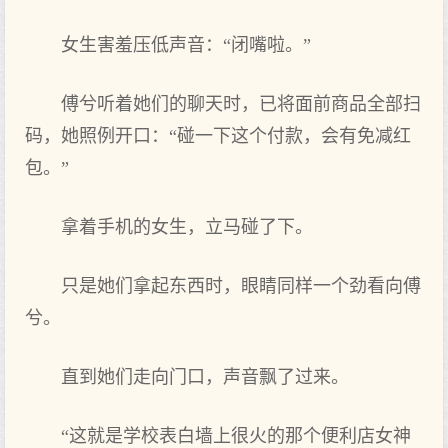
女生害羞压低声音：“闭嘴啦。”
傅兮听着她们的聊天时，已将面前商品全部扫
码，她照例开口：“碰一下这个付款，会有免减红
包。”
拿着手机的女生，立马碰了下。
只是她们拿起东西时，眼睛同样一个劲看向傅
兮。
直到她们走向门口，声音飘了过来。
“这就是学校表白墙上很火的那个便利店女神