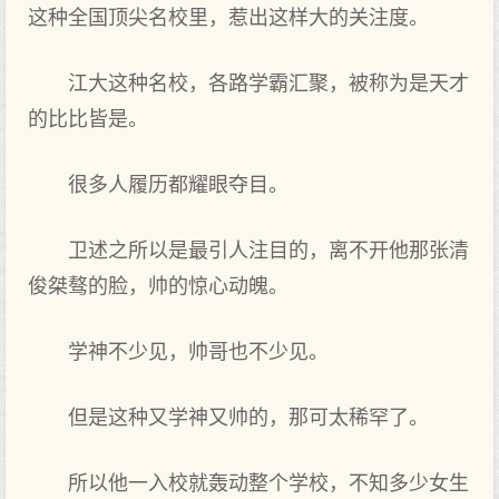
这种全国顶尖名校里，惹出这样大的关注度。
江大这种名校，各路学霸汇聚，被称为是天才
的比比皆是。
很多人履历都耀眼夺目。
卫述之所以是最引人注目的，离不开他那张清
俊桀骜的脸，帅的惊心动魄。
学神不少见，帅哥也不少见。
但是这种又学神又帅的，那可太稀罕了。
所以他一入校就轰动整个学校，不知多少女生