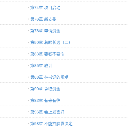
第74章 项目启动
第76章 新支委
第78章 申请资金
第80章 着眼长远（二）
第83章 要钱不要命
第85章 教训
第88章 林书记的规矩
第90章 争取资金
第92章 有来有往
第96章 会上发言好
第98章 不能拍脑袋决定