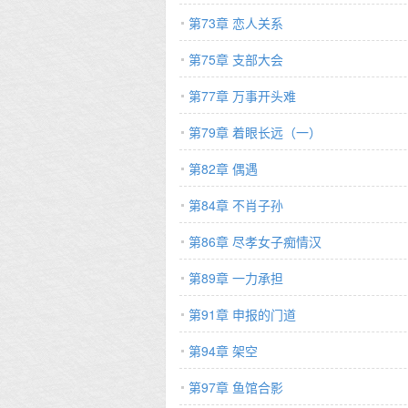
第73章 恋人关系
第75章 支部大会
第77章 万事开头难
第79章 着眼长远（一）
第82章 偶遇
第84章 不肖子孙
第86章 尽孝女子痴情汉
第89章 一力承担
第91章 申报的门道
第94章 架空
第97章 鱼馆合影