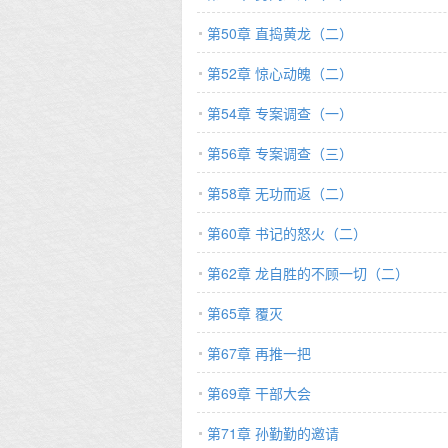
第50章 直捣黄龙（二）
第52章 惊心动魄（二）
第54章 专案调查（一）
第56章 专案调查（三）
第58章 无功而返（二）
第60章 书记的怒火（二）
第62章 龙自胜的不顾一切（二）
第65章 覆灭
第67章 再推一把
第69章 干部大会
第71章 孙勤勤的邀请