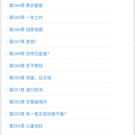
第244章 黑衣都督
第245章 一年之约
第246章 线索地图
第247章 是他？
第248章 你师兄是谁？
第249章 死不瞑目
第250章 突破，后天境
第251章 道行检测
第252章 灵骨破境丹
第253章 有一笔买卖你做不做？
第254章 以废充好