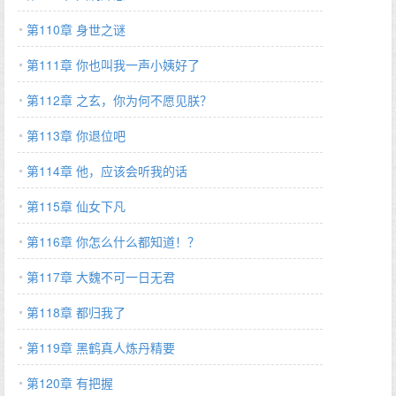
第110章 身世之谜
第111章 你也叫我一声小姨好了
第112章 之玄，你为何不愿见朕？
第113章 你退位吧
第114章 他，应该会听我的话
第115章 仙女下凡
第116章 你怎么什么都知道！？
第117章 大魏不可一日无君
第118章 都归我了
第119章 黑鹤真人炼丹精要
第120章 有把握