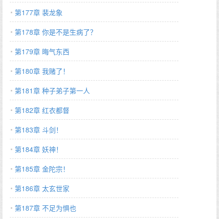
第177章 裴龙象
第178章 你是不是生病了？
第179章 晦气东西
第180章 我赌了！
第181章 种子弟子第一人
第182章 红衣都督
第183章 斗剑！
第184章 妖神！
第185章 金陀宗！
第186章 太玄世家
第187章 不足为惧也