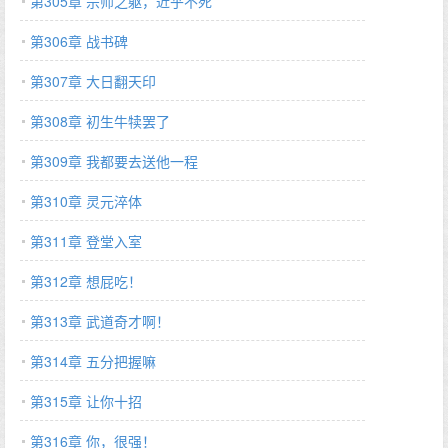
第305章 宗师之躯，近乎不死
第306章 战书碑
第307章 大日翻天印
第308章 初生牛犊罢了
第309章 我都要去送他一程
第310章 灵元淬体
第311章 登堂入室
第312章 想屁吃！
第313章 武道奇才啊！
第314章 五分把握嘛
第315章 让你十招
第316章 你，很强！