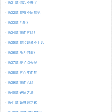
第31章 你起不来了
第32章 我有不同意见
第33章 毛呢？
第34章 搬血五阶！
第35章 我和她说不上话
第36章 所为何事？
第37章 差了点火候
第38章 五百年血参
第39章 搬血六阶
第40章 破局之法
第41章 妖神顾之玄