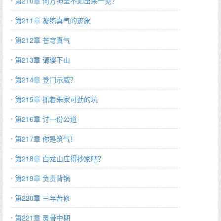
第210章 何方神圣不如出来一见？
第211章 凝练真气的迹象
第212章 苍穹真气
第213章 请缨下山
第214章 登门示威？
第215章 抓着朱家可劲的坑
第216章 讨一份公道
第217章 你是筑气！
第218章 白龙山庄得抄家吧？
第219章 负责背锅
第220章 三年苦修
第221章 灵骨中期