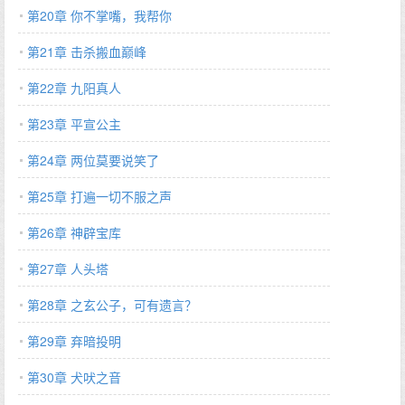
第20章 你不掌嘴，我帮你
第21章 击杀搬血巅峰
第22章 九阳真人
第23章 平宣公主
第24章 两位莫要说笑了
第25章 打遍一切不服之声
第26章 神辟宝库
第27章 人头塔
第28章 之玄公子，可有遗言？
第29章 弃暗投明
第30章 犬吠之音