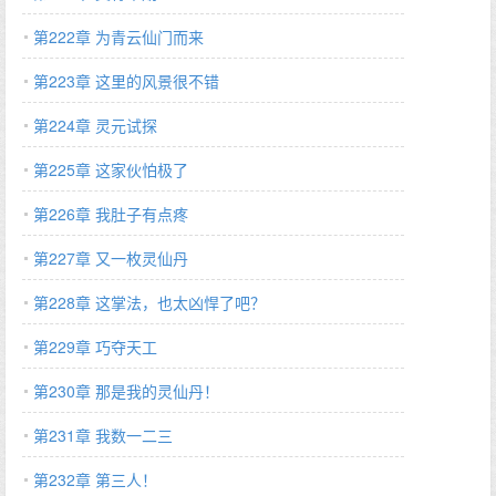
第222章 为青云仙门而来
第223章 这里的风景很不错
第224章 灵元试探
第225章 这家伙怕极了
第226章 我肚子有点疼
第227章 又一枚灵仙丹
第228章 这掌法，也太凶悍了吧？
第229章 巧夺天工
第230章 那是我的灵仙丹！
第231章 我数一二三
第232章 第三人！