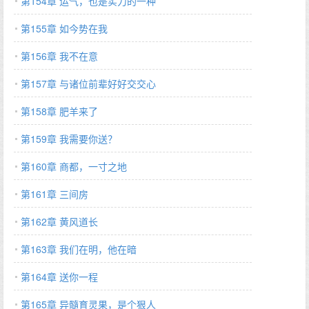
第154章 运气，也是实力的一种
第155章 如今势在我
第156章 我不在意
第157章 与诸位前辈好好交交心
第158章 肥羊来了
第159章 我需要你送？
第160章 商都，一寸之地
第161章 三间房
第162章 黄风道长
第163章 我们在明，他在暗
第164章 送你一程
第165章 异髓育灵果，是个狠人