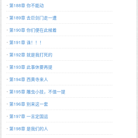
第188章 你不能动
第189章 去巨剑门走一遭
第190章 你们便在此候着
第191章 诛！！！
第192章 就是我打死的
第193章 此事休要再提
第194章 西黄寺来人
第195章 雕虫小技，不值一提
第196章 别来这一套
第197章 一言定国运
第198章 是我们的人