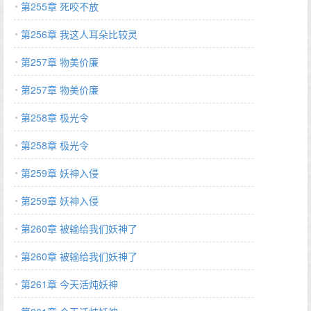
第255章 死咬不放
第256章 我这人耳朵比较灵
第257章 物美价廉
第257章 物美价廉
第258章 极光令
第258章 极光令
第259章 妖神入侵
第259章 妖神入侵
第260章 被输给我们妖神了
第260章 被输给我们妖神了
第261章 今天活炖妖神