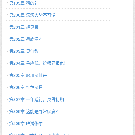
第199章 猜的？
第200章 滚滚大势不可逆
第201章 鹤灵泉
第202章 泉底洞府
第203章 灵仙教
第204章 答应我，给师兄报仇！
第205章 服用灵仙丹
第206章 红色灵骨
第207章 一年道行，灵骨初期
第208章 这能是寻常家底？
第209章 唯潜修尔