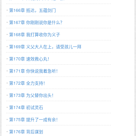
第166章 抵达，五蕴剑门
第167章 你刚刚说你是什么？
第168章 我打算收你为义子
第169章 义父大人在上，请受孩儿一拜
第170章 速效救心丸！
第171章 你快说我着急听！
第172章 全力支持！
第173章 为父替你出头！
第174章 初试灵石
第175章 提升了一成有余！
第176章 背后谋划