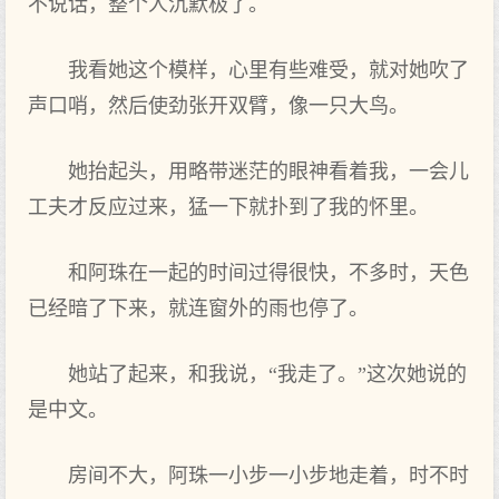
不说话，整个人沉默极了。
我看她这个模样，心里有些难受，就对她吹了
声口哨，然后使劲张开双臂，像一只大鸟。
她抬起头，用略带迷茫的眼神看着我，一会儿
工夫才反应过来，猛一下就扑到了我的怀里。
和阿珠在一起的时间过得很快，不多时，天色
已经暗了下来，就连窗外的雨也停了。
她站了起来，和我说，“我走了。”这次她说的
是中文。
房间不大，阿珠一小步一小步地走着，时不时