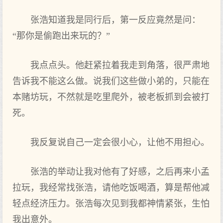
张浩知道我是同行后，第一反应竟然是问：
“那你是偷跑出来玩的？”
我点点头。他赶紧拉着我走到角落，很严肃地
告诉我不能这么做。说我们这些做小弟的，只能在
本赌坊玩，不然就是吃里爬外，被老板抓到会被打
死。
我反复说自己一定会很小心，让他不用担心。
张浩的举动让我对他有了好感，之后再来小孟
拉玩，我经常找张浩，请他吃饭喝酒，算是帮他减
轻点经济压力。张浩每次见到我都神情紧张，生怕
我出意外。