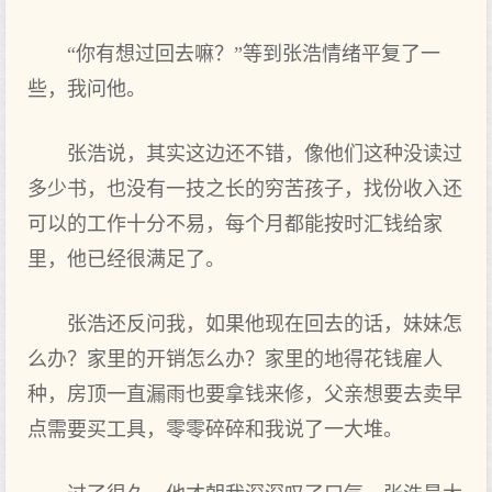
“你有想过回去嘛？”等到张浩情绪平复了一
些，我问他。
张浩说，其实这边还不错，像他们这种没读过
多少书，也没有一技之长的穷苦孩子，找份收入还
可以的工作十分不易，每个月都能按时汇钱给家
里，他已经很满足了。
张浩还反问我，如果他现在回去的话，妹妹怎
么办？家里的开销怎么办？家里的地得花钱雇人
种，房顶一直漏雨也要拿钱来修，父亲想要去卖早
点需要买工具，零零碎碎和我说了一大堆。