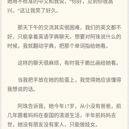
她用不标准的中文和我说，“你好，见到你很高
兴。”这让我笑了好久。
那天下午的交流其实很困难，我们的英文都不
好，只能拿着英语字典聊天。想要对阿珠说什么的
时候，我就翻动字典，把那个单词指给她看。
这样的聊天很麻烦，有时我干脆比画给她看。
当我把手放在她的脸蛋上，我觉得她应该懂得
我想说的话。
阿珠告诉我，她今年17岁，从小没有爸爸，前
几年跟着妈妈在泰国的清道生活，半年前妈妈去
世，她没有朋友没有家人，只能做妓女。