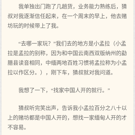
我单独出门跑了几趟货，业务能力熟练后，猜
叔对我逐渐信任起来，在一个周末的早上，他去赌
坊玩的时候带上了我。
“去哪一家玩？”我们去的地方是小孟拉（小孟
拉是孟拉的别称，因为和中国云南西双版纳州的勐
腊县读音相同，中缅两地百姓习惯将孟拉称为小孟
拉以作区分。），刚下车，猜叔就对我问道。
我想了一下，“找家中国人开的就行。”
猜叔听完笑出声，告诉我小孟拉百分之八十以
上的赌坊都是中国人开的，想找一家缅甸人开的才
不容易。