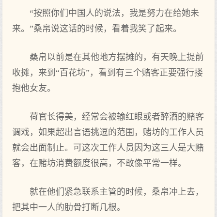
“按照你们中国人的说法，我是努力在给她未
来。”桑帛说这话的时候，看着我笑了起来。
桑帛以前是在其他地方摆摊的，有天晚上提前
收摊，来到“百花坊”，看到有三个赌客正要强行搂
抱他女友。
荷官长得美，经常会被输红眼或者醉酒的赌客
调戏，如果超出言语挑逗的范围，赌坊的工作人员
就会出面制止。可这次工作人员因为这三人是大赌
客，在赌坊消费额度很高，不敢像平常一样。
就在他们紧急联系主管的时候，桑帛冲上去，
把其中一人的肋骨打断几根。