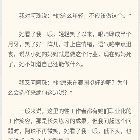
我对阿珠说：“你这么年轻，不应该做这个。”
她看了我一眼，轻轻笑了以来，眼睛眯成半个
月牙，笑了好一阵儿，才止住情绪，语气略带点沮
丧，说从小她的妈妈就是做这个行业，现在妈妈死
了，她不知道自己还能做什么。
我又问阿珠：“你原来在泰国挺好的吧？为什
么会选择来缅甸这边呢？”
一般来说，这里的性工作者都有她们职业化的
工作笑容，那是长久练习的成果。但我问起这个问
题时，阿珠不再微笑，她看了我一眼，低下头，也