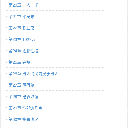
第20章 一人一半
第21章 平安果
第22章 割韭菜
第23章 1027万
第24章 洒脱性格
第25章 完稿
第26章 男人的灵魂属于男人
第27章 薄荷糖
第28章 电影改编
第29章 你那边几点
第30章 签署协议