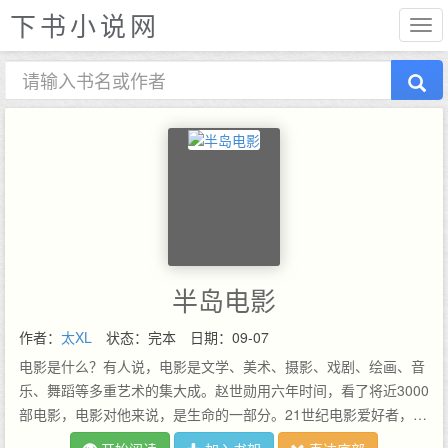
下书小说网
半岛电影
作者：
太XL
状态：完本
日期：09-07
电影是什么？有人说，电影是文学、美术、摄影、戏剧、绘画、音
乐、舞蹈等多重艺术的集大成。赵世勋用六年时间，看了将近3000
部电影，电影对他来说，是生命的一部分。21世纪电影爱好者，来
到1999年的汉城，这是半岛电影最好的时代，也是最坏的时代！…