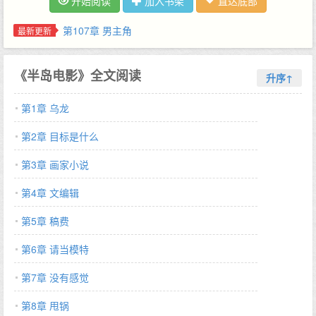
开始阅读
加入书架
直达底部
第107章 男主角
最新更新
《半岛电影》全文阅读
升序↑
第1章 乌龙
第2章 目标是什么
第3章 画家小说
第4章 文编辑
第5章 稿费
第6章 请当模特
第7章 没有感觉
第8章 甩锅