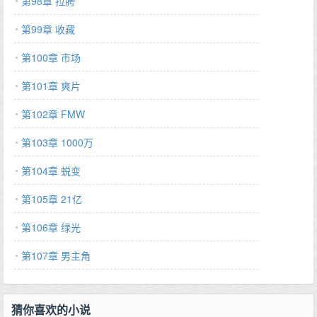
第98章 拉胯
第99章 收藏
第100章 市场
第101章 爽片
第102章 FMW
第103章 1000万
第104章 蜕变
第105章 21亿
第106章 绿光
第107章 男主角
猜你喜欢的小说