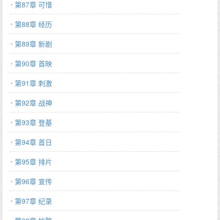
第87章 可惜
第88章 经历
第89章 新剧
第90章 首映
第91章 刺激
第92章 战神
第93章 登基
第94章 首日
第95章 排片
第96章 宣传
第97章 纪录