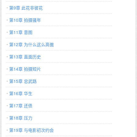
第9章 此花非彼花
第10章 拍摄骚年
第11章 意图
第12章 为什么这么高傲
第13章 直面历史
第14章 拍摄短片
第15章 忠武路
第16章 华生
第17章 还债
第18章 压力
第19章 与电影初次约会