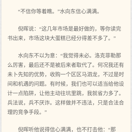
“不信你等着瞧。”水向东信心满满。
倪晖说：“这几年市场是最好做的，等你读完
书出来，市场这块大蛋糕已经分得差不多了。”
水向东不以为意：“我觉得未必。洛克菲勒那
么厉害，最后还不是被后来者取代了。何况我还有
未卜先知的优势，收购一个区区马泗龙，不过是时
间和机遇的问题。有时候，我们也可以适当给他设
计一点陷阱，让他主动往坑里跳，我就省力多了。
兵法说，兵不厌诈。这样做并不违法，只是合法合
理的竞争手段。”
倪晖听他说得信心满满，也不打击他：“那