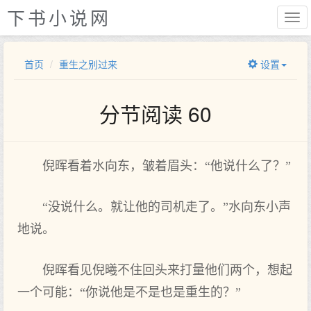
下书小说网
首页
重生之别过来
设置
分节阅读 60
倪晖看着水向东，皱着眉头：“他说什么了？”
“没说什么。就让他的司机走了。”水向东小声
地说。
倪晖看见倪曦不住回头来打量他们两个，想起
一个可能：“你说他是不是也是重生的？”