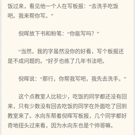
饭过来，看见他一个人在写板报：“去洗手吃饭
吧。我来帮你写。”
倪晖放下书和粉笔：“你能写吗？”
“当然，我的字虽然没你的好看，写个板报还
是不成问题的。”好歹也练了几年书法吧。
倪晖说：“那行，你帮我写吧，我先去洗手。”
这个点教室人比较少，吃饭的同学都还没有回
来，只有少数没有回去吃饭的同学在外面吃了回到
教室来了。水向东帮着倪晖写板报，几个同学都好
奇地扭头过来看，因为水向东也是个帅哥嘛。