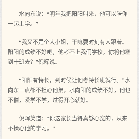
水向东说：“明年我把阳阳叫来，他可以陪你
一起上学。”
“我又不是个大小姐，干嘛要时刻有人跟着。
阳阳的成绩不好吧，他考不上我们学校，你将他塞
到十班去？”倪晖说。
“阳阳有特长，到时候让他考特长班就行。”水
向东一点都不担心他弟，水向阳的成绩不好，他也
不催，爱学不学，过得开心就好。
倪晖笑道：“你这家长当得真够心宽的，从来
不操心他的学习。”