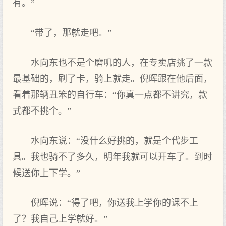
有。”
“带了，那就走吧。”
水向东也不是个磨叽的人，在专卖店挑了一款
最基础的，刷了卡，骑上就走。倪晖跟在他后面，
看着那辆丑笨的自行车：“你真一点都不讲究，款
式都不挑个。”
水向东说：“没什么好挑的，就是个代步工
具。我也骑不了多久，明年我就可以开车了。到时
候送你上下学。”
倪晖说：“得了吧，你送我上学你的课不上
了？我自己上学就好。”