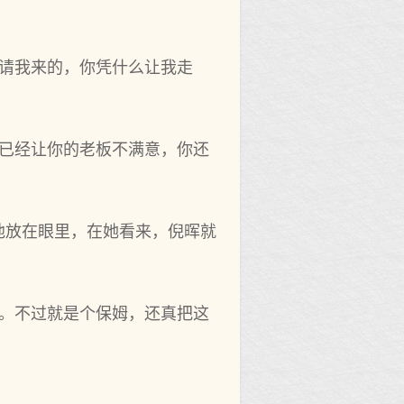
你请我来的，你凭什么让我走
，已经让你的老板不满意，你还
他放在眼里，在她看来，倪晖就
起。不过就是个保姆，还真把这