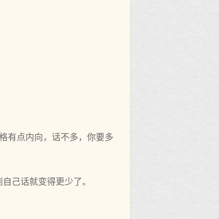
性格有点内向，话不多，你要多
到自己话就变得更少了。