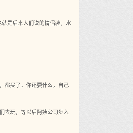
也就是后来人们说的情侣装，水
的，都买了。你还要什么，自己
你们去玩，等以后阿姨公司步入