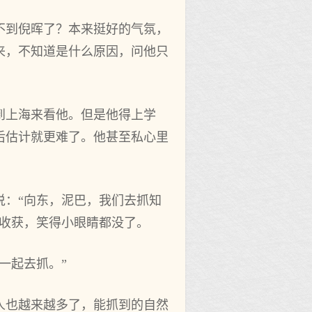
不到倪晖了？本来挺好的气氛，
来，不知道是什么原因，问他只
到上海来看他。但是他得上学
后估计就更难了。他甚至私心里
说：“向东，泥巴，我们去抓知
的收获，笑得小眼睛都没了。
一起去抓。”
人也越来越多了，能抓到的自然