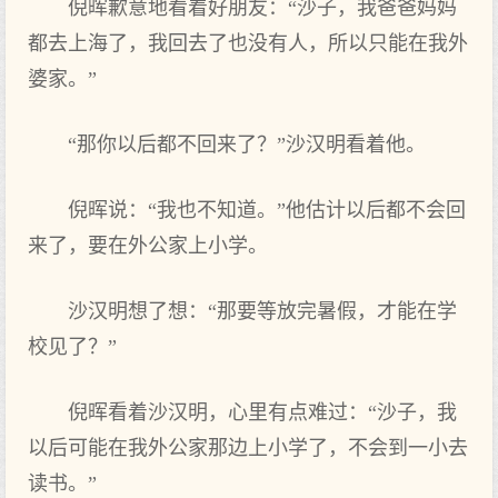
倪晖歉意地看着好朋友：“沙子，我爸爸妈妈
都去上海了，我回去了也没有人，所以只能在我外
婆家。”
“那你以后都不回来了？”沙汉明看着他。
倪晖说：“我也不知道。”他估计以后都不会回
来了，要在外公家上小学。
沙汉明想了想：“那要等放完暑假，才能在学
校见了？”
倪晖看着沙汉明，心里有点难过：“沙子，我
以后可能在我外公家那边上小学了，不会到一小去
读书。”