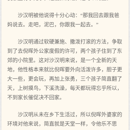
沙汉明被他说得十分心动：“那我回去跟我爸
妈说去。走吧，泥巴，你跟我一起去。”
沙汉明通过软硬兼施、撒泼打滚的方法，争取
到了去倪晖外公家度假的许可，两个孩子住到了东
郊的小院里。这对沙汉明来说，是一个全新的天
地，他性格本来就比倪晖要外向活泼许多，胆子更
大一些，更会玩，再加上张勇，三个孩子简直翻了
天，上树摸鸟，下溪洗澡，每天都玩得忘乎所以，
不到家长催促决不回家。
沙汉明从未在乡下生活过，所以倪晖外婆家的
环境对他来说，简直就是天堂一样，令他乐不思