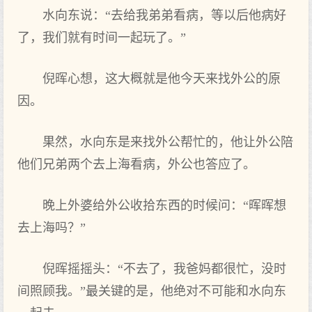
水向东说：“去给我弟弟看病，等以后他病好
了，我们就有时间一起玩了。”
倪晖心想，这大概就是他今天来找外公的原
因。
果然，水向东是来找外公帮忙的，他让外公陪
他们兄弟两个去上海看病，外公也答应了。
晚上外婆给外公收拾东西的时候问：“晖晖想
去上海吗？”
倪晖摇摇头：“不去了，我爸妈都很忙，没时
间照顾我。”最关键的是，他绝对不可能和水向东