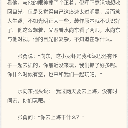
看他，与他的眼神撞了个正着，倪晖下意识地想收
回目光，但是又觉得自己这痕迹太过明显，反而惹
人生疑，不如光明正大一些，装作原本就不认识好
了。他这么想着，又瞪着水向东看了两眼，水向东
与他对视，他的目光很复杂，不知道在想什么。
张勇说：“向东，这小龙虾是我和泥巴还有沙
子一起去抓的，你最近没来玩，我们抓了好多呢。
你什么时候有空，也来和我们一起玩吧。”
水向东摇头说：“我过两天要去上海，没有时
间去。你们玩吧。”
张勇问：“你去上海干什么？”