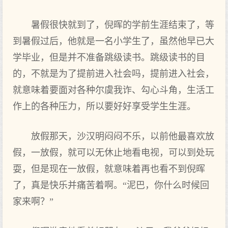
暑假很快就到了，倪晖的学前生涯结束了，等
到暑假过后，他就是一名小学生了，虽然他早已大
学毕业，但是并不准备跳级读书。跳级读书的目
的，不就是为了提前进入社会吗，提前进入社会，
就意味着要面对各种尔虞我诈、勾心斗角，生活工
作上的各种压力，所以要好好享受学生生涯。
放假那天，沙汉明闷闷不乐，以前他最喜欢放
假，一放假，就可以无休止地看电视，可以到处玩
耍，但是现在一放假，就意味着再也看不到倪晖
了，真是快乐并痛苦着啊。“泥巴，你什么时候回
家来啊？”