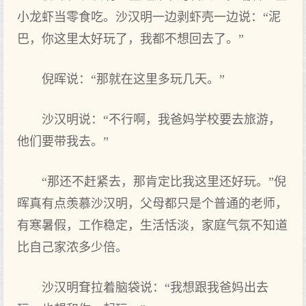
小龙虾当零食吃。沙汉明一边剥虾壳一边说：“泥
巴，你这里太好玩了，我都不想回去了。”
倪晖说：“那就在这里多玩几天。”
沙汉明说：“不行啊，我爸妈学校要去旅游，
他们要带我去。”
“那还不赶紧去，那肯定比我这里还好玩。”倪
晖真有点羡慕沙汉明，父母都只是个普通的老师，
有寒暑假，工作稳定，生活恬淡，家庭气氛不知道
比自己家浓多少倍。
沙汉明耷拉着脑袋说：“我想跟我爸妈出去