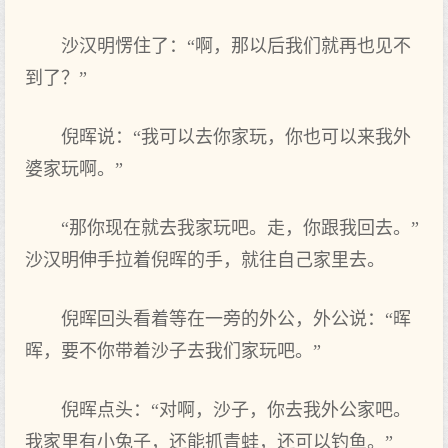
沙汉明愣住了：“啊，那以后我们就再也见不
到了？”
倪晖说：“我可以去你家玩，你也可以来我外
婆家玩啊。”
“那你现在就去我家玩吧。走，你跟我回去。”
沙汉明伸手拉着倪晖的手，就往自己家里去。
倪晖回头看着等在一旁的外公，外公说：“晖
晖，要不你带着沙子去我们家玩吧。”
倪晖点头：“对啊，沙子，你去我外公家吧。
我家里有小兔子，还能抓青蛙，还可以钓鱼。”