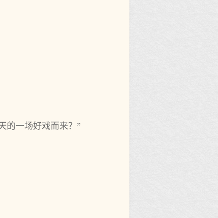
天的一场好戏而来？”