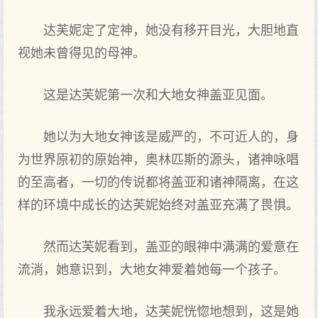
达芙妮定了定神，她没有移开目光，大胆地直
视她未曾得见的母神。
这是达芙妮第一次和大地女神盖亚见面。
她以为大地女神该是威严的，不可近人的，身
为世界原初的原始神，奥林匹斯的源头，诸神咏唱
的至高者，一切的传说都将盖亚和诸神隔离，在这
样的环境中成长的达芙妮始终对盖亚充满了畏惧。
然而达芙妮看到，盖亚的眼神中满满的爱意在
流淌，她意识到，大地女神爱着她每一个孩子。
我永远爱着大地，达芙妮恍惚地想到，这是她