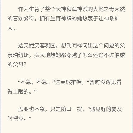
作为生育了整个天神和海神系的大地之母天然
的喜欢繁衍，拥有生育神职的她热衷于让神系扩
大。
达芙妮笑容凝固，想到同样问出这个问题的父
亲珀纽斯，头大地想她都穿越了怎么还逃不过催婚
的父母？
“不急，不急。”达芙妮推搪，“暂时没遇见看
得上眼的。”
盖亚也不急，只是随口一提，“遇见好的要及
时把握。”