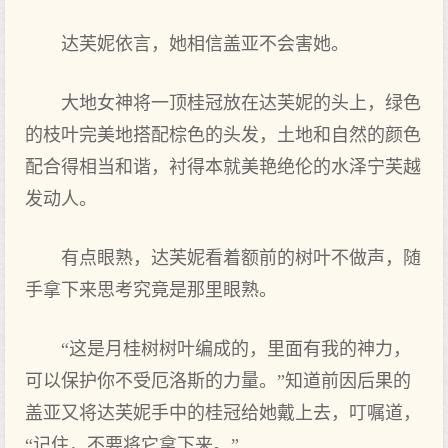
达芙妮依言，她相信盖亚不会害她。
大地女神将一顶桂冠放在达芙妮的头上，绿色
的枝叶完美地搭配棕色的头发，土地和自然的颜色
配合得相当和谐，衬得本就美艳绝伦的水泽宁芙越
发动人。
有点眼熟，达芙妮看着额前的树叶不做声，随
手拿下来思考究竟是那里眼熟。
“这是月桂树树叶编成的，里面有我的神力，
可以保护你不受厄洛斯的力量。”知道前因后果的
盖亚又将达芙妮手中的桂冠给她戴上去，叮嘱道，
“记住，不要将它拿下来。”