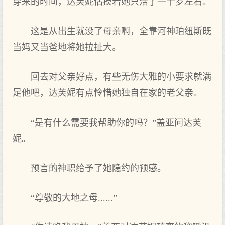
穿来的时间，达芙妮估摸着她只活了一千岁左右。
这是从出生就没了母亲啊，全靠河神珀纽斯既
当妈又当爸地将她拉扯大。
回去对父亲好点，有些无伤大雅的小要求就满
足他吧，达芙妮有点怜惜她独自在家的老父亲。
“是有什么需要我帮助你的吗？”盖亚问达芙
妮。
预言的神职给予了她隐约的预感。
“尊敬的大地之母......”