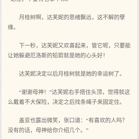
月桂树啊，达芙妮的思绪飘远，这不解的孽
缘。
下一秒，达芙妮又欢喜起来，管它呢，只要能
让她躲避厄洛斯的铅箭就是她的心头好！
达芙妮决定以后月桂树就是她的幸运树了。
“谢谢母神！”达芙妮右手捂住头顶，觉得就这
么戴着不大保险，决定之后找条绳子来固定住。
盖亚也露出微笑，张口道：“有喜欢的人吗？
没有的话，母神给你介绍几个。”