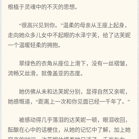
根植于灵魂中的不灭的思想。
“很高兴见到你。”温柔的母亲从王座上起身，
走向她众多儿女中不起眼的水泽宁芙，给了达芙妮
一个温暖轻柔的拥抱。
翠绿色的衣角从座位上滑下，没有一丝褶皱，
流畅又丝滑，就像盖亚的态度。
她仿佛从未和达芙妮分别，显得自然又亲昵，
她感慨道，“距离上一次和你见面已经一千年了。”
被感动得几乎落泪的达芙妮一顿，眼泪收回，
酝酿在心中的话梗住，从她的记忆中了解，加上她