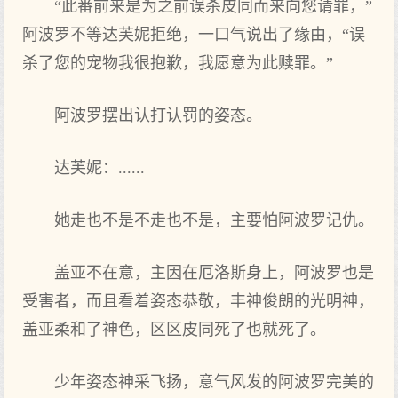
“此番前来是为之前误杀皮同而来向您请罪，”
阿波罗不等达芙妮拒绝，一口气说出了缘由，“误
杀了您的宠物我很抱歉，我愿意为此赎罪。”
阿波罗摆出认打认罚的姿态。
达芙妮：......
她走也不是不走也不是，主要怕阿波罗记仇。
盖亚不在意，主因在厄洛斯身上，阿波罗也是
受害者，而且看着姿态恭敬，丰神俊朗的光明神，
盖亚柔和了神色，区区皮同死了也就死了。
少年姿态神采飞扬，意气风发的阿波罗完美的