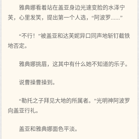
雅典娜看着站在盖亚身边光速变脸的水泽宁
芙，心里发笑，提出第一个人选，“阿波罗......”
“不行！”被盖亚和达芙妮异口同声地斩钉截铁
地否定。
雅典娜挑眉，这其中有什么她不知道的乐子。
说曹操曹操到。
“勒托之子拜见大地的所属者。”光明神阿波罗
向盖亚行礼。
盖亚和雅典娜面色平淡。