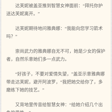
达芙妮被盖亚推到智慧女神面前：“拜托你护
送达芙妮离开。”
达芙妮期待地问雅典娜：“我能向您学习箭术
吗？”
崇尚武力的雅典娜自无不可，她是少女的保护
者，自然乐意她们多一点武力。
“好孩子，不要对爱情失望，”盖亚示意雅典娜
带走达芙妮，避开阿波罗，“我把她交给你了，多
磨练下她的技艺。”
又背地里传音给智慧女神：“给她介绍几个出