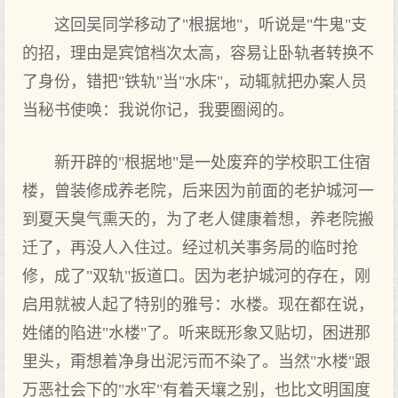
这回吴同学移动了"根据地"，听说是"牛鬼"支
的招，理由是宾馆档次太高，容易让卧轨者转换不
了身份，错把"铁轨"当"水床"，动辄就把办案人员
当秘书使唤：我说你记，我要圈阅的。
新开辟的"根据地"是一处废弃的学校职工住宿
楼，曾装修成养老院，后来因为前面的老护城河一
到夏天臭气熏天的，为了老人健康着想，养老院搬
迁了，再没人入住过。经过机关事务局的临时抢
修，成了"双轨"扳道口。因为老护城河的存在，刚
启用就被人起了特别的雅号：水楼。现在都在说，
姓储的陷进"水楼"了。听来既形象又贴切，困进那
里头，甭想着净身出泥污而不染了。当然"水楼"跟
万恶社会下的"水牢"有着天壤之别，也比文明国度