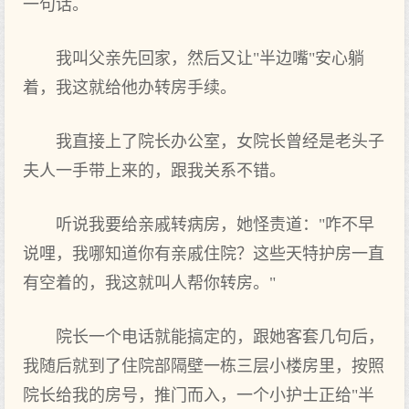
一句话。
我叫父亲先回家，然后又让"半边嘴"安心躺
着，我这就给他办转房手续。
我直接上了院长办公室，女院长曾经是老头子
夫人一手带上来的，跟我关系不错。
听说我要给亲戚转病房，她怪责道："咋不早
说哩，我哪知道你有亲戚住院？这些天特护房一直
有空着的，我这就叫人帮你转房。"
院长一个电话就能搞定的，跟她客套几句后，
我随后就到了住院部隔壁一栋三层小楼房里，按照
院长给我的房号，推门而入，一个小护士正给"半