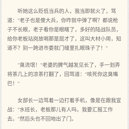
听她这么贬低当兵的人，我当即就火了，骂
道："老子也是傻大兵，你咋就中弹了啊？都说枪
子不长眼，老子看你是眼瞎了，多好的陆战队员，
给你老板站岗放哨那是屈才了，这叫大材小用，知
道不？别一跨进市委就门缝里扎眼珠子了！"
"臭流氓！"老婆的脾气越发见长了，手一划弄
将茶几上的凉茶打翻了，回骂道："咳死你这臭嘴
巴！"
女部长一边骂着一边打着手机，像是在跟我宣
战："水班长，老板那儿有人吗，我要汇报工作
去。"然后头也不回地出了门。