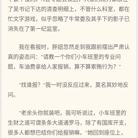
了吴书记下达的清查明细上，不管什么科室，都在
忙文字游戏，似乎忽略了牛常委及其手下的影子已
消失在了第一纪监室。
我在看报时，胖妞忽然走到我跟前摆出严肃认
真的姿态问："请教一个你们小车班里的专业问
题，车油费拿给人家报销，算不算索贿行为？"
"找谁报？"我一时没反应过来，莫名其妙地反
问。
"老余头你就装吧，我可听说过，小车班里的
生财之道可谓条条大道通罗马，除了有国库开支，
很多人都想巴结你们给报销嘛。"她回到座位上，