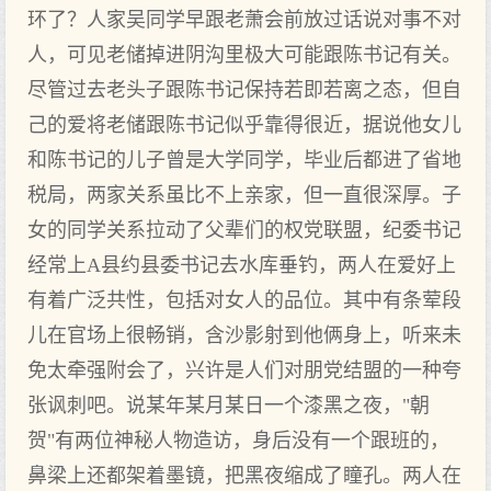
环了？人家吴同学早跟老萧会前放过话说对事不对
人，可见老储掉进阴沟里极大可能跟陈书记有关。
尽管过去老头子跟陈书记保持若即若离之态，但自
己的爱将老储跟陈书记似乎靠得很近，据说他女儿
和陈书记的儿子曾是大学同学，毕业后都进了省地
税局，两家关系虽比不上亲家，但一直很深厚。子
女的同学关系拉动了父辈们的权党联盟，纪委书记
经常上A县约县委书记去水库垂钓，两人在爱好上
有着广泛共性，包括对女人的品位。其中有条荤段
儿在官场上很畅销，含沙影射到他俩身上，听来未
免太牵强附会了，兴许是人们对朋党结盟的一种夸
张讽刺吧。说某年某月某日一个漆黑之夜，"朝
贺"有两位神秘人物造访，身后没有一个跟班的，
鼻梁上还都架着墨镜，把黑夜缩成了瞳孔。两人在