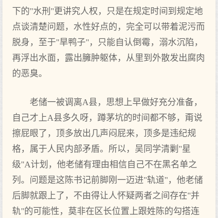
下的"水刑"更讲究人权，只是在规定时间到规定地
点谈清楚问题，水性好点的，完全可以带着泥污而
脱身，至于"旱鸭子"，只能自认倒霉，溺水沉陷，
再浮出水面，露出臃肿躯体，从里到外散发出腐肉
的恶臭。
老储一被调离A县，思想上早做好充分准备，
自己才上A县多久呀，蹲茅坑的时间都不够，甭说
擦屁眼了，顶多放出几声闷屁来，顶多是违纪规
格，属于人民内部矛盾。所以，吴同学清剿"星
级"A计划，他老储有理由相信自己不在黑名单之
列。问题是这陈书记前脚刚一迈进"轨道"，他老储
后脚就跟上了，不由得让人怀疑两者之间存在"并
轨"的可能性，莫非在区长位置上跟姓陈的勾搭连