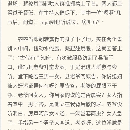
退场，就被周围起哄人群推拥着上了台。两人都显
得过于紧张，在主持人催促下，其中一位"嗯啊"几
声后，问道："mp3倒也听说过，啥叫3p？"
霏霏当即翻转露骨的身子下了地，夹在两个墨
镜人中间，扭动水蛇腰，撅起翘屁股，这就回答上
了："古代有个知府，有次微服私访到了县衙门
口，碰巧县老爷升堂办案，于是混进人群参与旁
听。堂下跪着三男一女，县老爷问原告，你说媳妇
被人奸污证据何在呀？原告答，老婆的屁眼不干
净。老爷问女人，你当家的说的是否属实？女人指
着其中一男子答，是他立在我背后撒的尿。老爷没
听明白，厉声呵斥女人道，一洞岂容两虫？女人急
了，手指另一个男子大叫道，老爷呀，这位淫贼是