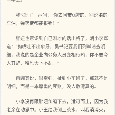
车事上。
我"操"了一声问："你去问带O牌的，别说娘的
车油，弹药费都能报销！"
胖妞也意识到自己刚才的话出格了，朝小李骂
道："狗嘴吐不出象牙，吴书记要我们列举清查明
细，我说的是企业向公务人员变相行贿，你不要夸
大其辞，唯恐天下不乱。"
自圆其说，很牵强，扯到小车班了，那就不是
明细，而是一本厚重的死账，没人敢清算的。
小李没再跟胖妞纠缠下去，适可而止，因为我
老余在动怒中。小王给我倒上茶水，叫我消消火。