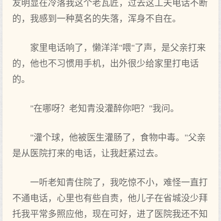
友明显在冷落我这个老瓦匠，过去这工夫电话不断
的，我感到一种莫名的失落，浑身不自在。
家里电话响了，懒洋洋"喂"了声，是父亲打来
的，他也不习惯用手机，出外很少给家里打电话
的。
"在哪呀？老知青没灌醉你吧？"我问。
"灌个球，他被医生灌肠了，食物中毒。"父亲
是从医院打来的电话，让我赶紧过去。
一听老知青住院了，我吃惊不小，难怪一直打
不通电话，心里也有些自责，他儿子在省城没少拜
托我平常多照应他，现在可好，进了医院我还不知