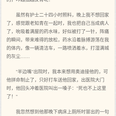
虽然有护士二十四小时照料，晚上我不想回家
了，感觉跟老知青在一起时，我也把自己当成病人
了，吮吸着满屋的药水味，好似被打了一针，阵痛
的瞬间，带来难得的放松，药水沿着脉搏游荡在我
的体内，像一辆清洁车，一路喷洒着水，打湿满城
的灰尘……
"半边嘴"出院时，我本来想用奥迪接他的，可
他拼命制止了，只好打车送他回家，出医院大门
时，他回头冲着医院叫出一嗓子："死也不上这里
了！"
我忽然想到他那晚下病床上厕所时冒出的一句