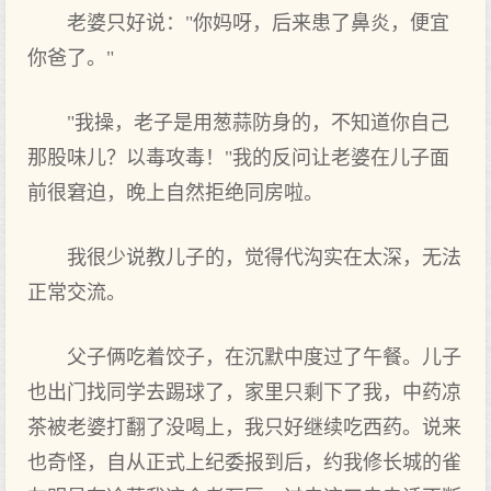
老婆只好说："你妈呀，后来患了鼻炎，便宜
你爸了。"
"我操，老子是用葱蒜防身的，不知道你自己
那股味儿？以毒攻毒！"我的反问让老婆在儿子面
前很窘迫，晚上自然拒绝同房啦。
我很少说教儿子的，觉得代沟实在太深，无法
正常交流。
父子俩吃着饺子，在沉默中度过了午餐。儿子
也出门找同学去踢球了，家里只剩下了我，中药凉
茶被老婆打翻了没喝上，我只好继续吃西药。说来
也奇怪，自从正式上纪委报到后，约我修长城的雀