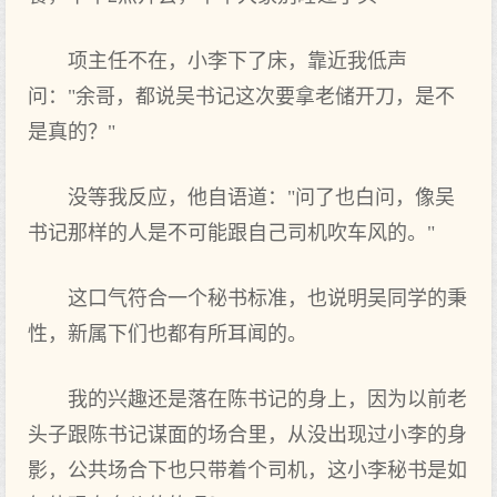
项主任不在，小李下了床，靠近我低声
问："余哥，都说吴书记这次要拿老储开刀，是不
是真的？"
没等我反应，他自语道："问了也白问，像吴
书记那样的人是不可能跟自己司机吹车风的。"
这口气符合一个秘书标准，也说明吴同学的秉
性，新属下们也都有所耳闻的。
我的兴趣还是落在陈书记的身上，因为以前老
头子跟陈书记谋面的场合里，从没出现过小李的身
影，公共场合下也只带着个司机，这小李秘书是如