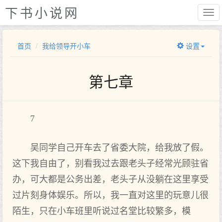
下书小说网
首页
我给领导开小车
设置
第七章
7
吴同学自己开车去了省委大院，给我放了假。
这下我自由了，别看我过去跟老头子经常光顾驻省
办，可大都是公务出差，老头子从没躺在这里享受
过片刻身体娱乐。所以，我一直对这里的玩意儿很
陌生，只在小车班里听说过名堂比较繁多，模