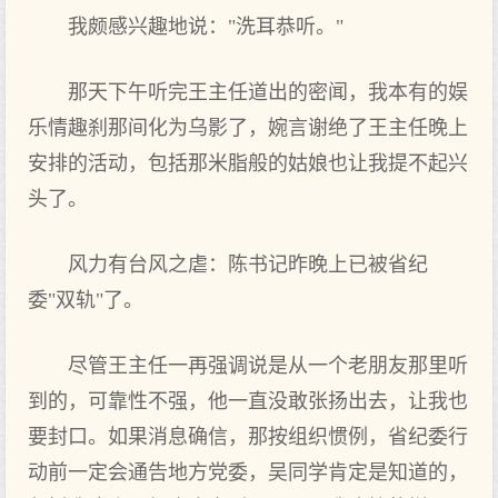
我颇感兴趣地说："洗耳恭听。"
那天下午听完王主任道出的密闻，我本有的娱
乐情趣刹那间化为乌影了，婉言谢绝了王主任晚上
安排的活动，包括那米脂般的姑娘也让我提不起兴
头了。
风力有台风之虐：陈书记昨晚上已被省纪
委"双轨"了。
尽管王主任一再强调说是从一个老朋友那里听
到的，可靠性不强，他一直没敢张扬出去，让我也
要封口。如果消息确信，那按组织惯例，省纪委行
动前一定会通告地方党委，吴同学肯定是知道的，