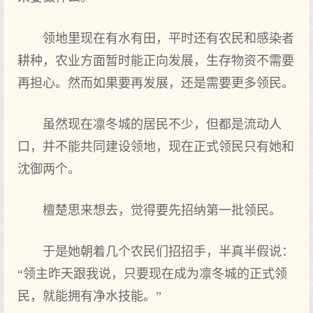
领地里现在有水有田，平时还有农民和感染者
耕种，农业方面暂时能正向发展，生存物资不需要
再担心。然而如果要再发展，还是需要更多领民。
虽然现在凛冬城的居民不少，但都是流动人
口，并不能共同建设领地，现在正式领民只有她和
沈御两个。
檀楚思来想去，觉得要先招纳第一批领民。
于是她朝着几个农民们招招手，半真半假说：
“领主昨天跟我说，只要现在成为凛冬城的正式领
民，就能拥有净水技能。”