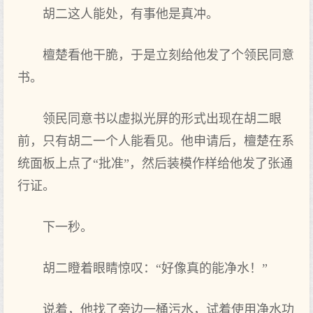
胡二这人能处，有事他是真冲。
檀楚看他干脆，于是立刻给他发了个领民同意
书。
领民同意书以虚拟光屏的形式出现在胡二眼
前，只有胡二一个人能看见。他申请后，檀楚在系
统面板上点了“批准”，然后装模作样给他发了张通
行证。
下一秒。
胡二瞪着眼睛惊叹：“好像真的能净水！”
说着，他找了旁边一桶污水，试着使用净水功