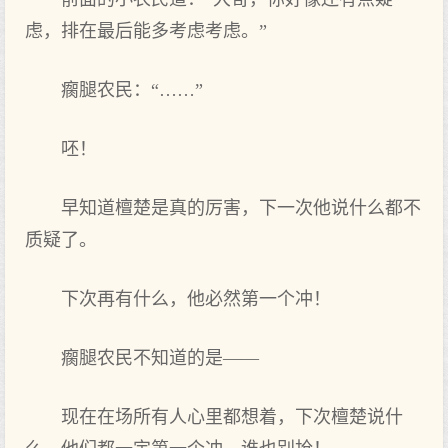
虑，排在最后能多考虑考虑。”
瘸腿农民：“……”
呸！
早知道檀楚是真的厉害，下一次他说什么都不
质疑了。
下次再有什么，他必然第一个冲！
瘸腿农民不知道的是——
现在在场所有人心里都想着，下次檀楚说什