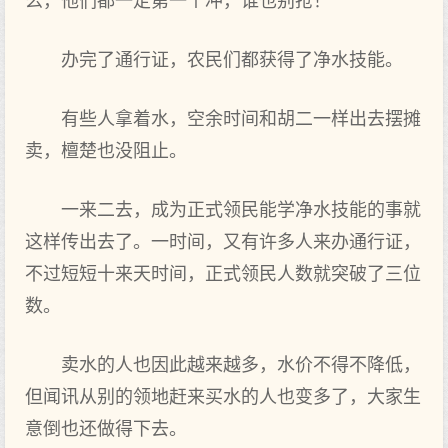
么，他们都一定第一个冲，谁也别抢！
办完了通行证，农民们都获得了净水技能。
有些人拿着水，空余时间和胡二一样出去摆摊
卖，檀楚也没阻止。
一来二去，成为正式领民能学净水技能的事就
这样传出去了。一时间，又有许多人来办通行证，
不过短短十来天时间，正式领民人数就突破了三位
数。
卖水的人也因此越来越多，水价不得不降低，
但闻讯从别的领地赶来买水的人也变多了，大家生
意倒也还做得下去。