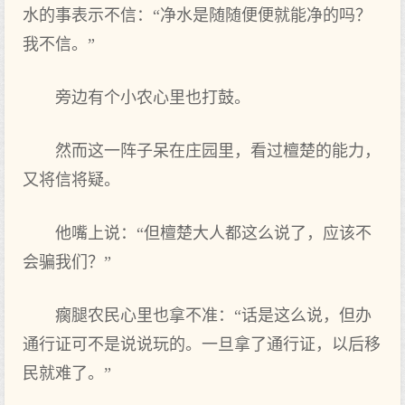
水的事表示不信：“净水是随随便便就能净的吗？
我不信。”
旁边有个小农心里也打鼓。
然而这一阵子呆在庄园里，看过檀楚的能力，
又将信将疑。
他嘴上说：“但檀楚大人都这么说了，应该不
会骗我们？”
瘸腿农民心里也拿不准：“话是这么说，但办
通行证可不是说说玩的。一旦拿了通行证，以后移
民就难了。”