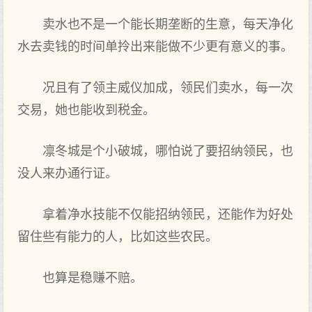
卖水也不是一个能长期垄断的生意，每天净化
水去卖钱的时间单拎出来能做不少更有意义的事。
况且有了领主威仪加成，领民们卖水，每一次
交易，她也能收到税金。
凛冬城是个小破城，哪怕说了要招纳领民，也
没人来办通行证。
拿着净水技能不仅能招纳领民，还能作为好处
留住些有能力的人，比如这些农民。
也算是稳赚不赔。