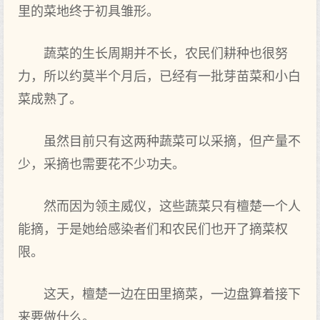
里的菜地终于初具雏形。
蔬菜的生长周期并不长，农民们耕种也很努
力，所以约莫半个月后，已经有一批芽苗菜和小白
菜成熟了。
虽然目前只有这两种蔬菜可以采摘，但产量不
少，采摘也需要花不少功夫。
然而因为领主威仪，这些蔬菜只有檀楚一个人
能摘，于是她给感染者们和农民们也开了摘菜权
限。
这天，檀楚一边在田里摘菜，一边盘算着接下
来要做什么。