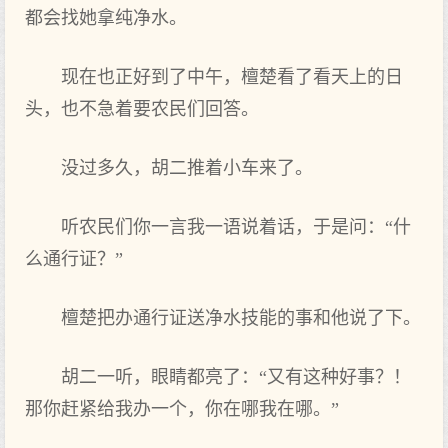
都会找她拿纯净水。
现在也正好到了中午，檀楚看了看天上的日
头，也不急着要农民们回答。
没过多久，胡二推着小车来了。
听农民们你一言我一语说着话，于是问：“什
么通行证？”
檀楚把办通行证送净水技能的事和他说了下。
胡二一听，眼睛都亮了：“又有这种好事？！
那你赶紧给我办一个，你在哪我在哪。”