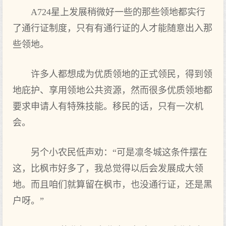
A724星上发展稍微好一些的那些领地都实行
了通行证制度，只有有通行证的人才能随意出入那
些领地。
许多人都想成为优质领地的正式领民，得到领
地庇护、享用领地公共资源，然而很多优质领地都
要求申请人有特殊技能。移民的话，只有一次机
会。
另个小农民低声劝：“可是凛冬城这条件摆在
这，比枫市好多了，我总觉得以后会发展成大领
地。而且咱们就算留在枫市，也没通行证，还是黑
户呀。”