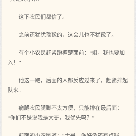
这下农民们都信了。
之前还犹犹豫豫的，这会儿也不犹豫了。
有个小农民赶紧跑檀楚面前：“姐，我也要加
入！”
他这一跑，后面的人都反应过来了，赶紧排起
队来。
瘸腿农民腿脚不太方便，只能排在最后面：
“你们不是说我是大哥，我优先吗？”
前面的小农民道：“大哥，你好像还有点疑