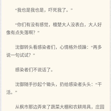
“我也是我也是，吓死我了。”
“你们有没有感觉，檀楚大人没表白，大人好
像有点失落啊？”
沈御转头看感染者们，心情格外烦躁：“再多
说一句试试？”
感染者们不说话了。
沈御随手抄起个锄头，扔给感染者头头：“干
活。”
从枫市那边弄来了蔬菜大棚和农耕用具，庄园