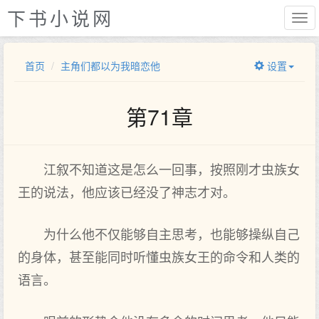
下书小说网
首页
主角们都以为我暗恋他
设置
第71章
江叙不知道这是怎么一回事，按照刚才虫族女
王的说法，他应该已经没了神志才对。
为什么他不仅能够自主思考，也能够操纵自己
的身体，甚至能同时听懂虫族女王的命令和人类的
语言。