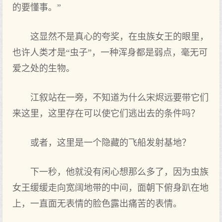
的要懂事。”
这显然不是真心的夸奖，在虫族女王的眼里，
也许人类才是“虫子”，一种浑身都是弱点，毫无可
爱之处的生物。
江叙站在一旁，不知道为什么宋烬远要带它们
来这里，这里存在可以使它们逃出去的条件吗？
或者，这里是一个隐藏的飞船发射基地？
下一秒，他就没有闲心想那么多了，因为虫族
女王缓缓走向宽阔地带的中间，面朝下俯身趴在地
上，一直面无表情的脸色露出痛苦的表情。