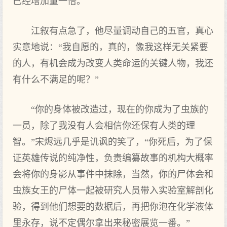
已经增加量一倍。
江叙有点急了，他尽量调动自己的五官，真心
实意地说：“我自愿的，真的，像我这样无关紧要
的人，有机会成为改变人类命运的关键人物，我还
有什么不满足的呢？”
“你的身体被改造过，现在的你成为了虫族的
一员，除了我没有人会相信你还保有人类的理
智。”宋烬远几乎是讥讽的笑了，“你死后，为了保
证英雄传说的纯净性，负责编纂故事的机构大概率
会将你的身影从事件中抹除，当然，你的尸体会和
虫族女王的尸体一起被研究人员带入实验室解剖化
验，得到他们想要的数据后，再把你泡在化学液体
里永存，说不定偶尔拿出来秘密展览一番。”