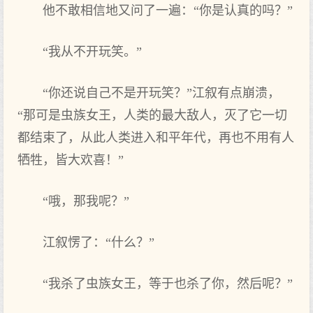
他不敢相信地又问了一遍：“你是认真的吗？”
“我从不开玩笑。”
“你还说自己不是开玩笑？”江叙有点崩溃，
“那可是虫族女王，人类的最大敌人，灭了它一切
都结束了，从此人类进入和平年代，再也不用有人
牺牲，皆大欢喜！”
“哦，那我呢？”
江叙愣了：“什么？”
“我杀了虫族女王，等于也杀了你，然后呢？”