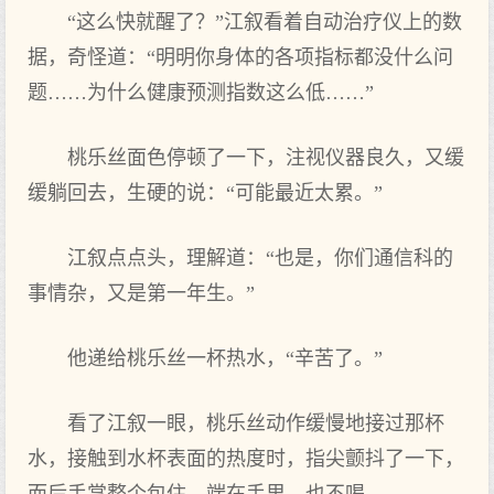
“这么快就醒了？”江叙看着自动治疗仪上的数
据，奇怪道：“明明你身体的各项指标都没什么问
题……为什么健康预测指数这么低……”
桃乐丝面色停顿了一下，注视仪器良久，又缓
缓躺回去，生硬的说：“可能最近太累。”
江叙点点头，理解道：“也是，你们通信科的
事情杂，又是第一年生。”
他递给桃乐丝一杯热水，“辛苦了。”
看了江叙一眼，桃乐丝动作缓慢地接过那杯
水，接触到水杯表面的热度时，指尖颤抖了一下，