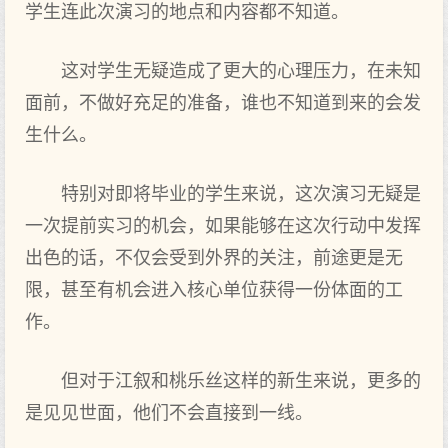
学生连此次演习的地点和内容都不知道。
这对学生无疑造成了更大的心理压力，在未知
面前，不做好充足的准备，谁也不知道到来的会发
生什么。
特别对即将毕业的学生来说，这次演习无疑是
一次提前实习的机会，如果能够在这次行动中发挥
出色的话，不仅会受到外界的关注，前途更是无
限，甚至有机会进入核心单位获得一份体面的工
作。
但对于江叙和桃乐丝这样的新生来说，更多的
是见见世面，他们不会直接到一线。