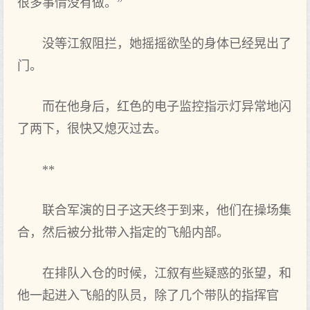
很多事情没有做。”
没等江叙阻拦，她摇摇欲坠的身体已经晃出了
门。
而在他身后，红色的电子监控指示灯异常地闪
了两下，很快又熄灭过去。
**
联合军演的日子这天终于到来，他们在操场集
合，然后被分批带入指定的飞船内部。
在排队入仓的时候，江叙有些疑惑的张望，和
他一起进入飞船的队员，除了几个带队的指挥官