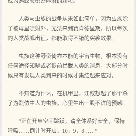
成为蚂蚁般密密麻麻的颗粒。
人类与虫族的战争从来如此简单，因为虫族除
了被母星喷射外，无法来到赛肯德星期，所以每次
的人类战舰出征，都能取得不错的突袭效果。
虫族这种野蛮倚靠本能的宇宙生物，根本没有
任何途径知晓或者提前拦截人类的消息，大部分时
候只有发现人类到来的时候才集结起来应对。
不知道为什么，在机甲里，江叙想起了那个杀
了游烈仿生人的虫族，心里生出一股不详的预感。
“正在开启空间跳跃，请全体系好安全，保持
呼吸……倒计时开启，10，9，8……”