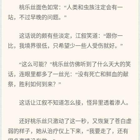
桃乐丝面色如常：“人类和虫族注定会有一
站，不过早晚的问题。”
这话说的颇有些淡定，江叙笑道：“跟你一
比，我境界很低，只希望少一些人受伤就好。”
“这么可能？”桃乐丝仿佛听到了什么天大的笑
话，连眼里都多了一丝光：“没有死亡和鲜血的献
祭，胜利如何到来？”
这话让江叙不知道怎么接，怪异里透着渗人。
还好桃乐丝只激动了这一秒，又恢复了苍白虚
弱的样子，她从治疗仪上下来，“我要走了，还有