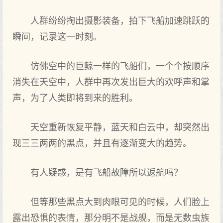
人群纷纷掏出摄影装备，拍下飞船加速跳跃的
瞬间，记录这一时刻。
仿佛空中的巨鲸一样的飞船们，一个个按顺序
消失在天空中，人群中再次发出巨大的欢呼声和掌
声，为了人类即将到来的胜利。
天空重新恢复平静，蓝天和白云中，却突然出
现三三两两的黑点，并且有逐渐变大的趋势。
有人疑惑，是有飞船故障所以返航吗？
但等那些黑点大到肉眼可见的时候，人们脸上
露出恐惧的表情，那分明不是战舰，而是无数虫族