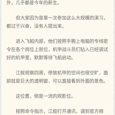
外，几乎都是今年的新生。
但大家因为是第一次参加这么大规模的演习，
都过于兴奋，没有人提出来。
进入飞船内部，他们按照手腕上电脑的专线密
令在各个岗位上就位，机甲战斗员们钻入已经调试
好的机甲里，默默等待飞船启动。
江叙观察四周，停放机甲的空间也很空旷，面
前就是巨大的透明窗，可以直接看到外面的景色。
这位置，倒是一流的观影位。
按照命令指示，江叙打开通讯，调到官方频