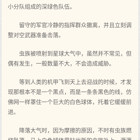
小分队组成的深绿色队伍。
留守的军官冷静的指挥群众撤离，并且立刻调
整对空武器准备击落。
虫族被喷射到星球大气中，虽然并不常见，但
偶有发生，一般数量不大，不会造成威胁。
等到人类的机甲飞到天上去迎战的时候，才发
现那根本不是一个黑点，而是一条条黑色的线，仿
佛网一样罩住一个巨大的白色球体，托着它缓缓前
进。
降落大气时，因为摩擦的原因，不时有虫族燃