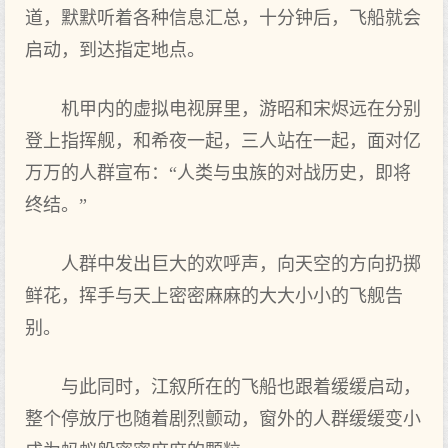
道，默默听着各种信息汇总，十分钟后，飞船就会
启动，到达指定地点。
机甲内的虚拟电视屏里，游昭和宋烬远在分别
登上指挥舰，和希夜一起，三人站在一起，面对亿
万万的人群宣布：“人类与虫族的对战历史，即将
终结。”
人群中发出巨大的欢呼声，向天空的方向扔掷
鲜花，挥手与天上密密麻麻的大大小小的飞舰告
别。
与此同时，江叙所在的飞船也跟着缓缓启动，
整个停放厅也随着剧烈颤动，窗外的人群缓缓变小