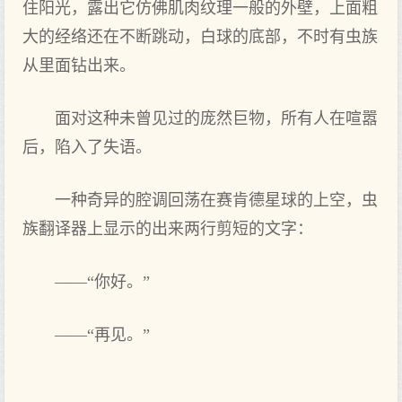
住阳光，露出它仿佛肌肉纹理一般的外壁，上面粗
大的经络还在不断跳动，白球的底部，不时有虫族
从里面钻出来。
面对这种未曾见过的庞然巨物，所有人在喧嚣
后，陷入了失语。
一种奇异的腔调回荡在赛肯德星球的上空，虫
族翻译器上显示的出来两行剪短的文字：
——“你好。”
——“再见。”