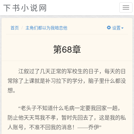
下书小说网
首页
主角们都以为我暗恋他
设置
第68章
江叙过了几天正常的军校生的日子，每天的日
常除了上课就是补习拉下的学分，脑子里什么都没
想。
“老头子不知道什么毛病一定要我回家一趟，
防止他天天骂我不孝，暂时先回去了，这是我的私
人账号，不准不回我的消息！——乔伊”