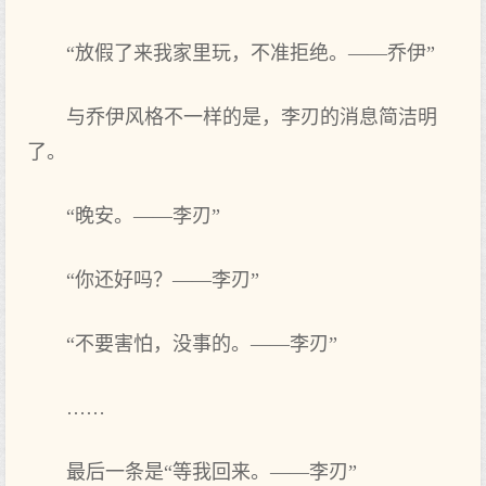
“放假了来我家里玩，不准拒绝。——乔伊”
与乔伊风格不一样的是，李刃的消息简洁明
了。
“晚安。——李刃”
“你还好吗？——李刃”
“不要害怕，没事的。——李刃”
……
最后一条是“等我回来。——李刃”