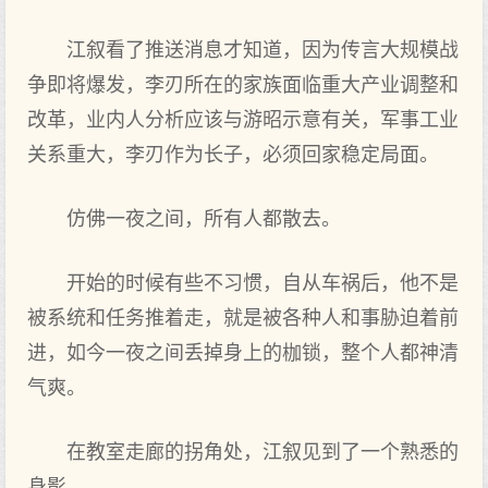
江叙看了推送消息才知道，因为传言大规模战
争即将爆发，李刃所在的家族面临重大产业调整和
改革，业内人分析应该与游昭示意有关，军事工业
关系重大，李刃作为长子，必须回家稳定局面。
仿佛一夜之间，所有人都散去。
开始的时候有些不习惯，自从车祸后，他不是
被系统和任务推着走，就是被各种人和事胁迫着前
进，如今一夜之间丢掉身上的枷锁，整个人都神清
气爽。
在教室走廊的拐角处，江叙见到了一个熟悉的
身影。