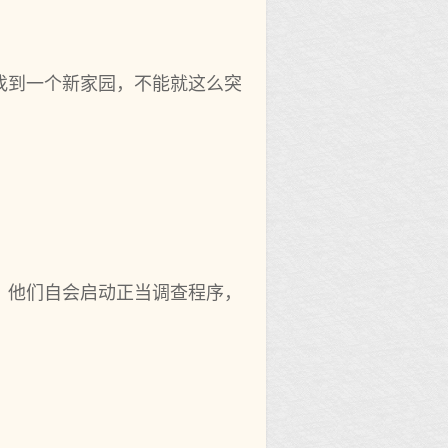
找到一个新家园，不能就这么突
，他们自会启动正当调查程序，