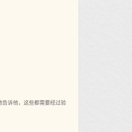
地告诉他，这些都需要经过验