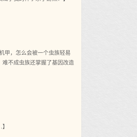
机甲，怎么会被一个虫族轻易
，难不成虫族还掌握了基因改造
…】