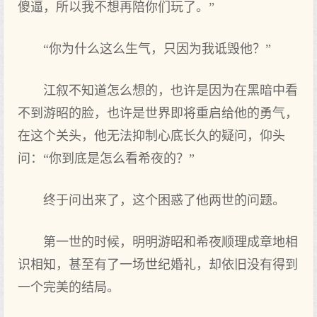
傻逼，所以我不想再陪你们玩了。”
“你为什么这么生气，只因为我诋毁他？”
江叙不知道怎么想的，也许是因为在黑暗中看
不到游昭的脸，也许是世界即将重启给他的勇气，
在这个关头，他无法抑制心底长久的疑问，仰头
问：“你到底是怎么看希夜的？”
终于问出来了，这个困惑了他两世的问题。
第一世的时候，明明游昭和希夜顺理成章地相
识相知，甚至有了一场世纪婚礼，却依旧没有得到
一个完美的结局。