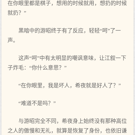
在你眼里都是棋子，想用的时候就用，想扔的时候
就扔？”
黑暗中的游昭终于有了反应，轻轻“呵”了一
声。
这声“呵”中有太明显的嘲讽意味，让江叙一下
子炸毛：“你什么意思？”
“在你眼里，我是坏人，希夜就是好人了？”
“难道不是吗？”
与游昭完全不同，希夜身上始终没有那种高位
之人的傲慢和无礼，就算是恢复了身份，也依旧谦