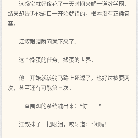
这感觉就好像花了一天时间来解一道数学题，
结果却告诉他题目一开始就错的，根本没有正确答
案。
江叙眼泪瞬间就下来了。
这个操蛋的任务，操蛋的世界。
他一开始就该躺马路上死透了，也好过被耍两
次，甚至还有可能第三次。
一直围观的系统蹦出来：“你……”
江叙抹了一把眼泪，咬牙道：“闭嘴！”