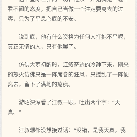
看不闻的态度，把自己当做一个注定要离去的过
客，只为了平息心底的不安。
说到底，他有什么资格为任何人打抱不平呢，
真正无情的人，只有他罢了。
仿佛大梦初醒般，江叙奇迹的冷静下来，刚来
的怒火仿佛只是一阵席卷的狂风，只搅乱了一阵便
离去，留下了满地的疮痍。
游昭深深看了江叙一眼，吐出两个字：“天
真。”
江叙想都没想接过话：“没错，是我天真，我