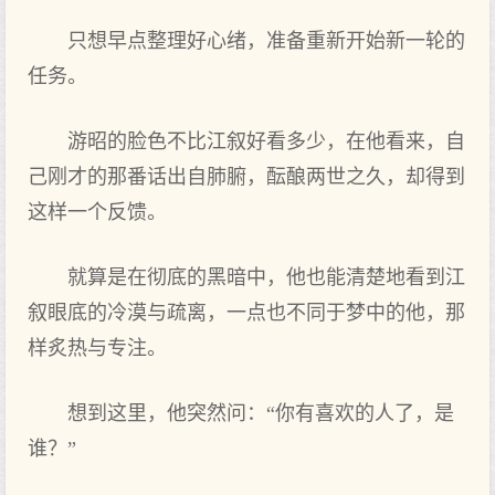
只想早点整理好心绪，准备重新开始新一轮的
任务。
游昭的脸色不比江叙好看多少，在他看来，自
己刚才的那番话出自肺腑，酝酿两世之久，却得到
这样一个反馈。
就算是在彻底的黑暗中，他也能清楚地看到江
叙眼底的冷漠与疏离，一点也不同于梦中的他，那
样炙热与专注。
想到这里，他突然问：“你有喜欢的人了，是
谁？”