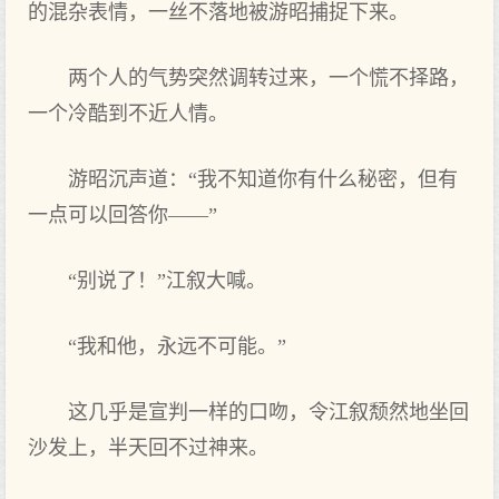
的混杂表情，一丝不落地被游昭捕捉下来。
两个人的气势突然调转过来，一个慌不择路，
一个冷酷到不近人情。
游昭沉声道：“我不知道你有什么秘密，但有
一点可以回答你——”
“别说了！”江叙大喊。
“我和他，永远不可能。”
这几乎是宣判一样的口吻，令江叙颓然地坐回
沙发上，半天回不过神来。