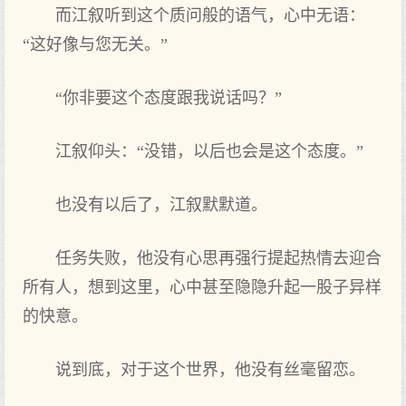
而江叙听到这个质问般的语气，心中无语：
“这好像与您无关。”
“你非要这个态度跟我说话吗？”
江叙仰头：“没错，以后也会是这个态度。”
也没有以后了，江叙默默道。
任务失败，他没有心思再强行提起热情去迎合
所有人，想到这里，心中甚至隐隐升起一股子异样
的快意。
说到底，对于这个世界，他没有丝毫留恋。