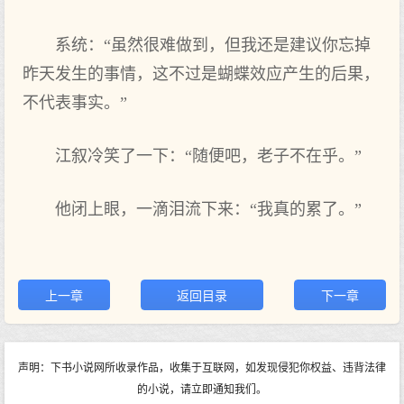
系统：“虽然很难做到，但我还是建议你忘掉
昨天发生的事情，这不过是蝴蝶效应产生的后果，
不代表事实。”
江叙冷笑了一下：“随便吧，老子不在乎。”
他闭上眼，一滴泪流下来：“我真的累了。”
上一章
返回目录
下一章
声明：下书小说网所收录作品，收集于互联网，如发现侵犯你权益、违背法律
的小说，请立即通知我们。