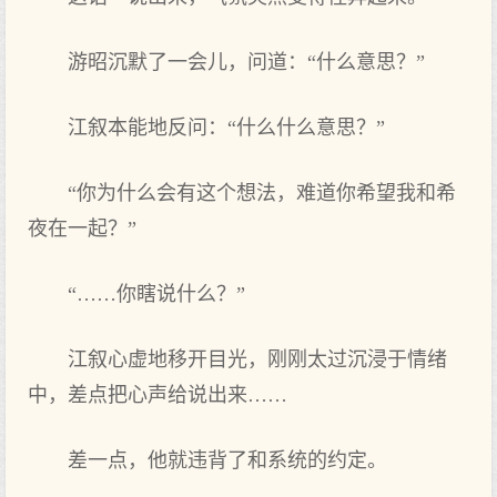
游昭沉默了一会儿，问道：“什么意思？”
江叙本能地反问：“什么什么意思？”
“你为什么会有这个想法，难道你希望我和希
夜在一起？”
“……你瞎说什么？”
江叙心虚地移开目光，刚刚太过沉浸于情绪
中，差点把心声给说出来……
差一点，他就违背了和系统的约定。