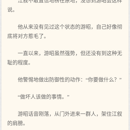
江叙不敢置信地楞在原地，没想到游昭会这样
说。
他从来没有见过这个状态的游昭，自己好像彻
底将对方惹毛了。
一直以来，游昭虽然强势，但还没有到这种无
耻的程度。
他警惕地做出防御性的动作：“你要做什么？”
“做坏人该做的事情。”
游昭话音刚落，从门外进来一群人，架住江叙
的肩膀。