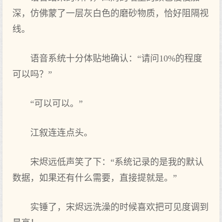
深，仿佛蒙了一层灰白色的磨砂物质，恰好阻隔视
线。
语音系统十分体贴地确认：“请问10%的程度
可以吗？”
“可以可以。”
江叙连连点头。
宋烬远低声笑了下：“系统记录的是我的默认
数据，如果还有什么需要，直接提就是。”
实锤了，宋烬远洗澡的时候喜欢把可见度调到