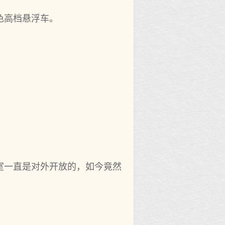
色高档悬浮车。
室一直是对外开放的，如今竟然